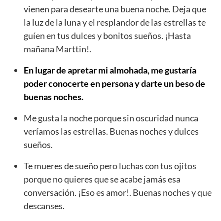
vienen para desearte una buena noche. Deja que
la luz de la luna y el resplandor de las estrellas te
guíen en tus dulces y bonitos sueños. ¡Hasta
mañana Marttin!.
En lugar de apretar mi almohada, me gustaría
poder conocerte en persona y darte un beso de
buenas noches.
Me gusta la noche porque sin oscuridad nunca
veríamos las estrellas. Buenas noches y dulces
sueños.
Te mueres de sueño pero luchas con tus ojitos
porque no quieres que se acabe jamás esa
conversación. ¡Eso es amor!. Buenas noches y que
descanses.