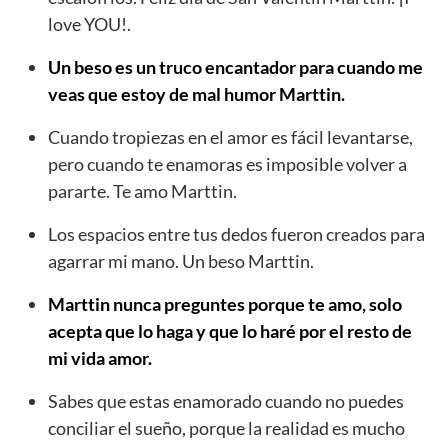
love YOU!.
Un beso es un truco encantador para cuando me
veas que estoy de mal humor Marttin.
Cuando tropiezas en el amor es fácil levantarse,
pero cuando te enamoras es imposible volver a
pararte. Te amo Marttin.
Los espacios entre tus dedos fueron creados para
agarrar mi mano. Un beso Marttin.
Marttin nunca preguntes porque te amo, solo
acepta que lo haga y que lo haré por el resto de
mi vida amor.
Sabes que estas enamorado cuando no puedes
conciliar el sueño, porque la realidad es mucho