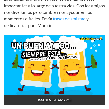
importantes a lo largo de nuestra vida. Con los amigos
nos divertimos pero también nos ayudan en los
momentos difíciles. Envía
frases de amistad
y
dedicatorias para Marttin.
IMAGEN DE AMIGOS