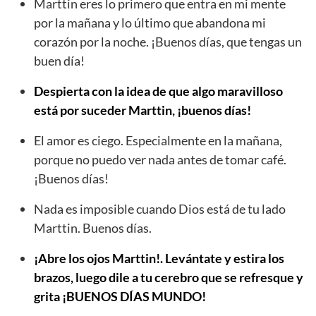
Marttin eres lo primero que entra en mi mente
por la mañana y lo último que abandona mi
corazón por la noche. ¡Buenos días, que tengas un
buen día!
Despierta con la idea de que algo maravilloso
está por suceder Marttin, ¡buenos días!
El amor es ciego. Especialmente en la mañana,
porque no puedo ver nada antes de tomar café.
¡Buenos días!
Nada es imposible cuando Dios está de tu lado
Marttin. Buenos días.
¡Abre los ojos Marttin!. Levántate y estira los
brazos, luego dile a tu cerebro que se refresque y
grita ¡BUENOS DÍAS MUNDO!