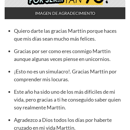
IMAGEN DE AGRADECIMIENTO
Quiero darte las gracias Marttin porque haces
que mis días sean mucho más felices.
Gracias por ser como eres conmigo Marttin
aunque algunas veces piense en unicornios.
¡Esto no es un simulacro!. Gracias Marttin por
comprender mis locuras.
Este año ha sido uno de los más difíciles de mi
vida, pero gracias a ti he conseguido saber quien
soy realmente Marttin.
Agradezco a Dios todos los días por haberte
cruzado en mi vida Marttin.