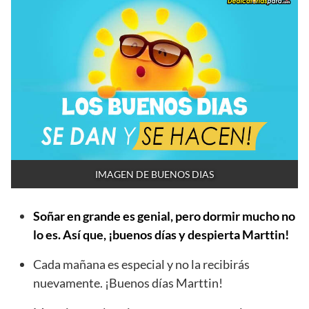
IMAGEN DE BUENOS DIAS
Soñar en grande es genial, pero dormir mucho no
lo es. Así que, ¡buenos días y despierta Marttin!
Cada mañana es especial y no la recibirás
nuevamente. ¡Buenos días Marttin!