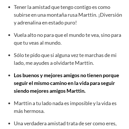
Tener la amistad que tengo contigo es como
subirse en una montaña rusa Marttin. ¡Diversión
y adrenalina en estado puro!
Vuela alto no para que el mundo te vea, sino para
que tu veas al mundo.
Sólo te pido que si alguna vez te marchas de mi
lado, me ayudes a olvidarte Marttin.
Los buenos y mejores amigos no tienen porque
seguir el mismo camino en la vida para seguir
siendo mejores amigos Marttin.
Marttin a tu lado nada es imposible y la vida es
más hermosa.
Una verdadera amistad trata de ser como eres,