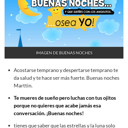
IMAGEN DE BUENAS NOCHES
Acostarse temprano y despertarse temprano te
da salud y te hace ser más fuerte. Buenas noches
Marttin.
Te mueres de sueño pero luchas con tus ojitos
porque no quieres que acabe jamás esa
conversación. ¡Buenas noches!
tienes que saber que las estrellas y la luna solo