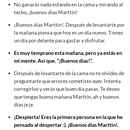
No ganarás nada estando en la cama y mirando al
techo, ¡buenos días Marttin!
¡Buenos días Marttin!. Después de levantarte por
la mañana piensa que hoy es un día nuevo. Tienes
un día por delante para gastar y disfrutar.
Es muy temprano esta mañana, pero ya estás en
mi mente. Así que, “¡Buenos días!”.
Después de levantarte de la cama no te olvides de
preguntarte que errores cometiste ayer. Intenta
corregirlos y verás que buen día pasas. Te deseo
que tengas buena mañana Marttin, ah y buenos
días je je.
¡Despierta! Eres la primera persona en la que he
pensado al despertar :). ¡Buenos días Marttin!.