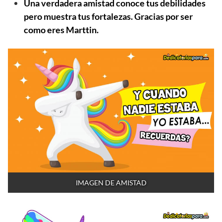
Una verdadera amistad conoce tus debilidades
pero muestra tus fortalezas. Gracias por ser
como eres Marttin.
IMAGEN DE AMISTAD