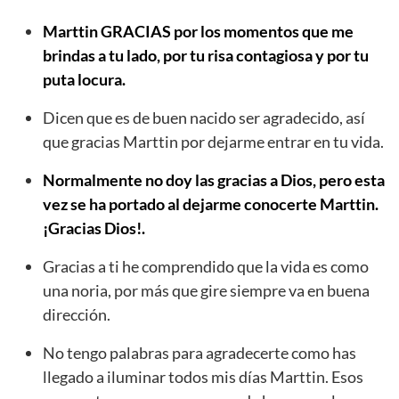
Marttin GRACIAS por los momentos que me
brindas a tu lado, por tu risa contagiosa y por tu
puta locura.
Dicen que es de buen nacido ser agradecido, así
que gracias Marttin por dejarme entrar en tu vida.
Normalmente no doy las gracias a Dios, pero esta
vez se ha portado al dejarme conocerte Marttin.
¡Gracias Dios!.
Gracias a ti he comprendido que la vida es como
una noria, por más que gire siempre va en buena
dirección.
No tengo palabras para agradecerte como has
llegado a iluminar todos mis días Marttin. Esos