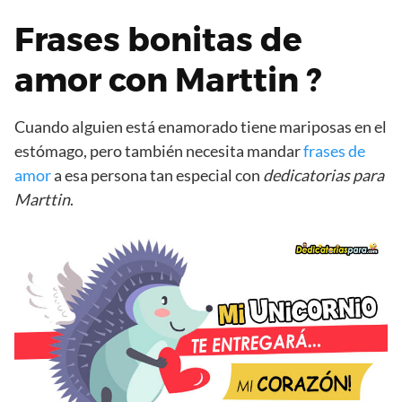
Frases bonitas de
amor con Marttin ?
Cuando alguien está enamorado tiene mariposas en el
estómago, pero también necesita mandar
frases de
amor
a esa persona tan especial con
dedicatorias para
Marttin
.