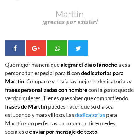
Que mejor manera que
alegrar el día o la noche
a esa
persona tan especial para ti con
dedicatorias para
Marttin
. Comparte y envía las mejores dedicatorias y
frases personalizadas con nombre
con la gente que de
verdad quieres. Tienes que saber que compartiendo
frases de Marttin
puedes hacer que su día sea
estupendo y maravilloso. Las
dedicatorias
para
Marttin son perfectas para compartir en redes
sociales o
enviar por mensaje de texto
.