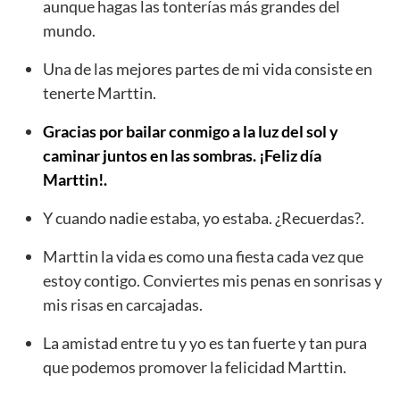
aunque hagas las tonterías más grandes del
mundo.
Una de las mejores partes de mi vida consiste en
tenerte Marttin.
Gracias por bailar conmigo a la luz del sol y
caminar juntos en las sombras. ¡Feliz día
Marttin!.
Y cuando nadie estaba, yo estaba. ¿Recuerdas?.
Marttin la vida es como una fiesta cada vez que
estoy contigo. Conviertes mis penas en sonrisas y
mis risas en carcajadas.
La amistad entre tu y yo es tan fuerte y tan pura
que podemos promover la felicidad Marttin.