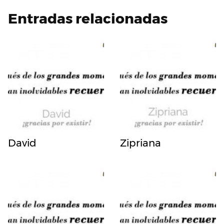
Entradas relacionadas
David
Zipriana