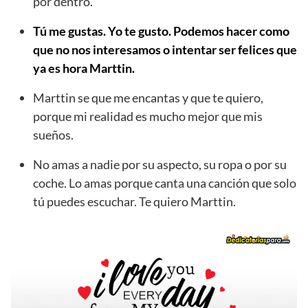
por dentro.
Tú me gustas. Yo te gusto. Podemos hacer como
que no nos interesamos o intentar ser felices que
ya es hora Marttin.
Marttin se que me encantas y que te quiero,
porque mi realidad es mucho mejor que mis
sueños.
No amas a nadie por su aspecto, su ropa o por su
coche. Lo amas porque canta una canción que solo
tú puedes escuchar. Te quiero Marttin.