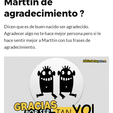
Marttin de
agradecimiento ?
Dicen que es de buen nacido ser agradecido.
Agradecer algo no te hace mejor persona pero si le
hace sentir mejor a Marttin con tus frases de
agradecimiento.