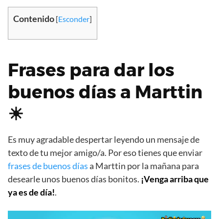
Contenido
[
Esconder
]
Frases para dar los
buenos días a Marttin
☀
Es muy agradable despertar leyendo un mensaje de
texto de tu mejor amigo/a. Por eso tienes que enviar
frases de buenos días
a Marttin por la mañana para
desearle unos buenos días bonitos.
¡Venga arriba que
ya es de día!
.