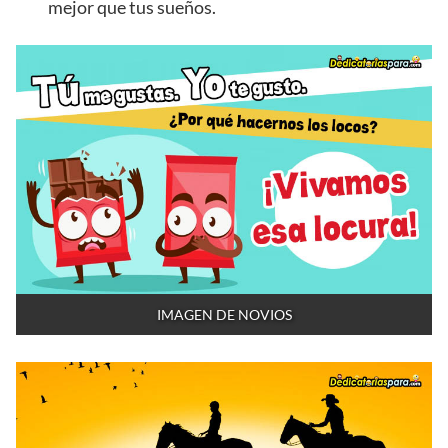
mejor que tus sueños.
IMAGEN DE NOVIOS