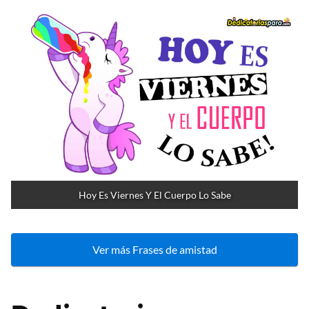
Hoy Es Viernes Y El Cuerpo Lo Sabe
Ver más Frases de amistad