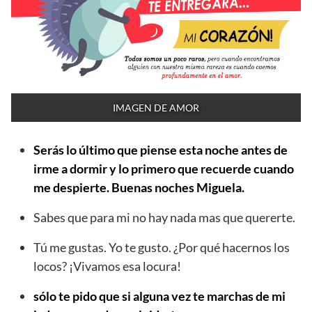
IMAGEN DE AMOR
Serás lo último que piense esta noche antes de
irme a dormir y lo primero que recuerde cuando
me despierte. Buenas noches Miguela.
Sabes que para mi no hay nada mas que quererte.
Tú me gustas. Yo te gusto. ¿Por qué hacernos los
locos? ¡Vivamos esa locura!
sólo te pido que si alguna vez te marchas de mi