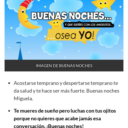
IMAGEN DE BUENAS NOCHES
Acostarse temprano y despertarse temprano te
da salud y te hace ser más fuerte. Buenas noches
Miguela.
Te mueres de sueño pero luchas con tus ojitos
porque no quieres que acabe jamás esa
conversación. ¡Buenas noches!