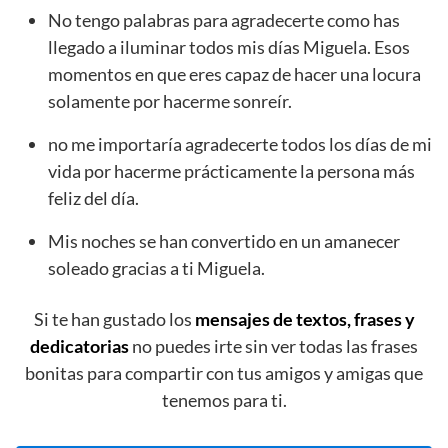
No tengo palabras para agradecerte como has
llegado a iluminar todos mis días Miguela. Esos
momentos en que eres capaz de hacer una locura
solamente por hacerme sonreír.
no me importaría agradecerte todos los días de mi
vida por hacerme prácticamente la persona más
feliz del día.
Mis noches se han convertido en un amanecer
soleado gracias a ti Miguela.
Si te han gustado los
mensajes de textos, frases y
dedicatorias
no puedes irte sin ver todas las frases
bonitas para compartir con tus amigos y amigas que
tenemos para ti.