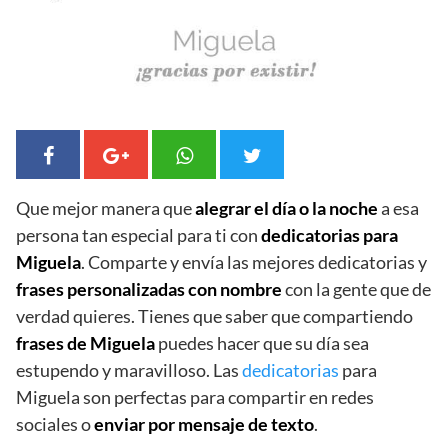
Que mejor manera que
alegrar el día o la noche
a esa
persona tan especial para ti con
dedicatorias para
Miguela
. Comparte y envía las mejores dedicatorias y
frases personalizadas con nombre
con la gente que de
verdad quieres. Tienes que saber que compartiendo
frases de Miguela
puedes hacer que su día sea
estupendo y maravilloso. Las
dedicatorias
para
Miguela son perfectas para compartir en redes
sociales o
enviar por mensaje de texto
.