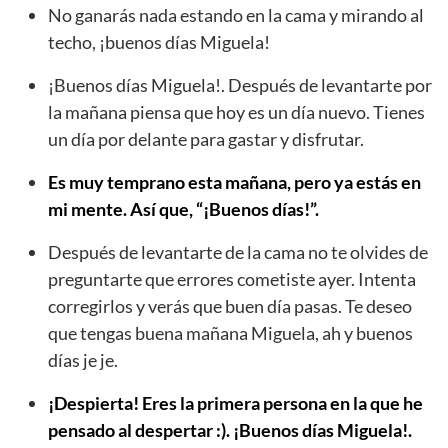
No ganarás nada estando en la cama y mirando al
techo, ¡buenos días Miguela!
¡Buenos días Miguela!. Después de levantarte por
la mañana piensa que hoy es un día nuevo. Tienes
un día por delante para gastar y disfrutar.
Es muy temprano esta mañana, pero ya estás en
mi mente. Así que, “¡Buenos días!”.
Después de levantarte de la cama no te olvides de
preguntarte que errores cometiste ayer. Intenta
corregirlos y verás que buen día pasas. Te deseo
que tengas buena mañana Miguela, ah y buenos
días je je.
¡Despierta! Eres la primera persona en la que he
pensado al despertar :). ¡Buenos días Miguela!.