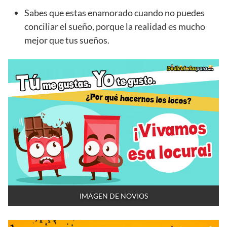
Sabes que estas enamorado cuando no puedes
conciliar el sueño, porque la realidad es mucho
mejor que tus sueños.
IMAGEN DE NOVIOS