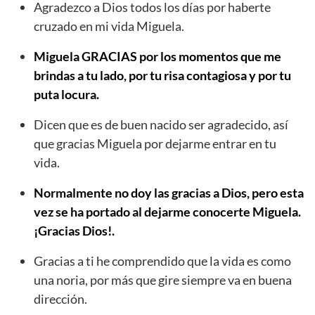
Agradezco a Dios todos los días por haberte
cruzado en mi vida Miguela.
Miguela GRACIAS por los momentos que me
brindas a tu lado, por tu risa contagiosa y por tu
puta locura.
Dicen que es de buen nacido ser agradecido, así
que gracias Miguela por dejarme entrar en tu
vida.
Normalmente no doy las gracias a Dios, pero esta
vez se ha portado al dejarme conocerte Miguela.
¡Gracias Dios!.
Gracias a ti he comprendido que la vida es como
una noria, por más que gire siempre va en buena
dirección.