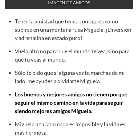
IMAGEN DE AMIGOS
Tener la amistad que tengo contigo es como
subirse en una montaña rusa Miguela. ¡Diversión
y adrenalina en estado puro!
Vuela alto no para que el mundo te vea, sino para
que tu veas al mundo.
Sólo te pido que si alguna vez te marchas de mi
lado, me ayudes a olvidarte Miguela.
Los buenos y mejores amigos no tienen porque
seguir el mismo camino en la vida para seguir
siendo mejores amigos Miguela.
Miguela a tu lado nada es imposible y la vida es
más hermosa.