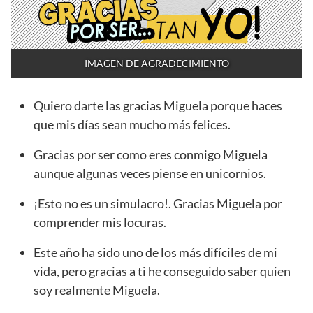
IMAGEN DE AGRADECIMIENTO
Quiero darte las gracias Miguela porque haces
que mis días sean mucho más felices.
Gracias por ser como eres conmigo Miguela
aunque algunas veces piense en unicornios.
¡Esto no es un simulacro!. Gracias Miguela por
comprender mis locuras.
Este año ha sido uno de los más difíciles de mi
vida, pero gracias a ti he conseguido saber quien
soy realmente Miguela.