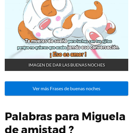
IMAGEN DE DAR LAS BUENAS NOCHES
Ver más Frases de buenas noches
Palabras para Miguela
de amistad ?