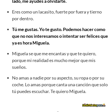
lado, me ayudes a olvidarte.
Eres como un lacasito, fuerte por fuera y tierno
por dentro.
Tú me gustas. Yo te gusto. Podemos hacer como
que no nos interesamos o intentar ser felices que
ya es hora Miguela.
Miguela se que me encantas y que te quiero,
porque mi realidad es mucho mejor que mis
sueños.
No amas a nadie por su aspecto, su ropa o por su
coche. Lo amas porque canta una canción que solo
tú puedes escuchar. Te quiero Miguela.