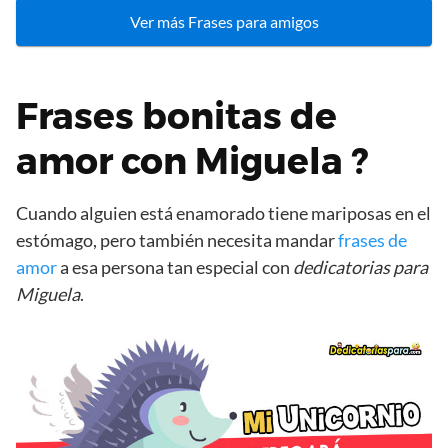
Ver más Frases para amigos
Frases bonitas de
amor con Miguela ?
Cuando alguien está enamorado tiene mariposas en el
estómago, pero también necesita mandar
frases de
amor
a esa persona tan especial con
dedicatorias para
Miguela
.