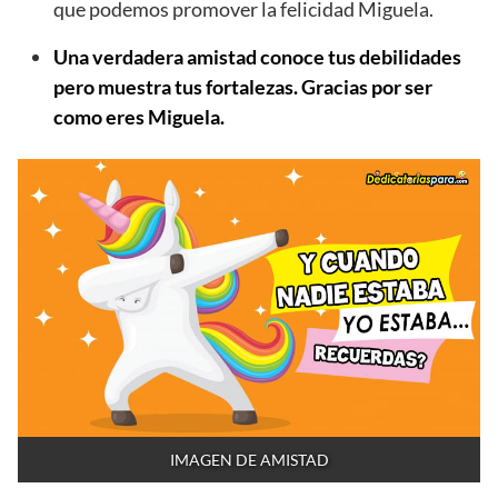
que podemos promover la felicidad Miguela.
Una verdadera amistad conoce tus debilidades
pero muestra tus fortalezas. Gracias por ser
como eres Miguela.
IMAGEN DE AMISTAD