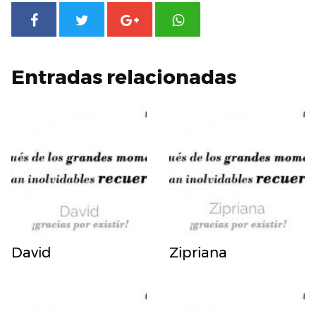
Entradas relacionadas
David
Zipriana