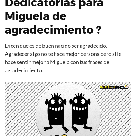
Dedicatorias para
Miguela de
agradecimiento ?
Dicen que es de buen nacido ser agradecido.
Agradecer algo no te hace mejor persona pero si le
hace sentir mejor a Miguela con tus frases de
agradecimiento.