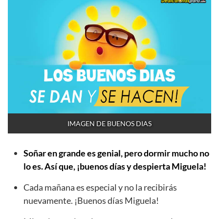
IMAGEN DE BUENOS DIAS
Soñar en grande es genial, pero dormir mucho no
lo es. Así que, ¡buenos días y despierta Miguela!
Cada mañana es especial y no la recibirás
nuevamente. ¡Buenos días Miguela!