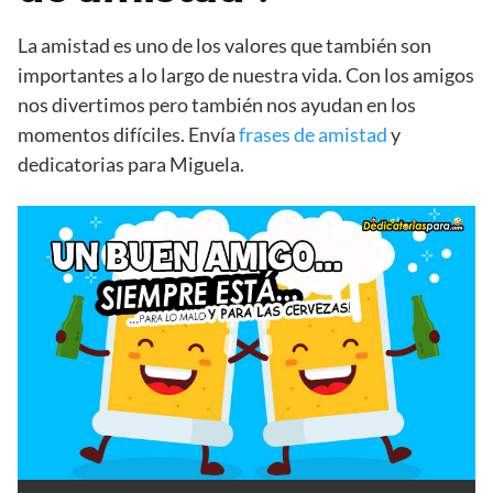
La amistad es uno de los valores que también son
importantes a lo largo de nuestra vida. Con los amigos
nos divertimos pero también nos ayudan en los
momentos difíciles. Envía
frases de amistad
y
dedicatorias para Miguela.