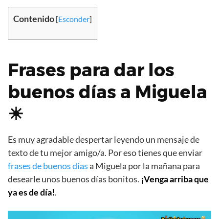
Contenido
[
Esconder
]
Frases para dar los
buenos días a Miguela
☀
Es muy agradable despertar leyendo un mensaje de
texto de tu mejor amigo/a. Por eso tienes que enviar
frases de buenos días
a Miguela por la mañana para
desearle unos buenos días bonitos.
¡Venga arriba que
ya es de día!
.