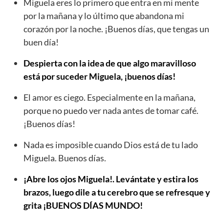
Miguela eres lo primero que entra en mi mente
por la mañana y lo último que abandona mi
corazón por la noche. ¡Buenos días, que tengas un
buen día!
Despierta con la idea de que algo maravilloso
está por suceder Miguela, ¡buenos días!
El amor es ciego. Especialmente en la mañana,
porque no puedo ver nada antes de tomar café.
¡Buenos días!
Nada es imposible cuando Dios está de tu lado
Miguela. Buenos días.
¡Abre los ojos Miguela!. Levántate y estira los
brazos, luego dile a tu cerebro que se refresque y
grita ¡BUENOS DÍAS MUNDO!