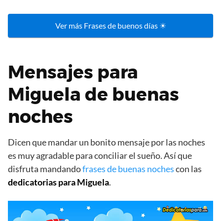
Ver más Frases de buenos días ☀
Mensajes para
Miguela de buenas
noches
Dicen que mandar un bonito mensaje por las noches
es muy agradable para conciliar el sueño. Así que
disfruta mandando
frases de buenas noches
con las
dedicatorias para Miguela
.