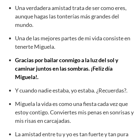
Una verdadera amistad trata de ser como eres,
aunque hagas las tonterías más grandes del
mundo.
Una de las mejores partes de mi vida consiste en
tenerte Miguela.
Gracias por bailar conmigo a la luz del sol y
caminar juntos en las sombras. ¡Feliz día
Miguela!.
Y cuando nadie estaba, yo estaba. ¿Recuerdas?.
Miguela la vida es como una fiesta cada vez que
estoy contigo. Conviertes mis penas en sonrisas y
mis risas en carcajadas.
La amistad entre tu y yo es tan fuerte y tan pura