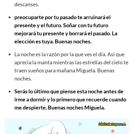
descanses.
preocuparte por tu pasado te arruinará el
presente y el futuro. Soñar con tu futuro
mejorará tu presente y borrará el pasado. La
elección es tuya. Buenas noches.
La noche es la razón por la que ves el día. Así que
aprecia la manta mientras las estrellas del cielo te
traen sueños para mañana Miguela. Buenas
noches.
Serás lo último que piense esta noche antes de
irme a dormir y lo primero que recuerde cuando
me despierte. Buenas noches Miguela.