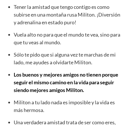
Tener la amistad que tengo contigo es como
subirse en una montaña rusa Militon. ¡Diversión
y adrenalina en estado puro!
Vuela alto no para que el mundo te vea, sino para
que tu veas al mundo.
Sólo te pido que si alguna vez te marchas de mi
lado, me ayudes a olvidarte Militon.
Los buenos y mejores amigos no tienen porque
seguir el mismo camino en la vida para seguir
siendo mejores amigos Militon.
Militon a tu lado nada es imposible y la vida es
más hermosa.
Una verdadera amistad trata de ser como eres,