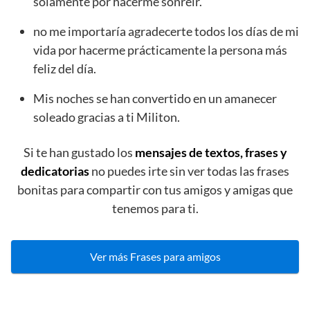
solamente por hacerme sonreír.
no me importaría agradecerte todos los días de mi
vida por hacerme prácticamente la persona más
feliz del día.
Mis noches se han convertido en un amanecer
soleado gracias a ti Militon.
Si te han gustado los
mensajes de textos, frases y
dedicatorias
no puedes irte sin ver todas las frases
bonitas para compartir con tus amigos y amigas que
tenemos para ti.
Ver más Frases para amigos