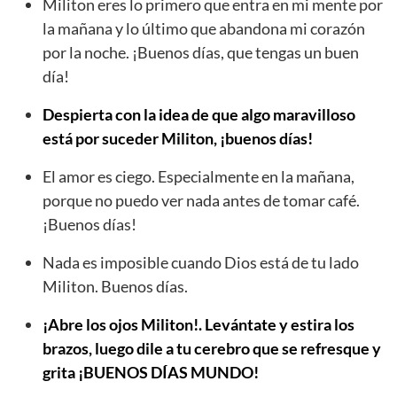
Militon eres lo primero que entra en mi mente por
la mañana y lo último que abandona mi corazón
por la noche. ¡Buenos días, que tengas un buen
día!
Despierta con la idea de que algo maravilloso
está por suceder Militon, ¡buenos días!
El amor es ciego. Especialmente en la mañana,
porque no puedo ver nada antes de tomar café.
¡Buenos días!
Nada es imposible cuando Dios está de tu lado
Militon. Buenos días.
¡Abre los ojos Militon!. Levántate y estira los
brazos, luego dile a tu cerebro que se refresque y
grita ¡BUENOS DÍAS MUNDO!