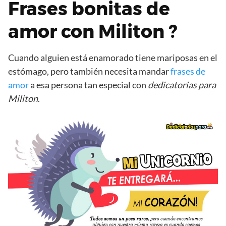
Frases bonitas de
amor con Militon ?
Cuando alguien está enamorado tiene mariposas en el
estómago, pero también necesita mandar
frases de
amor
a esa persona tan especial con
dedicatorias para
Militon
.