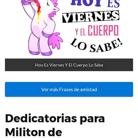
Hoy Es Viernes Y El Cuerpo Lo Sabe
Ver más Frases de amistad
Dedicatorias para
Militon de