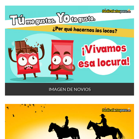
IMAGEN DE NOVIOS