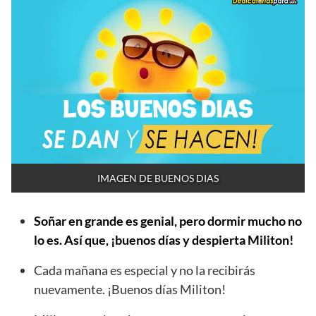
IMAGEN DE BUENOS DIAS
Soñar en grande es genial, pero dormir mucho no
lo es. Así que, ¡buenos días y despierta Militon!
Cada mañana es especial y no la recibirás
nuevamente. ¡Buenos días Militon!