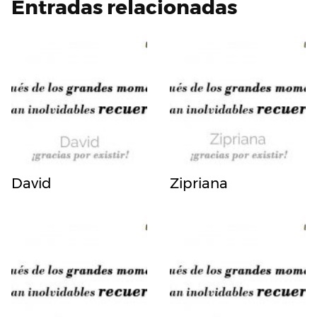
Entradas relacionadas
David
Zipriana