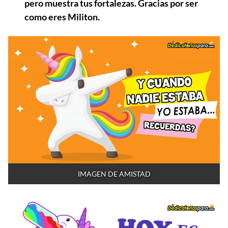
pero muestra tus fortalezas. Gracias por ser
como eres Militon.
IMAGEN DE AMISTAD