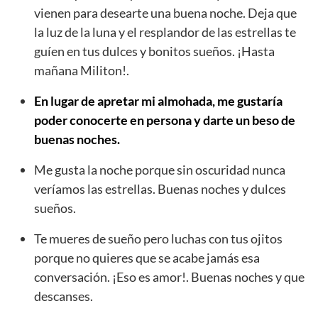
vienen para desearte una buena noche. Deja que
la luz de la luna y el resplandor de las estrellas te
guíen en tus dulces y bonitos sueños. ¡Hasta
mañana Militon!.
En lugar de apretar mi almohada, me gustaría
poder conocerte en persona y darte un beso de
buenas noches.
Me gusta la noche porque sin oscuridad nunca
veríamos las estrellas. Buenas noches y dulces
sueños.
Te mueres de sueño pero luchas con tus ojitos
porque no quieres que se acabe jamás esa
conversación. ¡Eso es amor!. Buenas noches y que
descanses.