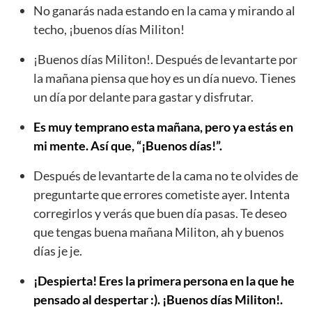
No ganarás nada estando en la cama y mirando al
techo, ¡buenos días Militon!
¡Buenos días Militon!. Después de levantarte por
la mañana piensa que hoy es un día nuevo. Tienes
un día por delante para gastar y disfrutar.
Es muy temprano esta mañana, pero ya estás en
mi mente. Así que, “¡Buenos días!”.
Después de levantarte de la cama no te olvides de
preguntarte que errores cometiste ayer. Intenta
corregirlos y verás que buen día pasas. Te deseo
que tengas buena mañana Militon, ah y buenos
días je je.
¡Despierta! Eres la primera persona en la que he
pensado al despertar :). ¡Buenos días Militon!.