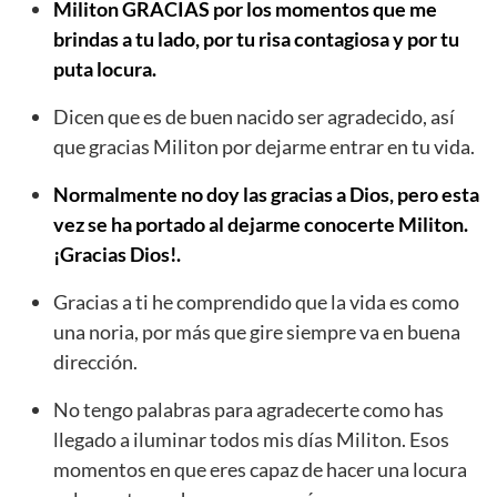
Militon GRACIAS por los momentos que me
brindas a tu lado, por tu risa contagiosa y por tu
puta locura.
Dicen que es de buen nacido ser agradecido, así
que gracias Militon por dejarme entrar en tu vida.
Normalmente no doy las gracias a Dios, pero esta
vez se ha portado al dejarme conocerte Militon.
¡Gracias Dios!.
Gracias a ti he comprendido que la vida es como
una noria, por más que gire siempre va en buena
dirección.
No tengo palabras para agradecerte como has
llegado a iluminar todos mis días Militon. Esos
momentos en que eres capaz de hacer una locura