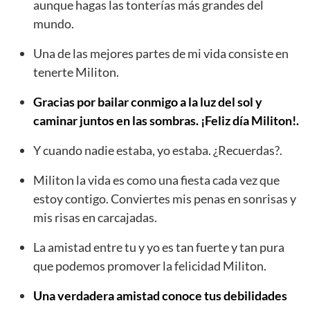
aunque hagas las tonterías más grandes del
mundo.
Una de las mejores partes de mi vida consiste en
tenerte Militon.
Gracias por bailar conmigo a la luz del sol y
caminar juntos en las sombras. ¡Feliz día Militon!.
Y cuando nadie estaba, yo estaba. ¿Recuerdas?.
Militon la vida es como una fiesta cada vez que
estoy contigo. Conviertes mis penas en sonrisas y
mis risas en carcajadas.
La amistad entre tu y yo es tan fuerte y tan pura
que podemos promover la felicidad Militon.
Una verdadera amistad conoce tus debilidades