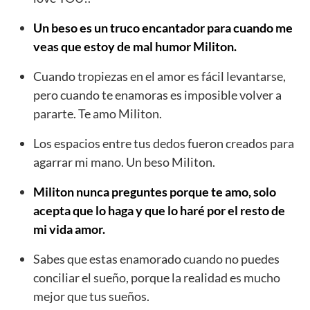
Un beso es un truco encantador para cuando me
veas que estoy de mal humor Militon.
Cuando tropiezas en el amor es fácil levantarse,
pero cuando te enamoras es imposible volver a
pararte. Te amo Militon.
Los espacios entre tus dedos fueron creados para
agarrar mi mano. Un beso Militon.
Militon nunca preguntes porque te amo, solo
acepta que lo haga y que lo haré por el resto de
mi vida amor.
Sabes que estas enamorado cuando no puedes
conciliar el sueño, porque la realidad es mucho
mejor que tus sueños.