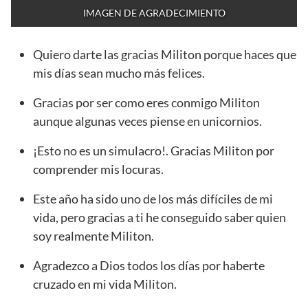
IMAGEN DE AGRADECIMIENTO
Quiero darte las gracias Militon porque haces que
mis días sean mucho más felices.
Gracias por ser como eres conmigo Militon
aunque algunas veces piense en unicornios.
¡Esto no es un simulacro!. Gracias Militon por
comprender mis locuras.
Este año ha sido uno de los más difíciles de mi
vida, pero gracias a ti he conseguido saber quien
soy realmente Militon.
Agradezco a Dios todos los días por haberte
cruzado en mi vida Militon.