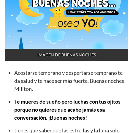
IMAGEN DE BUENAS NOCHES
Acostarse temprano y despertarse temprano te
da salud y te hace ser más fuerte. Buenas noches
Militon.
Te mueres de sueño pero luchas con tus ojitos
porque no quieres que acabe jamás esa
conversación. ¡Buenas noches!
tienes que saber que las estrellas y la luna solo