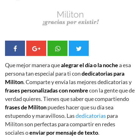
Que mejor manera que
alegrar el día o la noche
a esa
persona tan especial para ti con
dedicatorias para
Militon
. Comparte y envía las mejores dedicatorias y
frases personalizadas con nombre
con la gente que de
verdad quieres. Tienes que saber que compartiendo
frases de Militon
puedes hacer que su día sea
estupendo y maravilloso. Las
dedicatorias
para
Militon son perfectas para compartir en redes
sociales o
enviar por mensaje de texto
.