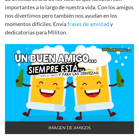
importantes a lo largo de nuestra vida. Con los amigos
nos divertimos pero también nos ayudan en los
momentos difíciles. Envía
frases de amistad
y
dedicatorias para Militon.
IMAGEN DE AMIGOS