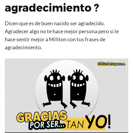
agradecimiento ?
Dicen que es de buen nacido ser agradecido.
Agradecer algo no te hace mejor persona pero si le
hace sentir mejor a Militon con tus frases de
agradecimiento.