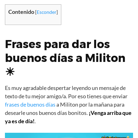
Contenido
[
Esconder
]
Frases para dar los
buenos días a Militon
☀
Es muy agradable despertar leyendo un mensaje de
texto de tu mejor amigo/a. Por eso tienes que enviar
frases de buenos días
a Militon por la mañana para
desearle unos buenos días bonitos.
¡Venga arriba que
ya es de día!
.