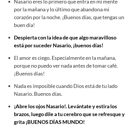
Nasario eres lo primero que entra en mi mente
por la mañana y lo último que abandona mi
corazón por la noche. ¡Buenos días, que tengas un
buen día!
Despierta con la idea de que algo maravilloso
está por suceder Nasario, ¡buenos días!
El amor es ciego. Especialmente en la mañana,
porque no puedo ver nada antes de tomar café.
¡Buenos días!
Nada es imposible cuando Dios está de tu lado
Nasario. Buenos días.
¡Abre los ojos Nasario!. Levántate y estira los
brazos, luego dile a tu cerebro que se refresque y
grita ¡BUENOS DÍAS MUNDO!