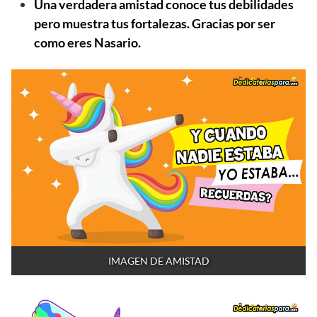
Una verdadera amistad conoce tus debilidades
pero muestra tus fortalezas. Gracias por ser
como eres Nasario.
IMAGEN DE AMISTAD