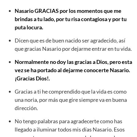
Nasario GRACIAS por los momentos que me
brindas a tu lado, por tu risa contagiosa y por tu
puta locura.
Dicen que es de buen nacido ser agradecido, así
que gracias Nasario por dejarme entrar en tu vida.
Normalmente no doy las gracias a Dios, pero esta
vez se ha portado al dejarme conocerte Nasario.
¡Gracias Dios!.
Gracias a ti he comprendido que la vida es como
una noria, por más que gire siempre va en buena
dirección.
No tengo palabras para agradecerte como has
llegado a iluminar todos mis días Nasario. Esos