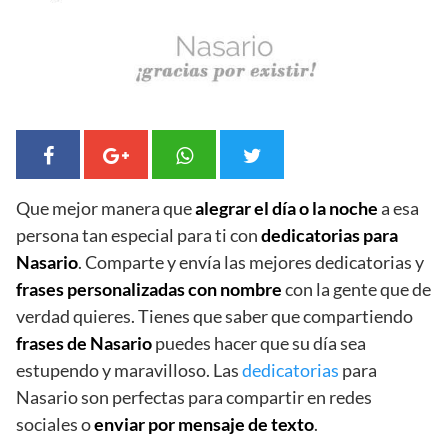
Que mejor manera que
alegrar el día o la noche
a esa
persona tan especial para ti con
dedicatorias para
Nasario
. Comparte y envía las mejores dedicatorias y
frases personalizadas con nombre
con la gente que de
verdad quieres. Tienes que saber que compartiendo
frases de Nasario
puedes hacer que su día sea
estupendo y maravilloso. Las
dedicatorias
para
Nasario son perfectas para compartir en redes
sociales o
enviar por mensaje de texto
.