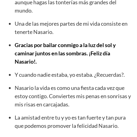
aunque hagas las tonterías más grandes del
mundo.
Una de las mejores partes de mi vida consiste en
tenerte Nasario.
Gracias por bailar conmigo a la luz del sol y
caminar juntos en las sombras. ¡Feliz día
Nasario!.
Y cuando nadie estaba, yo estaba. ¿Recuerdas?.
Nasario la vida es como una fiesta cada vez que
estoy contigo. Conviertes mis penas en sonrisas y
mis risas en carcajadas.
La amistad entre tu y yo es tan fuerte y tan pura
que podemos promover la felicidad Nasario.