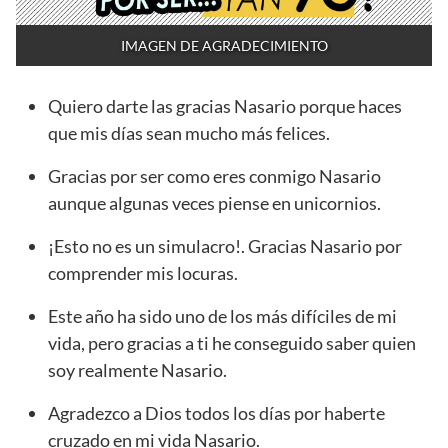
IMAGEN DE AGRADECIMIENTO
Quiero darte las gracias Nasario porque haces
que mis días sean mucho más felices.
Gracias por ser como eres conmigo Nasario
aunque algunas veces piense en unicornios.
¡Esto no es un simulacro!. Gracias Nasario por
comprender mis locuras.
Este año ha sido uno de los más difíciles de mi
vida, pero gracias a ti he conseguido saber quien
soy realmente Nasario.
Agradezco a Dios todos los días por haberte
cruzado en mi vida Nasario.