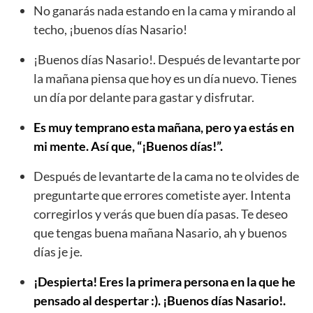
No ganarás nada estando en la cama y mirando al
techo, ¡buenos días Nasario!
¡Buenos días Nasario!. Después de levantarte por
la mañana piensa que hoy es un día nuevo. Tienes
un día por delante para gastar y disfrutar.
Es muy temprano esta mañana, pero ya estás en
mi mente. Así que, “¡Buenos días!”.
Después de levantarte de la cama no te olvides de
preguntarte que errores cometiste ayer. Intenta
corregirlos y verás que buen día pasas. Te deseo
que tengas buena mañana Nasario, ah y buenos
días je je.
¡Despierta! Eres la primera persona en la que he
pensado al despertar :). ¡Buenos días Nasario!.