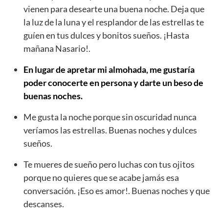
vienen para desearte una buena noche. Deja que
la luz de la luna y el resplandor de las estrellas te
guíen en tus dulces y bonitos sueños. ¡Hasta
mañana Nasario!.
En lugar de apretar mi almohada, me gustaría
poder conocerte en persona y darte un beso de
buenas noches.
Me gusta la noche porque sin oscuridad nunca
veríamos las estrellas. Buenas noches y dulces
sueños.
Te mueres de sueño pero luchas con tus ojitos
porque no quieres que se acabe jamás esa
conversación. ¡Eso es amor!. Buenas noches y que
descanses.