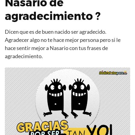
Nasario de
agradecimiento ?
Dicen que es de buen nacido ser agradecido.
Agradecer algo no te hace mejor persona pero si le
hace sentir mejor a Nasario con tus frases de
agradecimiento.