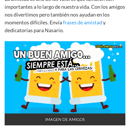
importantes a lo largo de nuestra vida. Con los amigos
nos divertimos pero también nos ayudan en los
momentos difíciles. Envía
frases de amistad
y
dedicatorias para Nasario.
IMAGEN DE AMIGOS