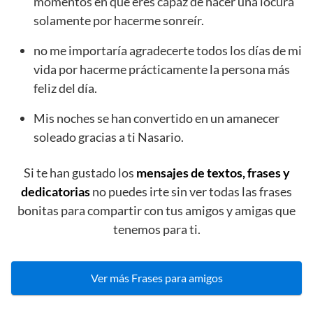
momentos en que eres capaz de hacer una locura
solamente por hacerme sonreír.
no me importaría agradecerte todos los días de mi
vida por hacerme prácticamente la persona más
feliz del día.
Mis noches se han convertido en un amanecer
soleado gracias a ti Nasario.
Si te han gustado los
mensajes de textos, frases y
dedicatorias
no puedes irte sin ver todas las frases
bonitas para compartir con tus amigos y amigas que
tenemos para ti.
Ver más Frases para amigos