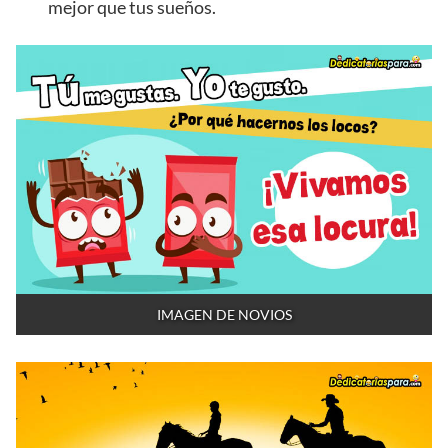
mejor que tus sueños.
IMAGEN DE NOVIOS