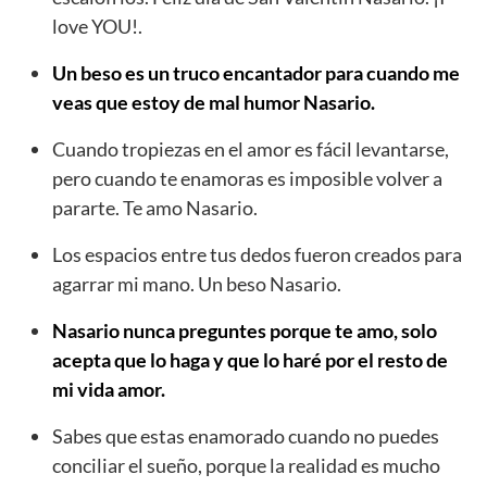
love YOU!.
Un beso es un truco encantador para cuando me
veas que estoy de mal humor Nasario.
Cuando tropiezas en el amor es fácil levantarse,
pero cuando te enamoras es imposible volver a
pararte. Te amo Nasario.
Los espacios entre tus dedos fueron creados para
agarrar mi mano. Un beso Nasario.
Nasario nunca preguntes porque te amo, solo
acepta que lo haga y que lo haré por el resto de
mi vida amor.
Sabes que estas enamorado cuando no puedes
conciliar el sueño, porque la realidad es mucho