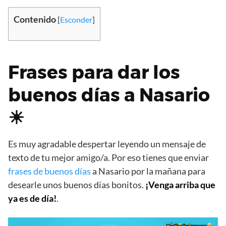
Contenido
[
Esconder
]
Frases para dar los
buenos días a Nasario
☀
Es muy agradable despertar leyendo un mensaje de
texto de tu mejor amigo/a. Por eso tienes que enviar
frases de buenos días
a Nasario por la mañana para
desearle unos buenos días bonitos.
¡Venga arriba que
ya es de día!
.