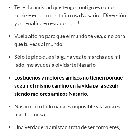
Tener la amistad que tengo contigo es como
subirse en una montaña rusa Nasario. ¡Diversión
y adrenalina en estado puro!
Vuela alto no para que el mundo te vea, sino para
que tu veas al mundo.
Sólo te pido que si alguna vez te marchas de mi
lado, me ayudes a olvidarte Nasario.
Los buenos y mejores amigos no tienen porque
seguir el mismo camino en la vida para seguir
siendo mejores amigos Nasario.
Nasario a tu lado nada es imposible y la vida es
más hermosa.
Una verdadera amistad trata de ser como eres,