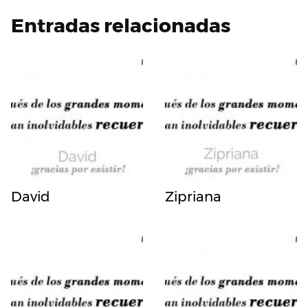
Entradas relacionadas
David
Zipriana