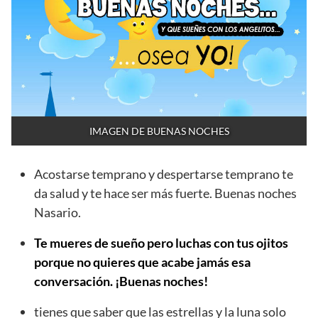
IMAGEN DE BUENAS NOCHES
Acostarse temprano y despertarse temprano te
da salud y te hace ser más fuerte. Buenas noches
Nasario.
Te mueres de sueño pero luchas con tus ojitos
porque no quieres que acabe jamás esa
conversación. ¡Buenas noches!
tienes que saber que las estrellas y la luna solo