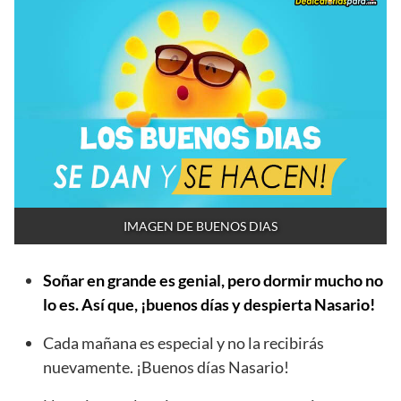
IMAGEN DE BUENOS DIAS
Soñar en grande es genial, pero dormir mucho no
lo es. Así que, ¡buenos días y despierta Nasario!
Cada mañana es especial y no la recibirás
nuevamente. ¡Buenos días Nasario!