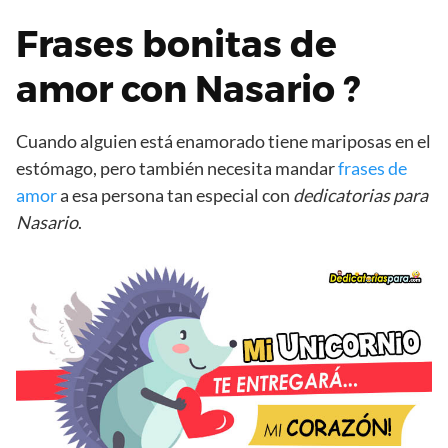
Frases bonitas de
amor con Nasario ?
Cuando alguien está enamorado tiene mariposas en el
estómago, pero también necesita mandar
frases de
amor
a esa persona tan especial con
dedicatorias para
Nasario
.