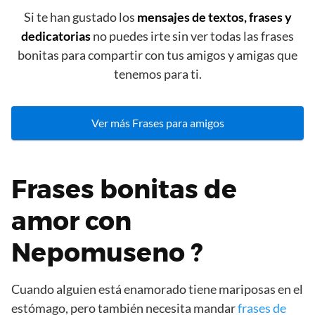
Si te han gustado los
mensajes de textos, frases y
dedicatorias
no puedes irte sin ver todas las frases
bonitas para compartir con tus amigos y amigas que
tenemos para ti.
Ver más Frases para amigos
Frases bonitas de
amor con
Nepomuseno ?
Cuando alguien está enamorado tiene mariposas en el
estómago, pero también necesita mandar
frases de