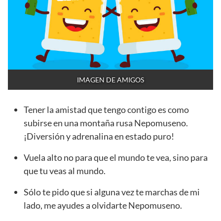
IMAGEN DE AMIGOS
Tener la amistad que tengo contigo es como
subirse en una montaña rusa Nepomuseno.
¡Diversión y adrenalina en estado puro!
Vuela alto no para que el mundo te vea, sino para
que tu veas al mundo.
Sólo te pido que si alguna vez te marchas de mi
lado, me ayudes a olvidarte Nepomuseno.