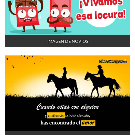
IMAGEN DE NOVIOS