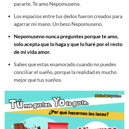
pararte. Te amo Nepomuseno.
Los espacios entre tus dedos fueron creados para
agarrar mi mano. Un beso Nepomuseno.
Nepomuseno nunca preguntes porque te amo,
solo acepta que lo haga y que lo haré por el resto
de mi vida amor.
Sabes que estas enamorado cuando no puedes
conciliar el sueño, porque la realidad es mucho
mejor que tus sueños.