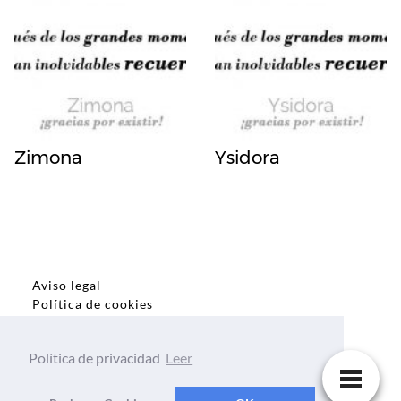
Zimona
Ysidora
Aviso legal
Política de cookies
Política de privacidad
Política de privacidad
Leer