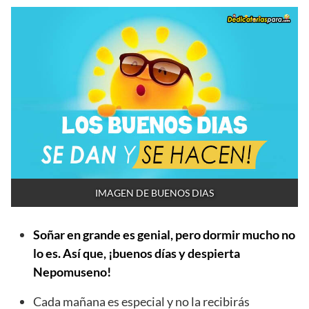
IMAGEN DE BUENOS DIAS
Soñar en grande es genial, pero dormir mucho no
lo es. Así que, ¡buenos días y despierta
Nepomuseno!
Cada mañana es especial y no la recibirás