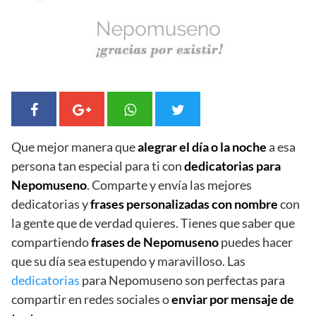
Que mejor manera que
alegrar el día o la noche
a esa
persona tan especial para ti con
dedicatorias para
Nepomuseno
. Comparte y envía las mejores
dedicatorias y
frases personalizadas con nombre
con
la gente que de verdad quieres. Tienes que saber que
compartiendo
frases de Nepomuseno
puedes hacer
que su día sea estupendo y maravilloso. Las
dedicatorias
para Nepomuseno son perfectas para
compartir en redes sociales o
enviar por mensaje de