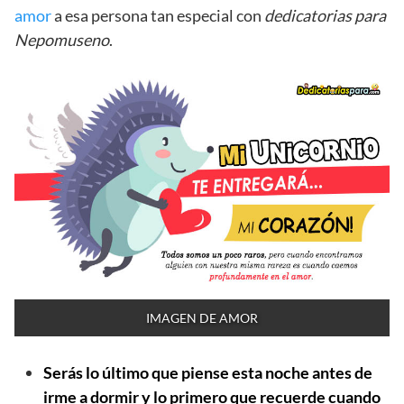
amor
a esa persona tan especial con
dedicatorias para
Nepomuseno
.
IMAGEN DE AMOR
Serás lo último que piense esta noche antes de
irme a dormir y lo primero que recuerde cuando