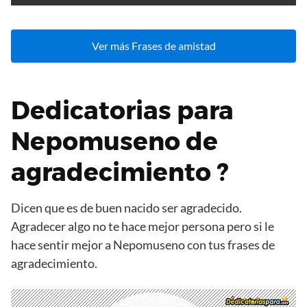
Ver más Frases de amistad
Dedicatorias para
Nepomuseno de
agradecimiento ?
Dicen que es de buen nacido ser agradecido.
Agradecer algo no te hace mejor persona pero si le
hace sentir mejor a Nepomuseno con tus frases de
agradecimiento.