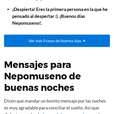
¡Despierta! Eres la primera persona en la que he
pensado al despertar :). ¡Buenos días
Nepomuseno!.
Ver más Frases de buenos días ☀
Mensajes para
Nepomuseno de
buenas noches
Dicen que mandar un bonito mensaje por las noches
es muy agradable para conciliar el sueño. Así que