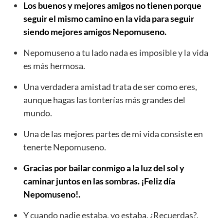
Los buenos y mejores amigos no tienen porque
seguir el mismo camino en la vida para seguir
siendo mejores amigos Nepomuseno.
Nepomuseno a tu lado nada es imposible y la vida
es más hermosa.
Una verdadera amistad trata de ser como eres,
aunque hagas las tonterías más grandes del
mundo.
Una de las mejores partes de mi vida consiste en
tenerte Nepomuseno.
Gracias por bailar conmigo a la luz del sol y
caminar juntos en las sombras. ¡Feliz día
Nepomuseno!.
Y cuando nadie estaba, yo estaba. ¿Recuerdas?.