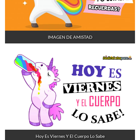
IMAGEN DE AMISTAD
Hoy Es Viernes Y El Cuerpo Lo Sabe