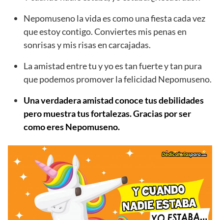
Nepomuseno la vida es como una fiesta cada vez
que estoy contigo. Conviertes mis penas en
sonrisas y mis risas en carcajadas.
La amistad entre tu y yo es tan fuerte y tan pura
que podemos promover la felicidad Nepomuseno.
Una verdadera amistad conoce tus debilidades
pero muestra tus fortalezas. Gracias por ser
como eres Nepomuseno.