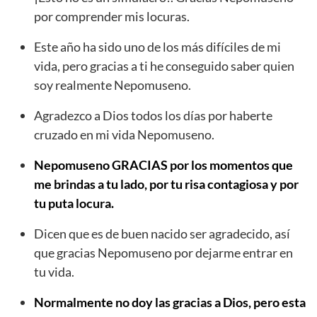
por comprender mis locuras.
Este año ha sido uno de los más difíciles de mi
vida, pero gracias a ti he conseguido saber quien
soy realmente Nepomuseno.
Agradezco a Dios todos los días por haberte
cruzado en mi vida Nepomuseno.
Nepomuseno GRACIAS por los momentos que
me brindas a tu lado, por tu risa contagiosa y por
tu puta locura.
Dicen que es de buen nacido ser agradecido, así
que gracias Nepomuseno por dejarme entrar en
tu vida.
Normalmente no doy las gracias a Dios, pero esta