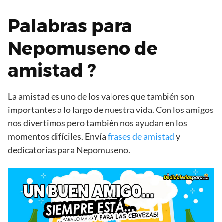
Palabras para
Nepomuseno de
amistad ?
La amistad es uno de los valores que también son
importantes a lo largo de nuestra vida. Con los amigos
nos divertimos pero también nos ayudan en los
momentos difíciles. Envía
frases de amistad
y
dedicatorias para Nepomuseno.