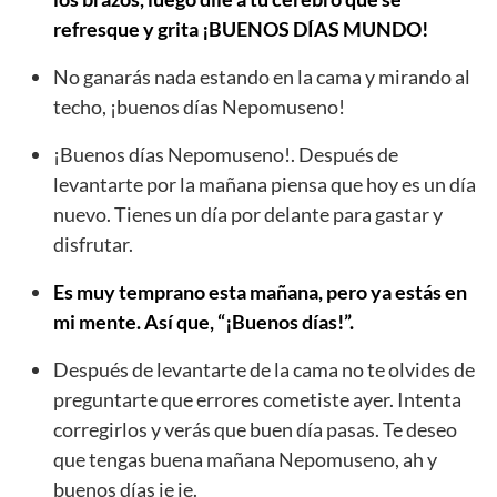
refresque y grita ¡BUENOS DÍAS MUNDO!
No ganarás nada estando en la cama y mirando al
techo, ¡buenos días Nepomuseno!
¡Buenos días Nepomuseno!. Después de
levantarte por la mañana piensa que hoy es un día
nuevo. Tienes un día por delante para gastar y
disfrutar.
Es muy temprano esta mañana, pero ya estás en
mi mente. Así que, “¡Buenos días!”.
Después de levantarte de la cama no te olvides de
preguntarte que errores cometiste ayer. Intenta
corregirlos y verás que buen día pasas. Te deseo
que tengas buena mañana Nepomuseno, ah y
buenos días je je.