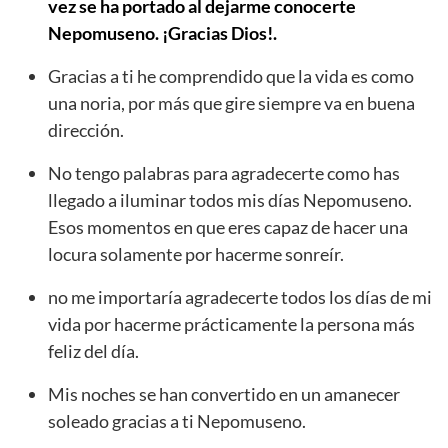
vez se ha portado al dejarme conocerte
Nepomuseno. ¡Gracias Dios!.
Gracias a ti he comprendido que la vida es como
una noria, por más que gire siempre va en buena
dirección.
No tengo palabras para agradecerte como has
llegado a iluminar todos mis días Nepomuseno.
Esos momentos en que eres capaz de hacer una
locura solamente por hacerme sonreír.
no me importaría agradecerte todos los días de mi
vida por hacerme prácticamente la persona más
feliz del día.
Mis noches se han convertido en un amanecer
soleado gracias a ti Nepomuseno.