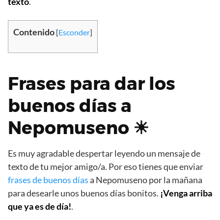
texto
.
Contenido
[
Esconder
]
Frases para dar los
buenos días a
Nepomuseno ☀
Es muy agradable despertar leyendo un mensaje de
texto de tu mejor amigo/a. Por eso tienes que enviar
frases de buenos días
a Nepomuseno por la mañana
para desearle unos buenos días bonitos.
¡Venga arriba
que ya es de día!
.