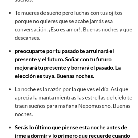
Te mueres de sueño pero luchas con tus ojitos
porque no quieres que se acabe jamás esa
conversación. ¡Eso es amor!. Buenas noches y que
descanses.
preocuparte por tu pasado te arruinará el
presente y el futuro. Soñar con tu futuro
mejorará tu presente y borrará el pasado. La
elección es tuya. Buenas noches.
La noche es la razón por la que ves el día. Así que
aprecia la manta mientras las estrellas del cielo te
traen sueños para mañana Nepomuseno. Buenas
noches.
Serás lo último que piense esta noche antes de
irme a dormir y lo primero que recuerde cuando