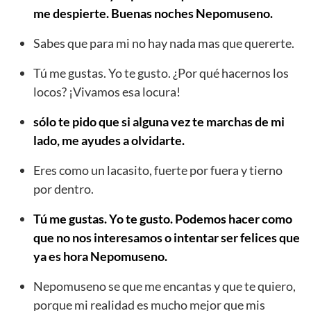
me despierte. Buenas noches Nepomuseno.
Sabes que para mi no hay nada mas que quererte.
Tú me gustas. Yo te gusto. ¿Por qué hacernos los
locos? ¡Vivamos esa locura!
sólo te pido que si alguna vez te marchas de mi
lado, me ayudes a olvidarte.
Eres como un lacasito, fuerte por fuera y tierno
por dentro.
Tú me gustas. Yo te gusto. Podemos hacer como
que no nos interesamos o intentar ser felices que
ya es hora Nepomuseno.
Nepomuseno se que me encantas y que te quiero,
porque mi realidad es mucho mejor que mis