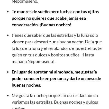
Nepomuseno.
Te mueres de sueño pero luchas con tus ojitos
porque no quieres que acabe jamás esa
conversación. ¡Buenas noches!
tienes que saber que las estrellas y la luna solo
vienen para desearte una buena noche. Deja que
la luz de la luna y el resplandor de las estrellas te
guíen en tus dulces y bonitos sueños. ¡Hasta
mañana Nepomuseno!.
En lugar de apretar mi almohada, me gustaría
poder conocerte en persona y darte un beso de
buenas noches.
Me gusta la noche porque sin oscuridad nunca
veríamos las estrellas. Buenas noches y dulces
sueños.