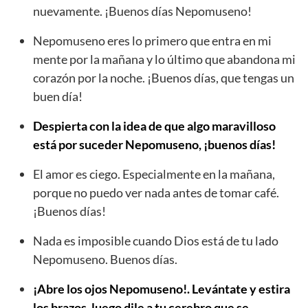
nuevamente. ¡Buenos días Nepomuseno!
Nepomuseno eres lo primero que entra en mi
mente por la mañana y lo último que abandona mi
corazón por la noche. ¡Buenos días, que tengas un
buen día!
Despierta con la idea de que algo maravilloso
está por suceder Nepomuseno, ¡buenos días!
El amor es ciego. Especialmente en la mañana,
porque no puedo ver nada antes de tomar café.
¡Buenos días!
Nada es imposible cuando Dios está de tu lado
Nepomuseno. Buenos días.
¡Abre los ojos Nepomuseno!. Levántate y estira
los brazos, luego dile a tu cerebro que se