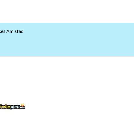
ses Amistad