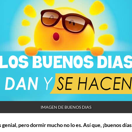
IMAGEN DE BUENOS DIAS
 genial, pero dormir mucho no lo es. Así que, ¡buenos días