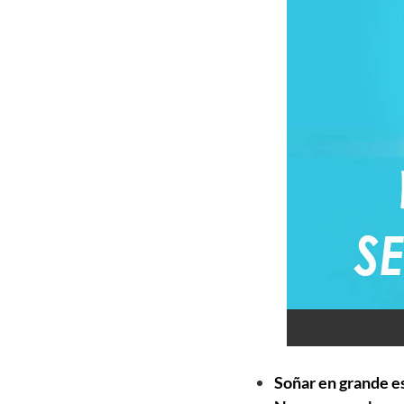
Soñar en grande es