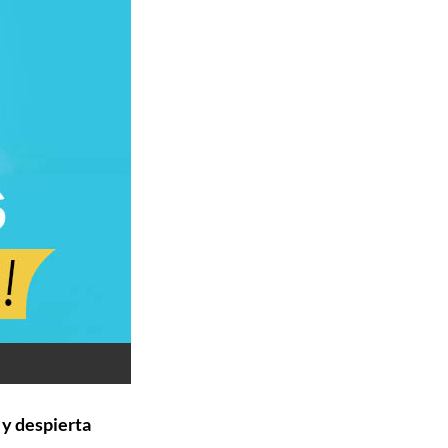
 y despierta