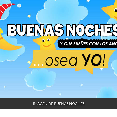
IMAGEN DE BUENAS NOCHES