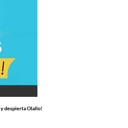
 y despierta Olallo!