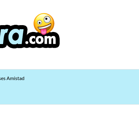
ses Amistad