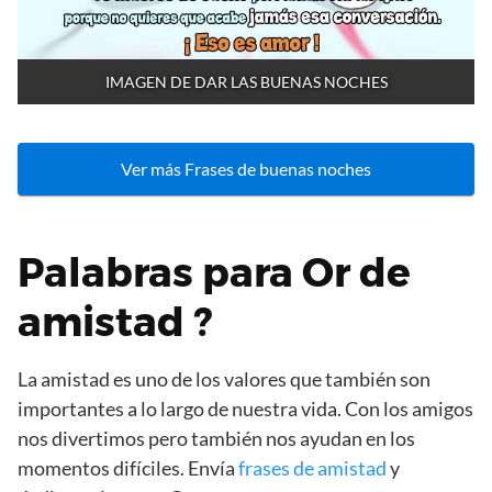
IMAGEN DE DAR LAS BUENAS NOCHES
Ver más Frases de buenas noches
Palabras para Or de
amistad ?
La amistad es uno de los valores que también son
importantes a lo largo de nuestra vida. Con los amigos
nos divertimos pero también nos ayudan en los
momentos difíciles. Envía
frases de amistad
y