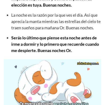
elección es tuya. Buenas noches.
La noche es la razón por la que ves el día. Así que
aprecia la manta mientras las estrellas del cielo te
traen sueños para mañana Or. Buenas noches.
Serás lo último que piense esta noche antes de
irme a dormir y lo primero que recuerde cuando
me despierte. Buenas noches Or.