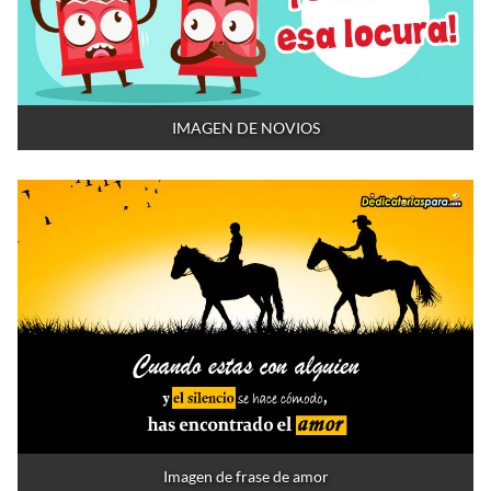
IMAGEN DE NOVIOS
Imagen de frase de amor