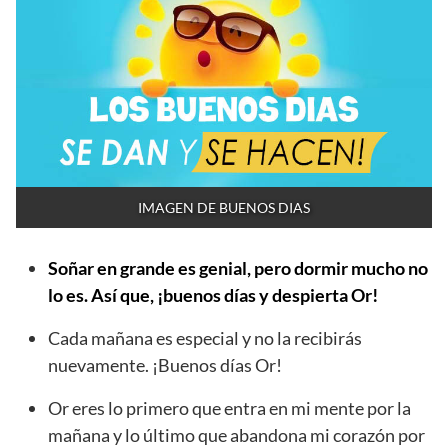
IMAGEN DE BUENOS DIAS
Soñar en grande es genial, pero dormir mucho no
lo es. Así que, ¡buenos días y despierta Or!
Cada mañana es especial y no la recibirás
nuevamente. ¡Buenos días Or!
Or eres lo primero que entra en mi mente por la
mañana y lo último que abandona mi corazón por