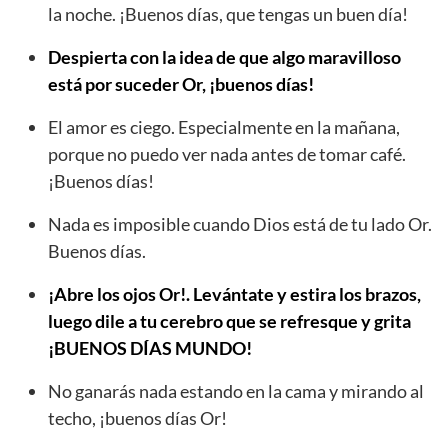
la noche. ¡Buenos días, que tengas un buen día!
Despierta con la idea de que algo maravilloso
está por suceder Or, ¡buenos días!
El amor es ciego. Especialmente en la mañana,
porque no puedo ver nada antes de tomar café.
¡Buenos días!
Nada es imposible cuando Dios está de tu lado Or.
Buenos días.
¡Abre los ojos Or!. Levántate y estira los brazos,
luego dile a tu cerebro que se refresque y grita
¡BUENOS DÍAS MUNDO!
No ganarás nada estando en la cama y mirando al
techo, ¡buenos días Or!