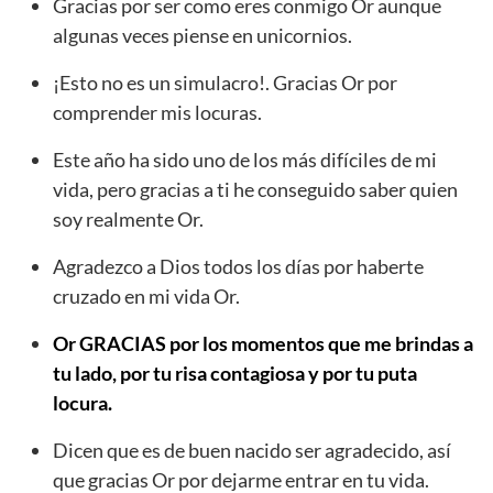
Gracias por ser como eres conmigo Or aunque
algunas veces piense en unicornios.
¡Esto no es un simulacro!. Gracias Or por
comprender mis locuras.
Este año ha sido uno de los más difíciles de mi
vida, pero gracias a ti he conseguido saber quien
soy realmente Or.
Agradezco a Dios todos los días por haberte
cruzado en mi vida Or.
Or GRACIAS por los momentos que me brindas a
tu lado, por tu risa contagiosa y por tu puta
locura.
Dicen que es de buen nacido ser agradecido, así
que gracias Or por dejarme entrar en tu vida.