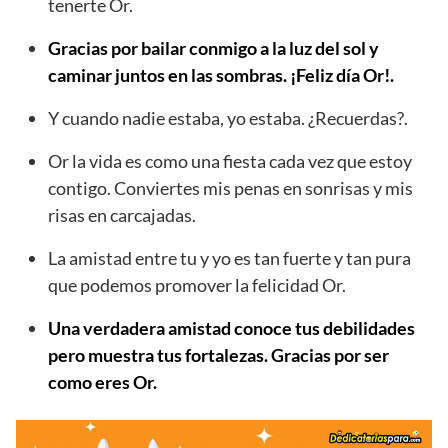
tenerte Or.
Gracias por bailar conmigo a la luz del sol y
caminar juntos en las sombras. ¡Feliz día Or!.
Y cuando nadie estaba, yo estaba. ¿Recuerdas?.
Or la vida es como una fiesta cada vez que estoy
contigo. Conviertes mis penas en sonrisas y mis
risas en carcajadas.
La amistad entre tu y yo es tan fuerte y tan pura
que podemos promover la felicidad Or.
Una verdadera amistad conoce tus debilidades
pero muestra tus fortalezas. Gracias por ser
como eres Or.