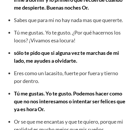
me despierte. Buenas noches Or.
Sabes que para mi no hay nada mas que quererte.
Tú me gustas. Yo te gusto. ¿Por qué hacernos los
locos? ¡Vivamos esa locura!
sólo te pido que si alguna vez te marchas de mi
lado, me ayudes a olvidarte.
Eres como un lacasito, fuerte por fuera y tierno
por dentro.
Tú me gustas. Yo te gusto. Podemos hacer como
que no nos interesamos o intentar ser felices que
ya es hora Or.
Or se que me encantas y que te quiero, porque mi
realidad es mucho mejor que mis sueños.