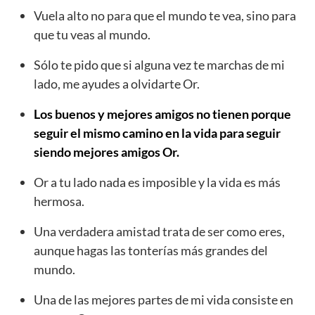
Vuela alto no para que el mundo te vea, sino para
que tu veas al mundo.
Sólo te pido que si alguna vez te marchas de mi
lado, me ayudes a olvidarte Or.
Los buenos y mejores amigos no tienen porque
seguir el mismo camino en la vida para seguir
siendo mejores amigos Or.
Or a tu lado nada es imposible y la vida es más
hermosa.
Una verdadera amistad trata de ser como eres,
aunque hagas las tonterías más grandes del
mundo.
Una de las mejores partes de mi vida consiste en