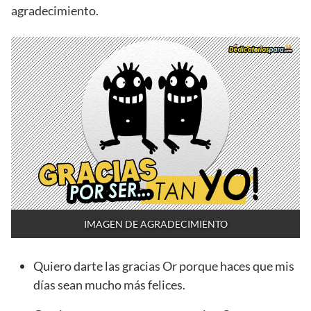
agradecimiento.
IMAGEN DE AGRADECIMIENTO
Quiero darte las gracias Or porque haces que mis
días sean mucho más felices.