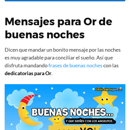
Mensajes para Or de
buenas noches
Dicen que mandar un bonito mensaje por las noches
es muy agradable para conciliar el sueño. Así que
disfruta mandando
frases de buenas noches
con las
dedicatorias para Or
.