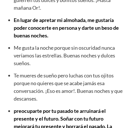
mañana Or!.
En lugar de apretar mi almohada, me gustaría
poder conocerte en persona y darte un beso de
buenas noches.
Me gusta la noche porque sin oscuridad nunca
veríamos las estrellas. Buenas noches y dulces
sueños.
Te mueres de sueño pero luchas con tus ojitos
porque no quieres que se acabe jamás esa
conversación. ¡Eso es amor!. Buenas noches y que
descanses.
preocuparte por tu pasado te arruinará el
presente y el futuro. Soñar con tu futuro
mejorará tu presente y borrará el pasado. La