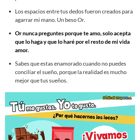
Los espacios entre tus dedos fueron creados para
agarrar mi mano. Un beso Or.
Or nunca preguntes porque te amo, solo acepta
que lo haga y que lo haré por el resto de mi vida
amor.
Sabes que estas enamorado cuando no puedes
conciliar el sueño, porque la realidad es mucho
mejor que tus sueños.