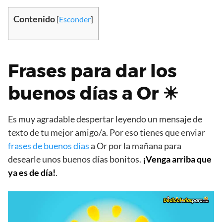
Contenido
[
Esconder
]
Frases para dar los
buenos días a Or ☀
Es muy agradable despertar leyendo un mensaje de
texto de tu mejor amigo/a. Por eso tienes que enviar
frases de buenos días
a Or por la mañana para
desearle unos buenos días bonitos.
¡Venga arriba que
ya es de día!
.