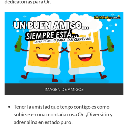
dedicatorias para Or.
IMAGEN DE AMIGOS
Tener la amistad que tengo contigo es como
subirse en una montaña rusa Or. ¡Diversión y
adrenalina en estado puro!