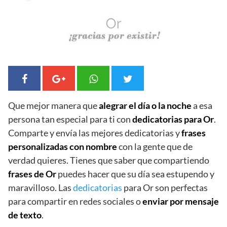
Que mejor manera que
alegrar el día o la noche
a esa
persona tan especial para ti con
dedicatorias para Or
.
Comparte y envía las mejores dedicatorias y
frases
personalizadas con nombre
con la gente que de
verdad quieres. Tienes que saber que compartiendo
frases de Or
puedes hacer que su día sea estupendo y
maravilloso. Las
dedicatorias
para Or son perfectas
para compartir en redes sociales o
enviar por mensaje
de texto
.