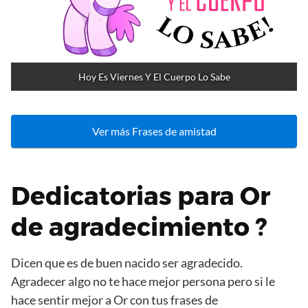
Hoy Es Viernes Y El Cuerpo Lo Sabe
Ver más Frases de amistad
Dedicatorias para Or
de agradecimiento ?
Dicen que es de buen nacido ser agradecido.
Agradecer algo no te hace mejor persona pero si le
hace sentir mejor a Or con tus frases de