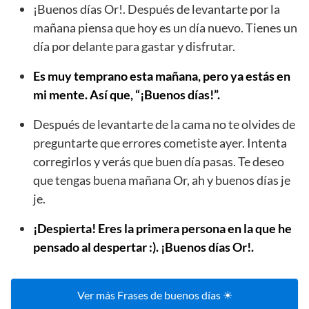
¡Buenos días Or!. Después de levantarte por la
mañana piensa que hoy es un día nuevo. Tienes un
día por delante para gastar y disfrutar.
Es muy temprano esta mañana, pero ya estás en
mi mente. Así que, “¡Buenos días!”.
Después de levantarte de la cama no te olvides de
preguntarte que errores cometiste ayer. Intenta
corregirlos y verás que buen día pasas. Te deseo
que tengas buena mañana Or, ah y buenos días je
je.
¡Despierta! Eres la primera persona en la que he
pensado al despertar :). ¡Buenos días Or!.
Ver más Frases de buenos días ☀