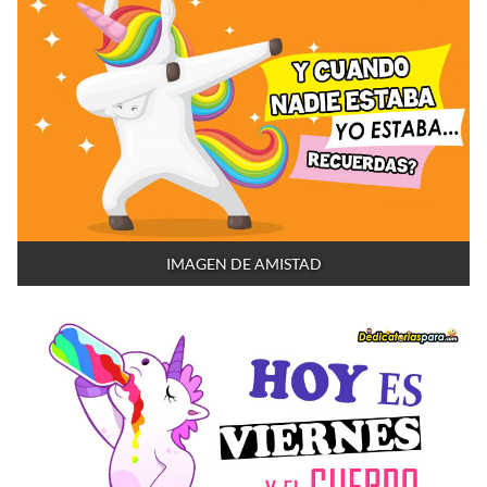
IMAGEN DE AMISTAD