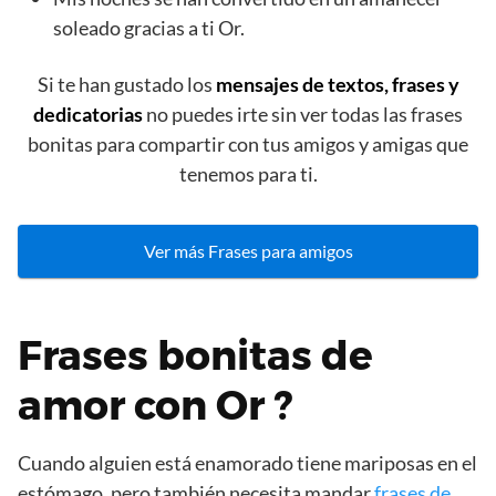
soleado gracias a ti Or.
Si te han gustado los
mensajes de textos, frases y
dedicatorias
no puedes irte sin ver todas las frases
bonitas para compartir con tus amigos y amigas que
tenemos para ti.
Ver más Frases para amigos
Frases bonitas de
amor con Or ?
Cuando alguien está enamorado tiene mariposas en el
estómago, pero también necesita mandar
frases de