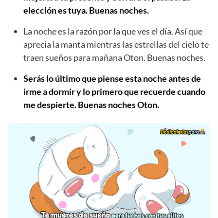
elección es tuya. Buenas noches.
La noche es la razón por la que ves el día. Así que
aprecia la manta mientras las estrellas del cielo te
traen sueños para mañana Oton. Buenas noches.
Serás lo último que piense esta noche antes de
irme a dormir y lo primero que recuerde cuando
me despierte. Buenas noches Oton.