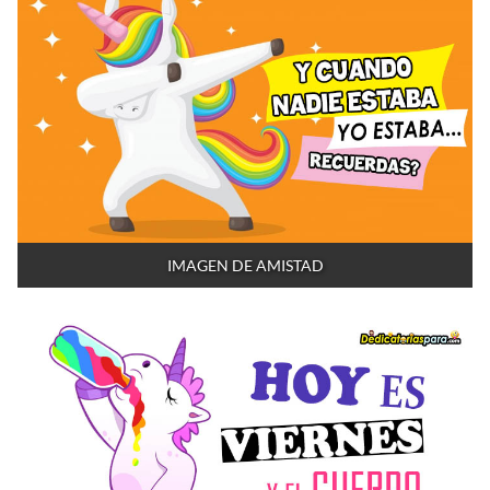
IMAGEN DE AMISTAD