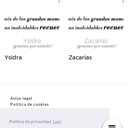
Ysidra
Zacarias
Aviso legal
Política de cookies
Política de privacidad
Política de privacidad
Leer