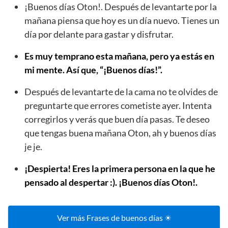
¡Buenos días Oton!. Después de levantarte por la
mañana piensa que hoy es un día nuevo. Tienes un
día por delante para gastar y disfrutar.
Es muy temprano esta mañana, pero ya estás en
mi mente. Así que, “¡Buenos días!”.
Después de levantarte de la cama no te olvides de
preguntarte que errores cometiste ayer. Intenta
corregirlos y verás que buen día pasas. Te deseo
que tengas buena mañana Oton, ah y buenos días
je je.
¡Despierta! Eres la primera persona en la que he
pensado al despertar :). ¡Buenos días Oton!.
Ver más Frases de buenos días ☀