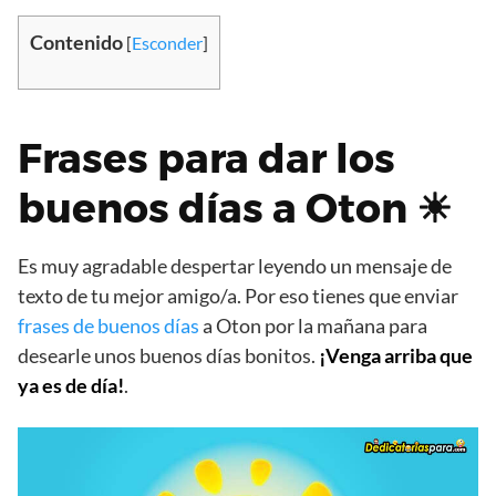
Contenido
[
Esconder
]
Frases para dar los
buenos días a Oton ☀
Es muy agradable despertar leyendo un mensaje de
texto de tu mejor amigo/a. Por eso tienes que enviar
frases de buenos días
a Oton por la mañana para
desearle unos buenos días bonitos.
¡Venga arriba que
ya es de día!
.