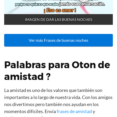
IMAGEN DE DAR LAS BUENAS NOCHES
Ver más Frases de buenas noches
Palabras para Oton de
amistad ?
La amistad es uno de los valores que también son
importantes a lo largo de nuestra vida. Con los amigos
nos divertimos pero también nos ayudan en los
momentos difíciles. Envía
frases de amistad
y