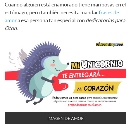
Cuando alguien está enamorado tiene mariposas en el
estómago, pero también necesita mandar
frases de
amor
a esa persona tan especial con
dedicatorias para
Oton
.
IMAGEN DE AMOR