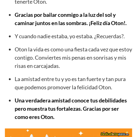
tenerte Oton.
Gracias por bailar conmigo a la luz del sol y
caminar juntos en las sombras. ¡Feliz día Oton!.
Y cuando nadie estaba, yo estaba. ¿Recuerdas?.
Oton la vida es como una fiesta cada vez que estoy
contigo. Conviertes mis penas en sonrisas y mis
risas en carcajadas.
La amistad entre tu y yo es tan fuerte y tan pura
que podemos promover la felicidad Oton.
Una verdadera amistad conoce tus debilidades
pero muestra tus fortalezas. Gracias por ser
como eres Oton.