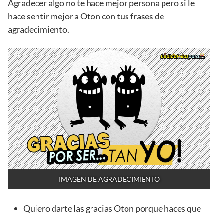
Agradecer algo no te hace mejor persona pero si le
hace sentir mejor a Oton con tus frases de
agradecimiento.
IMAGEN DE AGRADECIMIENTO
Quiero darte las gracias Oton porque haces que