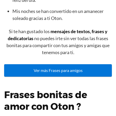
feliz del día.
Mis noches se han convertido en un amanecer
soleado gracias a ti Oton.
Si te han gustado los
mensajes de textos, frases y
dedicatorias
no puedes irte sin ver todas las frases
bonitas para compartir con tus amigos y amigas que
tenemos para ti.
Ver más Frases para amigos
Frases bonitas de
amor con Oton ?