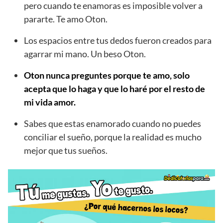
pero cuando te enamoras es imposible volver a
pararte. Te amo Oton.
Los espacios entre tus dedos fueron creados para
agarrar mi mano. Un beso Oton.
Oton nunca preguntes porque te amo, solo
acepta que lo haga y que lo haré por el resto de
mi vida amor.
Sabes que estas enamorado cuando no puedes
conciliar el sueño, porque la realidad es mucho
mejor que tus sueños.