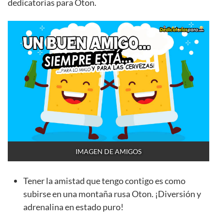
dedicatorias para Oton.
IMAGEN DE AMIGOS
Tener la amistad que tengo contigo es como
subirse en una montaña rusa Oton. ¡Diversión y
adrenalina en estado puro!