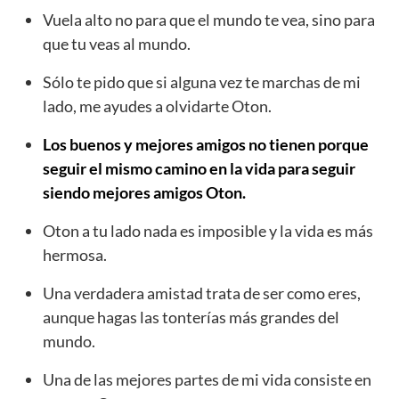
Vuela alto no para que el mundo te vea, sino para
que tu veas al mundo.
Sólo te pido que si alguna vez te marchas de mi
lado, me ayudes a olvidarte Oton.
Los buenos y mejores amigos no tienen porque
seguir el mismo camino en la vida para seguir
siendo mejores amigos Oton.
Oton a tu lado nada es imposible y la vida es más
hermosa.
Una verdadera amistad trata de ser como eres,
aunque hagas las tonterías más grandes del
mundo.
Una de las mejores partes de mi vida consiste en