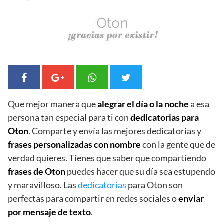
Que mejor manera que
alegrar el día o la noche
a esa
persona tan especial para ti con
dedicatorias para
Oton
. Comparte y envía las mejores dedicatorias y
frases personalizadas con nombre
con la gente que de
verdad quieres. Tienes que saber que compartiendo
frases de Oton
puedes hacer que su día sea estupendo
y maravilloso. Las
dedicatorias
para Oton son
perfectas para compartir en redes sociales o
enviar
por mensaje de texto
.