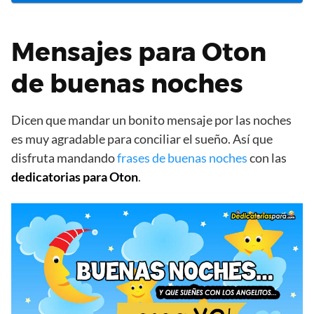
Mensajes para Oton
de buenas noches
Dicen que mandar un bonito mensaje por las noches
es muy agradable para conciliar el sueño. Así que
disfruta mandando
frases de buenas noches
con las
dedicatorias para Oton
.