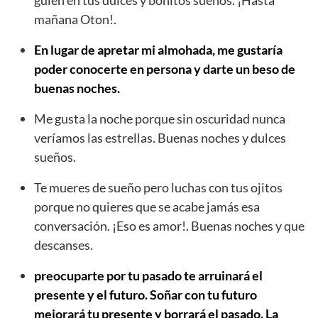
mañana Oton!.
En lugar de apretar mi almohada, me gustaría
poder conocerte en persona y darte un beso de
buenas noches.
Me gusta la noche porque sin oscuridad nunca
veríamos las estrellas. Buenas noches y dulces
sueños.
Te mueres de sueño pero luchas con tus ojitos
porque no quieres que se acabe jamás esa
conversación. ¡Eso es amor!. Buenas noches y que
descanses.
preocuparte por tu pasado te arruinará el
presente y el futuro. Soñar con tu futuro
mejorará tu presente y borrará el pasado. La