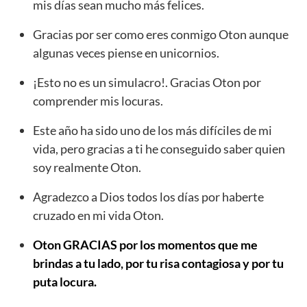
mis días sean mucho más felices.
Gracias por ser como eres conmigo Oton aunque
algunas veces piense en unicornios.
¡Esto no es un simulacro!. Gracias Oton por
comprender mis locuras.
Este año ha sido uno de los más difíciles de mi
vida, pero gracias a ti he conseguido saber quien
soy realmente Oton.
Agradezco a Dios todos los días por haberte
cruzado en mi vida Oton.
Oton GRACIAS por los momentos que me
brindas a tu lado, por tu risa contagiosa y por tu
puta locura.