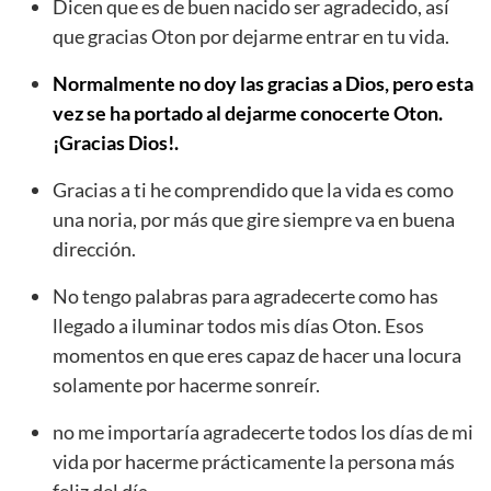
Dicen que es de buen nacido ser agradecido, así
que gracias Oton por dejarme entrar en tu vida.
Normalmente no doy las gracias a Dios, pero esta
vez se ha portado al dejarme conocerte Oton.
¡Gracias Dios!.
Gracias a ti he comprendido que la vida es como
una noria, por más que gire siempre va en buena
dirección.
No tengo palabras para agradecerte como has
llegado a iluminar todos mis días Oton. Esos
momentos en que eres capaz de hacer una locura
solamente por hacerme sonreír.
no me importaría agradecerte todos los días de mi
vida por hacerme prácticamente la persona más