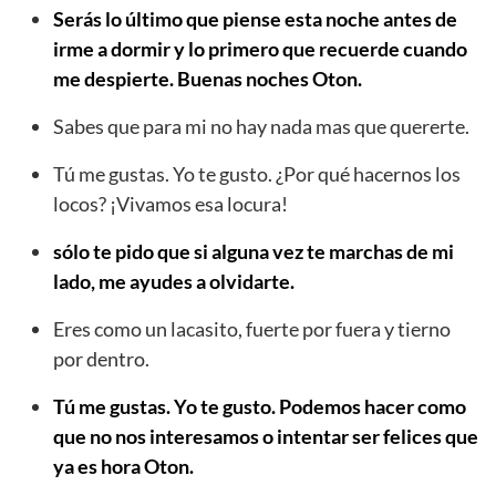
Serás lo último que piense esta noche antes de
irme a dormir y lo primero que recuerde cuando
me despierte. Buenas noches Oton.
Sabes que para mi no hay nada mas que quererte.
Tú me gustas. Yo te gusto. ¿Por qué hacernos los
locos? ¡Vivamos esa locura!
sólo te pido que si alguna vez te marchas de mi
lado, me ayudes a olvidarte.
Eres como un lacasito, fuerte por fuera y tierno
por dentro.
Tú me gustas. Yo te gusto. Podemos hacer como
que no nos interesamos o intentar ser felices que
ya es hora Oton.