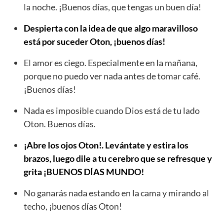
la noche. ¡Buenos días, que tengas un buen día!
Despierta con la idea de que algo maravilloso
está por suceder Oton, ¡buenos días!
El amor es ciego. Especialmente en la mañana,
porque no puedo ver nada antes de tomar café.
¡Buenos días!
Nada es imposible cuando Dios está de tu lado
Oton. Buenos días.
¡Abre los ojos Oton!. Levántate y estira los
brazos, luego dile a tu cerebro que se refresque y
grita ¡BUENOS DÍAS MUNDO!
No ganarás nada estando en la cama y mirando al
techo, ¡buenos días Oton!