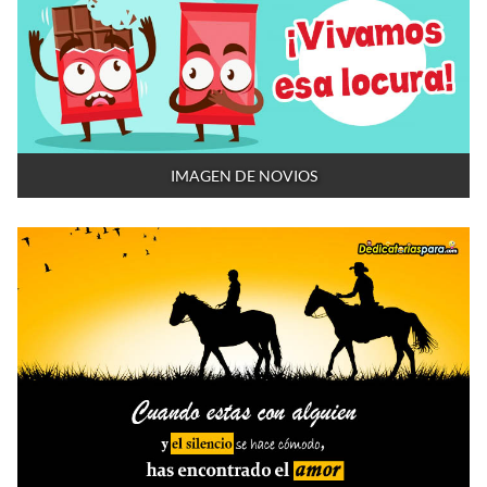
IMAGEN DE NOVIOS