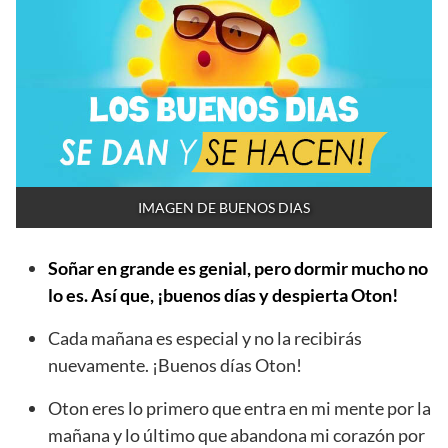
IMAGEN DE BUENOS DIAS
Soñar en grande es genial, pero dormir mucho no
lo es. Así que, ¡buenos días y despierta Oton!
Cada mañana es especial y no la recibirás
nuevamente. ¡Buenos días Oton!
Oton eres lo primero que entra en mi mente por la
mañana y lo último que abandona mi corazón por