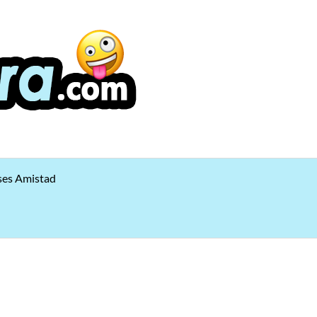
ses Amistad