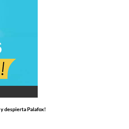
 y despierta Palafox!