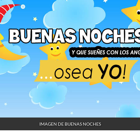
IMAGEN DE BUENAS NOCHES