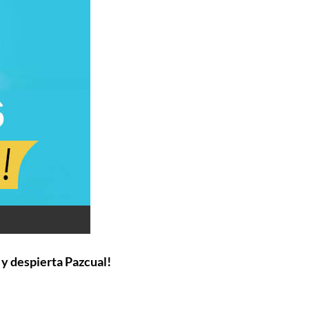
 y despierta Pazcual!