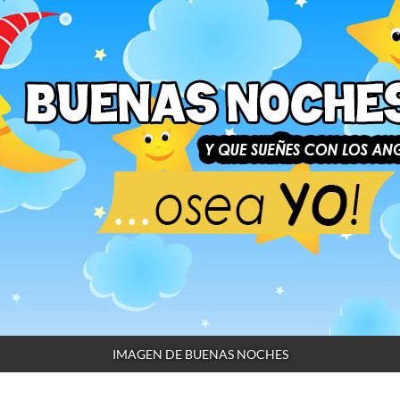
IMAGEN DE BUENAS NOCHES