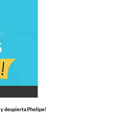
 y despierta Phelipe!