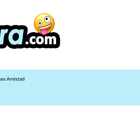
ses Amistad