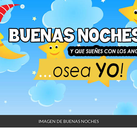
IMAGEN DE BUENAS NOCHES