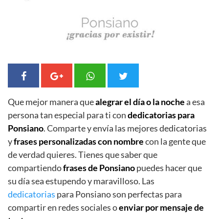
Que mejor manera que
alegrar el día o la noche
a esa
persona tan especial para ti con
dedicatorias para
Ponsiano
. Comparte y envía las mejores dedicatorias
y
frases personalizadas con nombre
con la gente que
de verdad quieres. Tienes que saber que
compartiendo
frases de Ponsiano
puedes hacer que
su día sea estupendo y maravilloso. Las
dedicatorias
para Ponsiano son perfectas para
compartir en redes sociales o
enviar por mensaje de