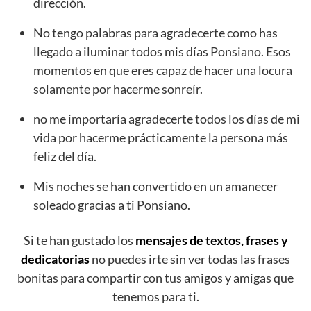
dirección.
No tengo palabras para agradecerte como has
llegado a iluminar todos mis días Ponsiano. Esos
momentos en que eres capaz de hacer una locura
solamente por hacerme sonreír.
no me importaría agradecerte todos los días de mi
vida por hacerme prácticamente la persona más
feliz del día.
Mis noches se han convertido en un amanecer
soleado gracias a ti Ponsiano.
Si te han gustado los
mensajes de textos, frases y
dedicatorias
no puedes irte sin ver todas las frases
bonitas para compartir con tus amigos y amigas que
tenemos para ti.