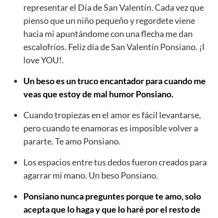
representar el Día de San Valentín. Cada vez que
pienso que un niño pequeño y regordete viene
hacia mi apuntándome con una flecha me dan
escalofríos. Feliz día de San Valentín Ponsiano. ¡I
love YOU!.
Un beso es un truco encantador para cuando me
veas que estoy de mal humor Ponsiano.
Cuando tropiezas en el amor es fácil levantarse,
pero cuando te enamoras es imposible volver a
pararte. Te amo Ponsiano.
Los espacios entre tus dedos fueron creados para
agarrar mi mano. Un beso Ponsiano.
Ponsiano nunca preguntes porque te amo, solo
acepta que lo haga y que lo haré por el resto de