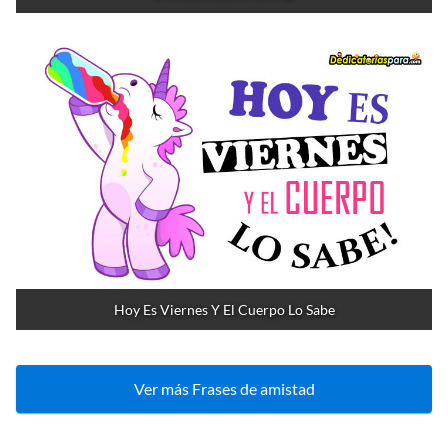
Hoy Es Viernes Y El Cuerpo Lo Sabe
Ver más Frases de amistad