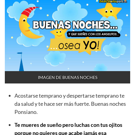
IMAGEN DE BUENAS NOCHES
Acostarse temprano y despertarse temprano te
da salud y te hace ser más fuerte. Buenas noches
Ponsiano.
Te mueres de sueño pero luchas con tus ojitos
porque no quieres que acabe jamás esa