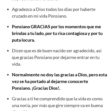
Agradezco a Dios todos los días por haberte
cruzado en mi vida Ponsiano.
Ponsiano GRACIAS por los momentos que me
brindas a tu lado, por tu risa contagiosa y por tu
puta locura.
Dicen que es de buen nacido ser agradecido, así
que gracias Ponsiano por dejarme entrar en tu
vida.
Normalmente no doy las gracias a Dios, pero esta
vez se ha portado al dejarme conocerte
Ponsiano. ¡Gracias Dios!.
Gracias a ti he comprendido que la vida es como
una noria, por más que gire siempre va en buena