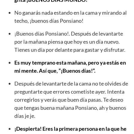
No ganarás nada estando en la cama y mirando al
techo, ¡buenos días Ponsiano!
¡Buenos días Ponsiano!. Después de levantarte
por la mañana piensa que hoy es un día nuevo.
Tienes un día por delante para gastar y disfrutar.
Es muy temprano esta mañana, pero ya estás en
mi mente. Así que, “¡Buenos días!”.
Después de levantarte de la cama no te olvides de
preguntarte que errores cometiste ayer. Intenta
corregirlos y verás que buen día pasas. Te deseo
que tengas buena mañana Ponsiano, ah y buenos
días je je.
¡Despierta! Eres la primera persona en la que he