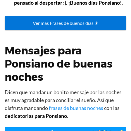
pensado al despertar :). ¡Buenos días Ponsiano!.
Ver más Frases de buenos días ☀
Mensajes para
Ponsiano de buenas
noches
Dicen que mandar un bonito mensaje por las noches
es muy agradable para conciliar el sueño. Así que
disfruta mandando
frases de buenas noches
con las
dedicatorias para Ponsiano
.