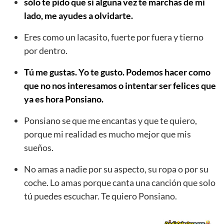
sólo te pido que si alguna vez te marchas de mi
lado, me ayudes a olvidarte.
Eres como un lacasito, fuerte por fuera y tierno
por dentro.
Tú me gustas. Yo te gusto. Podemos hacer como
que no nos interesamos o intentar ser felices que
ya es hora Ponsiano.
Ponsiano se que me encantas y que te quiero,
porque mi realidad es mucho mejor que mis
sueños.
No amas a nadie por su aspecto, su ropa o por su
coche. Lo amas porque canta una canción que solo
tú puedes escuchar. Te quiero Ponsiano.