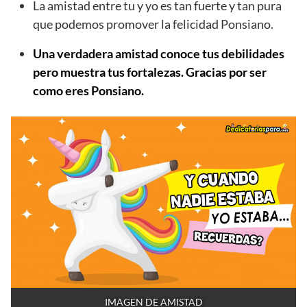
La amistad entre tu y yo es tan fuerte y tan pura
que podemos promover la felicidad Ponsiano.
Una verdadera amistad conoce tus debilidades
pero muestra tus fortalezas. Gracias por ser
como eres Ponsiano.
IMAGEN DE AMISTAD