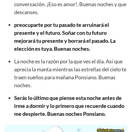
conversación. ¡Eso es amor!. Buenas noches y que
descanses.
preocuparte por tu pasado te arruinará el
presente y el futuro. Soñar con tu futuro
mejorará tu presente y borrará el pasado. La
elección es tuya. Buenas noches.
La noche es la razón por la que ves el día. Así que
aprecia la manta mientras las estrellas del cielo te
traen sueños para mañana Ponsiano. Buenas
noches.
Serás lo último que piense esta noche antes de
irme a dormir y lo primero que recuerde cuando
me despierte. Buenas noches Ponsiano.