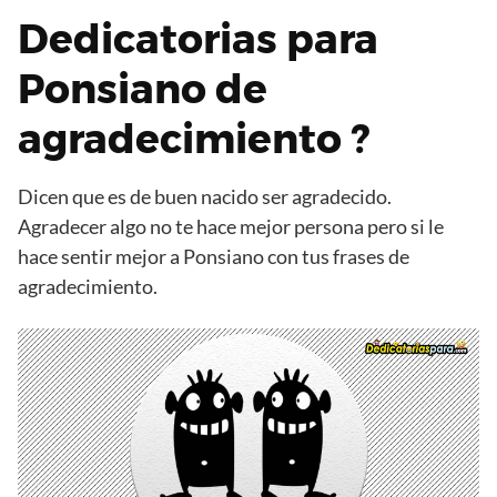
Dedicatorias para
Ponsiano de
agradecimiento ?
Dicen que es de buen nacido ser agradecido.
Agradecer algo no te hace mejor persona pero si le
hace sentir mejor a Ponsiano con tus frases de
agradecimiento.