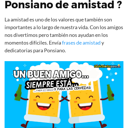
Ponsiano de amistad ?
La amistad es uno de los valores que también son
importantes a lo largo de nuestra vida. Con los amigos
nos divertimos pero también nos ayudan en los
momentos difíciles. Envía
frases de amistad
y
dedicatorias para Ponsiano.