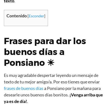
texto
.
Contenido
[
Esconder
]
Frases para dar los
buenos días a
Ponsiano ☀
Es muy agradable despertar leyendo un mensaje de
texto de tu mejor amigo/a. Por eso tienes que enviar
frases de buenos días
a Ponsiano por la mañana para
desearle unos buenos días bonitos.
¡Venga arriba que
ya es de día!
.