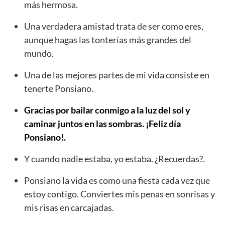
más hermosa.
Una verdadera amistad trata de ser como eres,
aunque hagas las tonterías más grandes del
mundo.
Una de las mejores partes de mi vida consiste en
tenerte Ponsiano.
Gracias por bailar conmigo a la luz del sol y
caminar juntos en las sombras. ¡Feliz día
Ponsiano!.
Y cuando nadie estaba, yo estaba. ¿Recuerdas?.
Ponsiano la vida es como una fiesta cada vez que
estoy contigo. Conviertes mis penas en sonrisas y
mis risas en carcajadas.