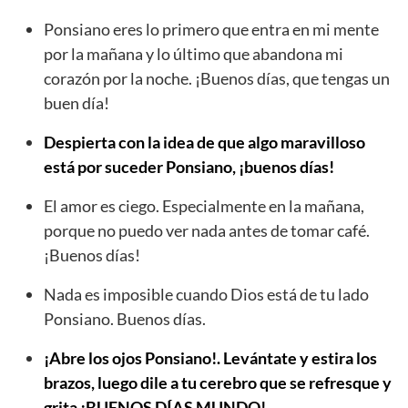
Ponsiano eres lo primero que entra en mi mente
por la mañana y lo último que abandona mi
corazón por la noche. ¡Buenos días, que tengas un
buen día!
Despierta con la idea de que algo maravilloso
está por suceder Ponsiano, ¡buenos días!
El amor es ciego. Especialmente en la mañana,
porque no puedo ver nada antes de tomar café.
¡Buenos días!
Nada es imposible cuando Dios está de tu lado
Ponsiano. Buenos días.
¡Abre los ojos Ponsiano!. Levántate y estira los
brazos, luego dile a tu cerebro que se refresque y
grita ¡BUENOS DÍAS MUNDO!