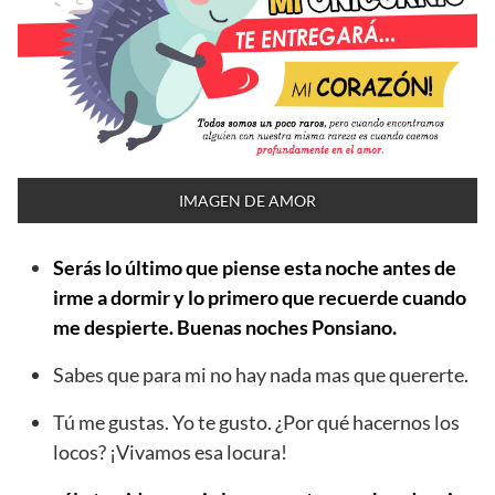
IMAGEN DE AMOR
Serás lo último que piense esta noche antes de
irme a dormir y lo primero que recuerde cuando
me despierte. Buenas noches Ponsiano.
Sabes que para mi no hay nada mas que quererte.
Tú me gustas. Yo te gusto. ¿Por qué hacernos los
locos? ¡Vivamos esa locura!