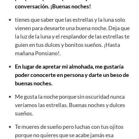
conversación. ¡Buenas noches!
tienes que saber que las estrellas y la luna solo
vienen para desearte una buena noche. Deja que
la luz de la luna y el resplandor de las estrellas te
guíen en tus dulces y bonitos sueños. ¡Hasta
mañana Ponsiano!.
En lugar de apretar mi almohada, me gustaría
poder conocerte en persona y darte un beso de
buenas noches.
Me gusta la noche porque sin oscuridad nunca
veríamos las estrellas. Buenas noches y dulces
sueños.
Te mueres de sueño pero luchas con tus ojitos
porque no quieres que se acabe jamás esa