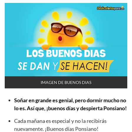
IMAGEN DE BUENOS DIAS
Soñar en grande es genial, pero dormir mucho no
lo es. Así que, ¡buenos días y despierta Ponsiano!
Cada mañana es especial y no la recibirás
nuevamente. ¡Buenos días Ponsiano!