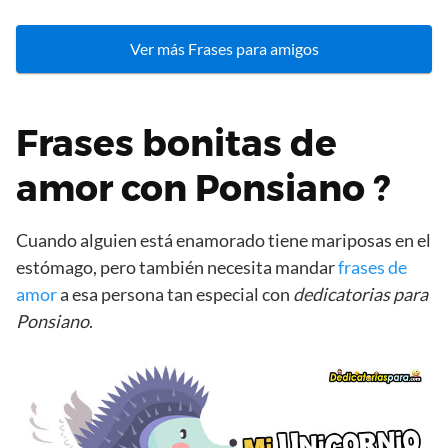
Ver más Frases para amigos
Frases bonitas de
amor con Ponsiano ?
Cuando alguien está enamorado tiene mariposas en el
estómago, pero también necesita mandar
frases de
amor
a esa persona tan especial con
dedicatorias para
Ponsiano
.