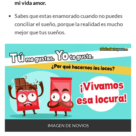
mi vida amor.
Sabes que estas enamorado cuando no puedes
conciliar el sueño, porque la realidad es mucho
mejor que tus sueños.
IMAGEN DE NOVIOS