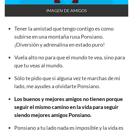
IMAGEN DE AMIGOS
Tener la amistad que tengo contigo es como
subirse en una montaña rusa Ponsiano.
¡Diversión y adrenalina en estado puro!
Vuela alto no para que el mundo te vea, sino para
que tu veas al mundo.
Sólo te pido que si alguna vez te marchas de mi
lado, me ayudes a olvidarte Ponsiano.
Los buenos y mejores amigos no tienen porque
seguir el mismo camino en la vida para seguir
siendo mejores amigos Ponsiano.
Ponsiano a tu lado nada es imposible y la vida es