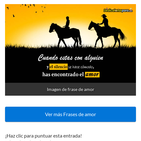
Imagen de frase de amor
Ver más Frases de amor
¡Haz clic para puntuar esta entrada!