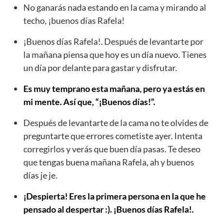
No ganarás nada estando en la cama y mirando al
techo, ¡buenos días Rafela!
¡Buenos días Rafela!. Después de levantarte por
la mañana piensa que hoy es un día nuevo. Tienes
un día por delante para gastar y disfrutar.
Es muy temprano esta mañana, pero ya estás en
mi mente. Así que, “¡Buenos días!”.
Después de levantarte de la cama no te olvides de
preguntarte que errores cometiste ayer. Intenta
corregirlos y verás que buen día pasas. Te deseo
que tengas buena mañana Rafela, ah y buenos
días je je.
¡Despierta! Eres la primera persona en la que he
pensado al despertar :). ¡Buenos días Rafela!.