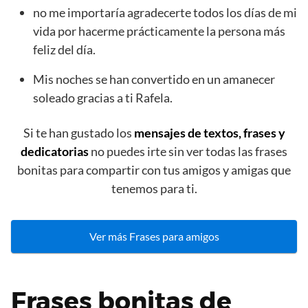
no me importaría agradecerte todos los días de mi
vida por hacerme prácticamente la persona más
feliz del día.
Mis noches se han convertido en un amanecer
soleado gracias a ti Rafela.
Si te han gustado los
mensajes de textos, frases y
dedicatorias
no puedes irte sin ver todas las frases
bonitas para compartir con tus amigos y amigas que
tenemos para ti.
Ver más Frases para amigos
Frases bonitas de