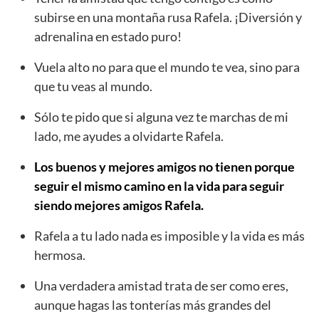
subirse en una montaña rusa Rafela. ¡Diversión y
adrenalina en estado puro!
Vuela alto no para que el mundo te vea, sino para
que tu veas al mundo.
Sólo te pido que si alguna vez te marchas de mi
lado, me ayudes a olvidarte Rafela.
Los buenos y mejores amigos no tienen porque
seguir el mismo camino en la vida para seguir
siendo mejores amigos Rafela.
Rafela a tu lado nada es imposible y la vida es más
hermosa.
Una verdadera amistad trata de ser como eres,
aunque hagas las tonterías más grandes del