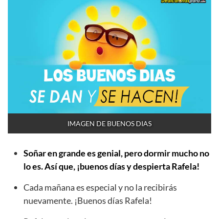
IMAGEN DE BUENOS DIAS
Soñar en grande es genial, pero dormir mucho no
lo es. Así que, ¡buenos días y despierta Rafela!
Cada mañana es especial y no la recibirás
nuevamente. ¡Buenos días Rafela!