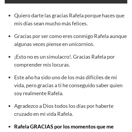
Quiero darte las gracias Rafela porque haces que
mis días sean mucho más felices.
Gracias por ser como eres conmigo Rafela aunque
algunas veces piense en unicornios.
¡Esto no es un simulacro!. Gracias Rafela por
comprender mis locuras.
Este año ha sido uno de los más difíciles de mi
vida, pero gracias a ti he conseguido saber quien
soy realmente Rafela.
Agradezco a Dios todos los días por haberte
cruzado en mi vida Rafela.
Rafela GRACIAS por los momentos que me