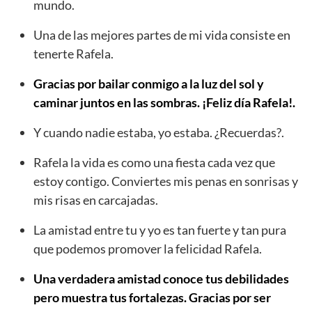
mundo.
Una de las mejores partes de mi vida consiste en
tenerte Rafela.
Gracias por bailar conmigo a la luz del sol y
caminar juntos en las sombras. ¡Feliz día Rafela!.
Y cuando nadie estaba, yo estaba. ¿Recuerdas?.
Rafela la vida es como una fiesta cada vez que
estoy contigo. Conviertes mis penas en sonrisas y
mis risas en carcajadas.
La amistad entre tu y yo es tan fuerte y tan pura
que podemos promover la felicidad Rafela.
Una verdadera amistad conoce tus debilidades
pero muestra tus fortalezas. Gracias por ser