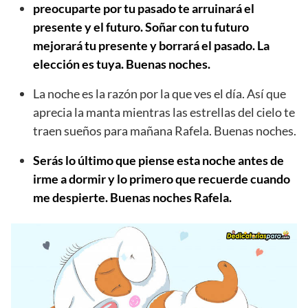
preocuparte por tu pasado te arruinará el
presente y el futuro. Soñar con tu futuro
mejorará tu presente y borrará el pasado. La
elección es tuya. Buenas noches.
La noche es la razón por la que ves el día. Así que
aprecia la manta mientras las estrellas del cielo te
traen sueños para mañana Rafela. Buenas noches.
Serás lo último que piense esta noche antes de
irme a dormir y lo primero que recuerde cuando
me despierte. Buenas noches Rafela.