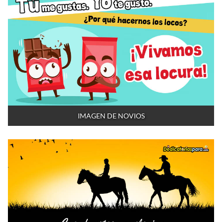
IMAGEN DE NOVIOS