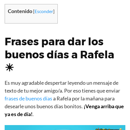
Contenido
[
Esconder
]
Frases para dar los
buenos días a Rafela
☀
Es muy agradable despertar leyendo un mensaje de
texto de tu mejor amigo/a. Por eso tienes que enviar
frases de buenos días
a Rafela por la mañana para
desearle unos buenos días bonitos.
¡Venga arriba que
ya es de día!
.