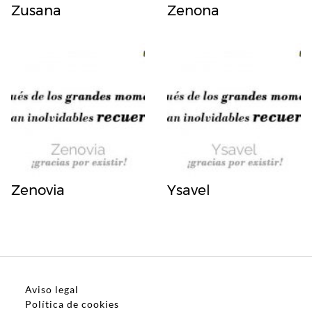
Zusana
Zenona
Zenovia
Ysavel
Aviso legal
Política de cookies