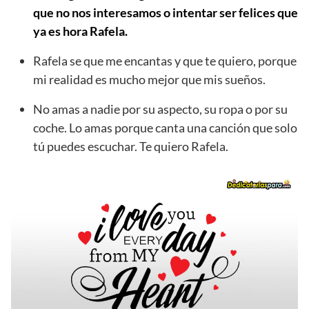
que no nos interesamos o intentar ser felices que
ya es hora Rafela.
Rafela se que me encantas y que te quiero, porque
mi realidad es mucho mejor que mis sueños.
No amas a nadie por su aspecto, su ropa o por su
coche. Lo amas porque canta una canción que solo
tú puedes escuchar. Te quiero Rafela.