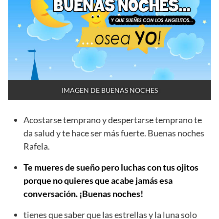
IMAGEN DE BUENAS NOCHES
Acostarse temprano y despertarse temprano te
da salud y te hace ser más fuerte. Buenas noches
Rafela.
Te mueres de sueño pero luchas con tus ojitos
porque no quieres que acabe jamás esa
conversación. ¡Buenas noches!
tienes que saber que las estrellas y la luna solo