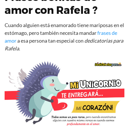
amor con Rafela ?
Cuando alguien está enamorado tiene mariposas en el
estómago, pero también necesita mandar
frases de
amor
a esa persona tan especial con
dedicatorias para
Rafela
.