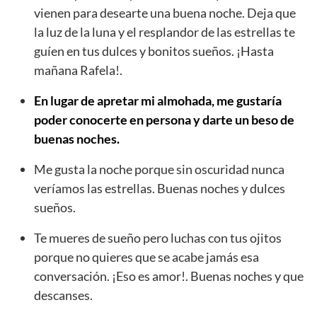
vienen para desearte una buena noche. Deja que
la luz de la luna y el resplandor de las estrellas te
guíen en tus dulces y bonitos sueños. ¡Hasta
mañana Rafela!.
En lugar de apretar mi almohada, me gustaría
poder conocerte en persona y darte un beso de
buenas noches.
Me gusta la noche porque sin oscuridad nunca
veríamos las estrellas. Buenas noches y dulces
sueños.
Te mueres de sueño pero luchas con tus ojitos
porque no quieres que se acabe jamás esa
conversación. ¡Eso es amor!. Buenas noches y que
descanses.