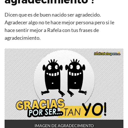
Dicen que es de buen nacido ser agradecido.
Agradecer algo no te hace mejor persona pero si le
hace sentir mejor a Rafela con tus frases de
agradecimiento.
IMAGEN DE AGRADECIMIENTO