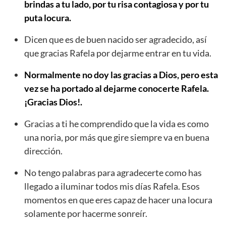
brindas a tu lado, por tu risa contagiosa y por tu
puta locura.
Dicen que es de buen nacido ser agradecido, así
que gracias Rafela por dejarme entrar en tu vida.
Normalmente no doy las gracias a Dios, pero esta
vez se ha portado al dejarme conocerte Rafela.
¡Gracias Dios!.
Gracias a ti he comprendido que la vida es como
una noria, por más que gire siempre va en buena
dirección.
No tengo palabras para agradecerte como has
llegado a iluminar todos mis días Rafela. Esos
momentos en que eres capaz de hacer una locura
solamente por hacerme sonreír.