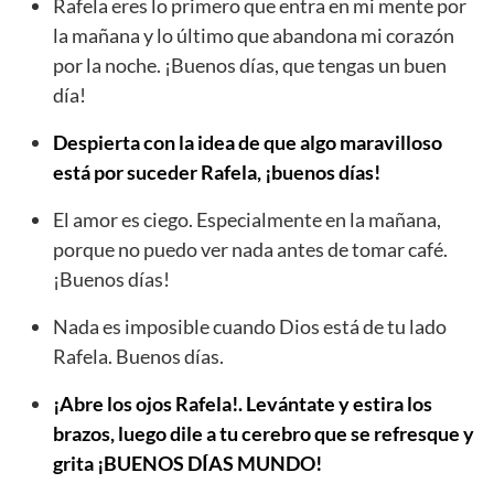
Rafela eres lo primero que entra en mi mente por
la mañana y lo último que abandona mi corazón
por la noche. ¡Buenos días, que tengas un buen
día!
Despierta con la idea de que algo maravilloso
está por suceder Rafela, ¡buenos días!
El amor es ciego. Especialmente en la mañana,
porque no puedo ver nada antes de tomar café.
¡Buenos días!
Nada es imposible cuando Dios está de tu lado
Rafela. Buenos días.
¡Abre los ojos Rafela!. Levántate y estira los
brazos, luego dile a tu cerebro que se refresque y
grita ¡BUENOS DÍAS MUNDO!