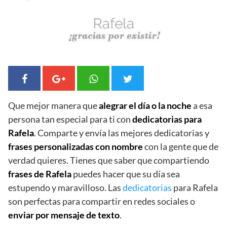
Que mejor manera que
alegrar el día o la noche
a esa
persona tan especial para ti con
dedicatorias para
Rafela
. Comparte y envía las mejores dedicatorias y
frases personalizadas con nombre
con la gente que de
verdad quieres. Tienes que saber que compartiendo
frases de Rafela
puedes hacer que su día sea
estupendo y maravilloso. Las
dedicatorias
para Rafela
son perfectas para compartir en redes sociales o
enviar por mensaje de texto
.