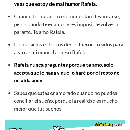
veas que estoy de mal humor Rafela.
Cuando tropiezas en el amor es fácil levantarse,
pero cuando te enamoras es imposible volver a
pararte. Te amo Rafela.
Los espacios entre tus dedos fueron creados para
agarrar mi mano. Un beso Rafela.
Rafela nunca preguntes porque te amo, solo
acepta que lo haga y que lo haré por el resto de
mi vida amor.
Sabes que estas enamorado cuando no puedes
conciliar el sueño, porque la realidad es mucho
mejor que tus sueños.