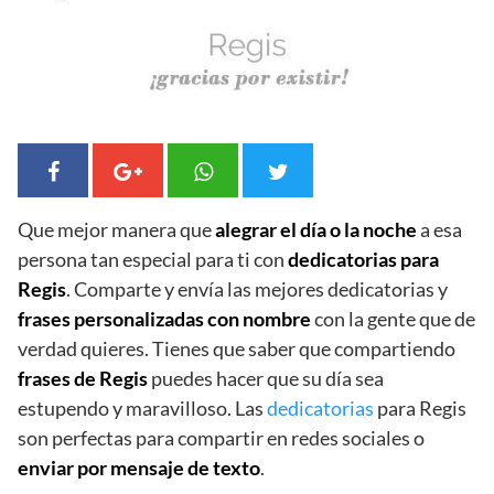
Que mejor manera que
alegrar el día o la noche
a esa
persona tan especial para ti con
dedicatorias para
Regis
. Comparte y envía las mejores dedicatorias y
frases personalizadas con nombre
con la gente que de
verdad quieres. Tienes que saber que compartiendo
frases de Regis
puedes hacer que su día sea
estupendo y maravilloso. Las
dedicatorias
para Regis
son perfectas para compartir en redes sociales o
enviar por mensaje de texto
.