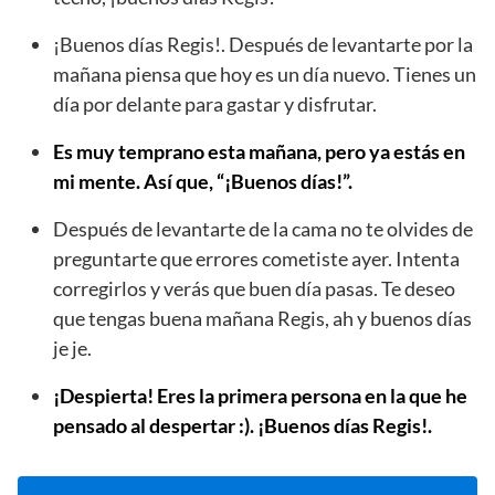
¡Buenos días Regis!. Después de levantarte por la
mañana piensa que hoy es un día nuevo. Tienes un
día por delante para gastar y disfrutar.
Es muy temprano esta mañana, pero ya estás en
mi mente. Así que, “¡Buenos días!”.
Después de levantarte de la cama no te olvides de
preguntarte que errores cometiste ayer. Intenta
corregirlos y verás que buen día pasas. Te deseo
que tengas buena mañana Regis, ah y buenos días
je je.
¡Despierta! Eres la primera persona en la que he
pensado al despertar :). ¡Buenos días Regis!.