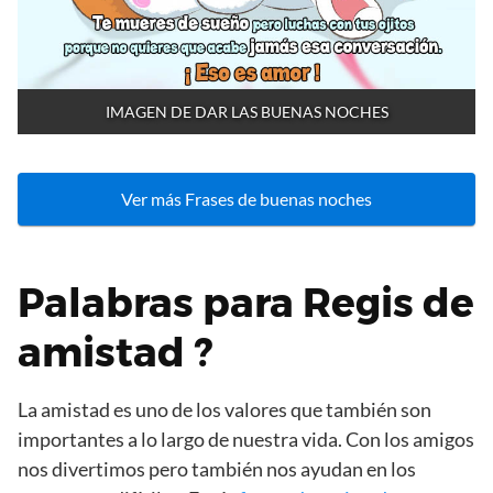
IMAGEN DE DAR LAS BUENAS NOCHES
Ver más Frases de buenas noches
Palabras para Regis de
amistad ?
La amistad es uno de los valores que también son
importantes a lo largo de nuestra vida. Con los amigos
nos divertimos pero también nos ayudan en los