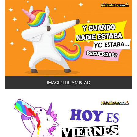
IMAGEN DE AMISTAD