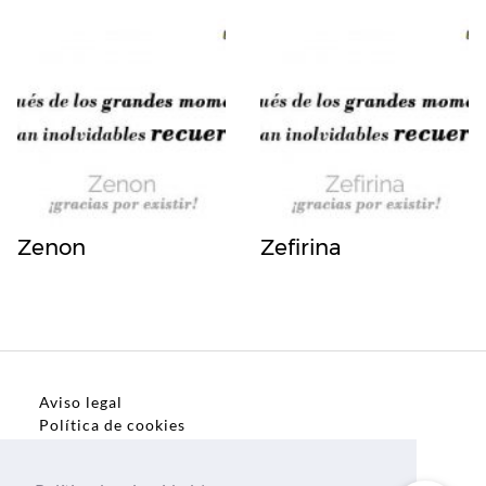
Zenon
Zefirina
Aviso legal
Política de cookies
Política de privacidad