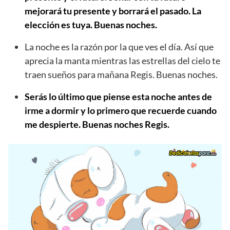
mejorará tu presente y borrará el pasado. La
elección es tuya. Buenas noches.
La noche es la razón por la que ves el día. Así que
aprecia la manta mientras las estrellas del cielo te
traen sueños para mañana Regis. Buenas noches.
Serás lo último que piense esta noche antes de
irme a dormir y lo primero que recuerde cuando
me despierte. Buenas noches Regis.