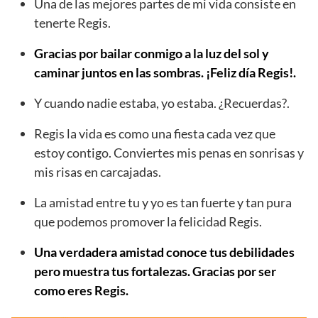
Una de las mejores partes de mi vida consiste en
tenerte Regis.
Gracias por bailar conmigo a la luz del sol y
caminar juntos en las sombras. ¡Feliz día Regis!.
Y cuando nadie estaba, yo estaba. ¿Recuerdas?.
Regis la vida es como una fiesta cada vez que
estoy contigo. Conviertes mis penas en sonrisas y
mis risas en carcajadas.
La amistad entre tu y yo es tan fuerte y tan pura
que podemos promover la felicidad Regis.
Una verdadera amistad conoce tus debilidades
pero muestra tus fortalezas. Gracias por ser
como eres Regis.