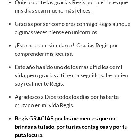
Quiero darte las gracias Regis porque haces que
mis días sean mucho más felices.
Gracias por ser como eres conmigo Regis aunque
algunas veces piense en unicornios.
¡Esto no es un simulacro!. Gracias Regis por
comprender mis locuras.
Este año ha sido uno de los más difíciles de mi
vida, pero gracias a ti he conseguido saber quien
soy realmente Regis.
Agradezco a Dios todos los días por haberte
cruzado en mi vida Regis.
Regis GRACIAS por los momentos que me
brindas a tu lado, por tu risa contagiosa y por tu
puta locura.