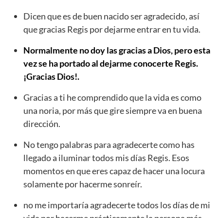
Dicen que es de buen nacido ser agradecido, así
que gracias Regis por dejarme entrar en tu vida.
Normalmente no doy las gracias a Dios, pero esta
vez se ha portado al dejarme conocerte Regis.
¡Gracias Dios!.
Gracias a ti he comprendido que la vida es como
una noria, por más que gire siempre va en buena
dirección.
No tengo palabras para agradecerte como has
llegado a iluminar todos mis días Regis. Esos
momentos en que eres capaz de hacer una locura
solamente por hacerme sonreír.
no me importaría agradecerte todos los días de mi