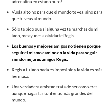
adrenalina en estado puro!
Vuela alto no para que el mundo te vea, sino para
que tu veas al mundo.
Sólo te pido que si alguna vez te marchas de mi
lado, me ayudes a olvidarte Regis.
Los buenos y mejores amigos no tienen porque
seguir el mismo camino en la vida para seguir
siendo mejores amigos Regis.
Regis a tu lado nada es imposible y la vida es más
hermosa.
Una verdadera amistad trata de ser como eres,
aunque hagas las tonterías más grandes del
mundo.