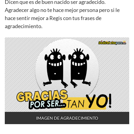
Dicen que es de buen nacido ser agradecido.
Agradecer algo no te hace mejor persona pero si le
hace sentir mejor a Regis con tus frases de
agradecimiento.
IMAGEN DE AGRADECIMIENTO