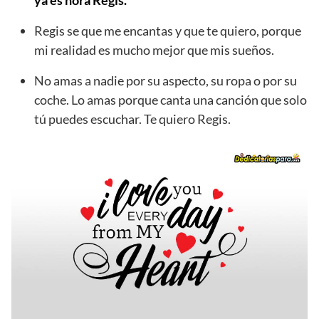
Regis se que me encantas y que te quiero, porque
mi realidad es mucho mejor que mis sueños.
No amas a nadie por su aspecto, su ropa o por su
coche. Lo amas porque canta una canción que solo
tú puedes escuchar. Te quiero Regis.