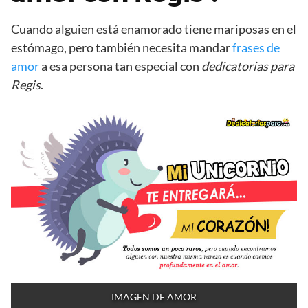
Cuando alguien está enamorado tiene mariposas en el
estómago, pero también necesita mandar
frases de
amor
a esa persona tan especial con
dedicatorias para
Regis
.
IMAGEN DE AMOR