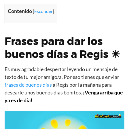
Contenido
[
Esconder
]
Frases para dar los
buenos días a Regis ☀
Es muy agradable despertar leyendo un mensaje de
texto de tu mejor amigo/a. Por eso tienes que enviar
frases de buenos días
a Regis por la mañana para
desearle unos buenos días bonitos.
¡Venga arriba que
ya es de día!
.