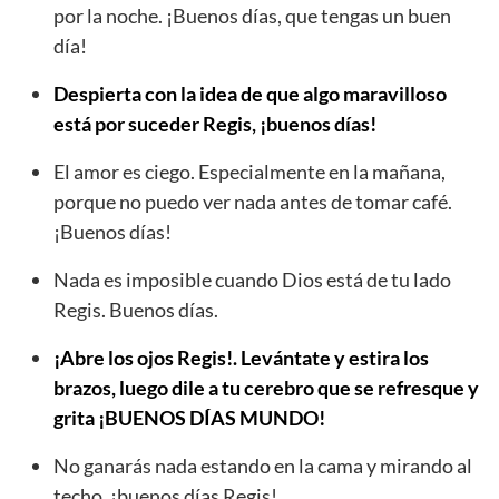
por la noche. ¡Buenos días, que tengas un buen
día!
Despierta con la idea de que algo maravilloso
está por suceder Regis, ¡buenos días!
El amor es ciego. Especialmente en la mañana,
porque no puedo ver nada antes de tomar café.
¡Buenos días!
Nada es imposible cuando Dios está de tu lado
Regis. Buenos días.
¡Abre los ojos Regis!. Levántate y estira los
brazos, luego dile a tu cerebro que se refresque y
grita ¡BUENOS DÍAS MUNDO!
No ganarás nada estando en la cama y mirando al
techo, ¡buenos días Regis!