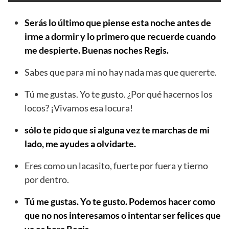
Serás lo último que piense esta noche antes de
irme a dormir y lo primero que recuerde cuando
me despierte. Buenas noches Regis.
Sabes que para mi no hay nada mas que quererte.
Tú me gustas. Yo te gusto. ¿Por qué hacernos los
locos? ¡Vivamos esa locura!
sólo te pido que si alguna vez te marchas de mi
lado, me ayudes a olvidarte.
Eres como un lacasito, fuerte por fuera y tierno
por dentro.
Tú me gustas. Yo te gusto. Podemos hacer como
que no nos interesamos o intentar ser felices que
ya es hora Regis.