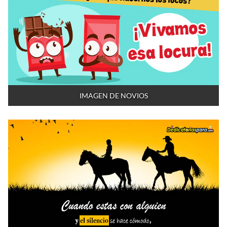
IMAGEN DE NOVIOS