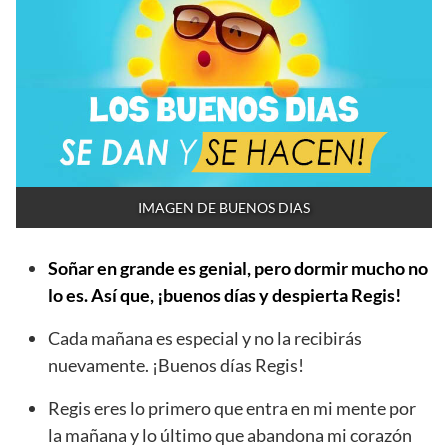
IMAGEN DE BUENOS DIAS
Soñar en grande es genial, pero dormir mucho no
lo es. Así que, ¡buenos días y despierta Regis!
Cada mañana es especial y no la recibirás
nuevamente. ¡Buenos días Regis!
Regis eres lo primero que entra en mi mente por
la mañana y lo último que abandona mi corazón