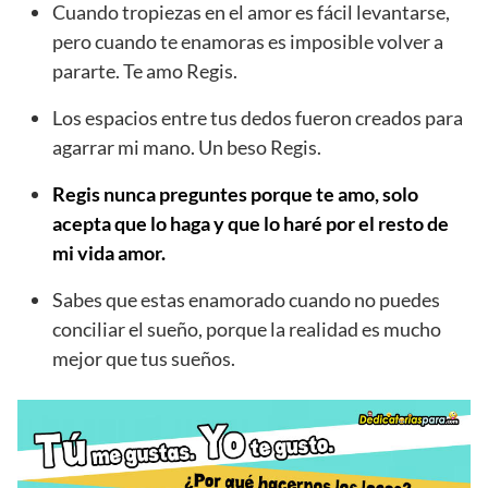
Cuando tropiezas en el amor es fácil levantarse,
pero cuando te enamoras es imposible volver a
pararte. Te amo Regis.
Los espacios entre tus dedos fueron creados para
agarrar mi mano. Un beso Regis.
Regis nunca preguntes porque te amo, solo
acepta que lo haga y que lo haré por el resto de
mi vida amor.
Sabes que estas enamorado cuando no puedes
conciliar el sueño, porque la realidad es mucho
mejor que tus sueños.