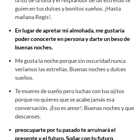
guíen en tus dulces y bonitos sueños. ¡Hasta
mañana Regis!.
En lugar de apretar mi almohada, me gustaría
poder conocerte en persona y darte un beso de
buenas noches.
Me gusta la noche porque sin oscuridad nunca
veríamos las estrellas. Buenas noches y dulces
sueños.
Te mueres de sueño pero luchas con tus ojitos
porque no quieres que se acabe jamás esa
conversación. ¡Eso es amor!. Buenas noches y que
descanses.
preocuparte por tu pasado te arruinará el
presente y el futuro. Soñar con tu futuro