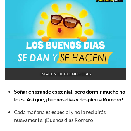
IMAGEN DE BUENOS DIAS
Soñar en grande es genial, pero dormir mucho no
lo es. Así que, ¡buenos días y despierta Romero!
Cada mañana es especial y no la recibirás
nuevamente. ¡Buenos días Romero!