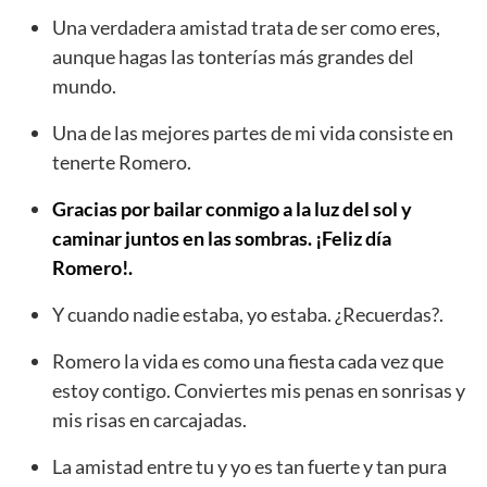
Una verdadera amistad trata de ser como eres,
aunque hagas las tonterías más grandes del
mundo.
Una de las mejores partes de mi vida consiste en
tenerte Romero.
Gracias por bailar conmigo a la luz del sol y
caminar juntos en las sombras. ¡Feliz día
Romero!.
Y cuando nadie estaba, yo estaba. ¿Recuerdas?.
Romero la vida es como una fiesta cada vez que
estoy contigo. Conviertes mis penas en sonrisas y
mis risas en carcajadas.
La amistad entre tu y yo es tan fuerte y tan pura