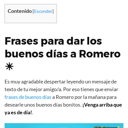
Contenido
[
Esconder
]
Frases para dar los
buenos días a Romero
☀
Es muy agradable despertar leyendo un mensaje de
texto de tu mejor amigo/a. Por eso tienes que enviar
frases de buenos días
a Romero por la mañana para
desearle unos buenos días bonitos.
¡Venga arriba que
ya es de día!
.