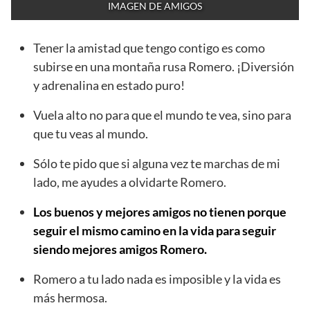
IMAGEN DE AMIGOS
Tener la amistad que tengo contigo es como
subirse en una montaña rusa Romero. ¡Diversión
y adrenalina en estado puro!
Vuela alto no para que el mundo te vea, sino para
que tu veas al mundo.
Sólo te pido que si alguna vez te marchas de mi
lado, me ayudes a olvidarte Romero.
Los buenos y mejores amigos no tienen porque
seguir el mismo camino en la vida para seguir
siendo mejores amigos Romero.
Romero a tu lado nada es imposible y la vida es
más hermosa.