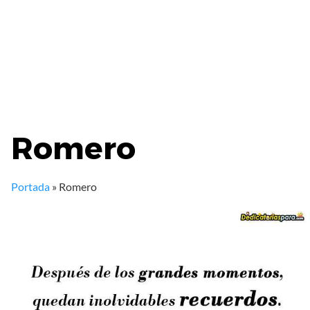
Romero
Portada
»
Romero