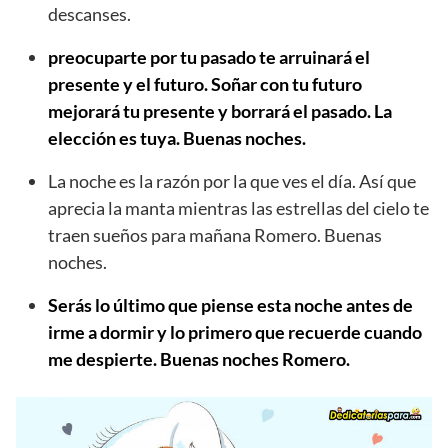
descanses.
preocuparte por tu pasado te arruinará el
presente y el futuro. Soñar con tu futuro
mejorará tu presente y borrará el pasado. La
elección es tuya. Buenas noches.
La noche es la razón por la que ves el día. Así que
aprecia la manta mientras las estrellas del cielo te
traen sueños para mañana Romero. Buenas
noches.
Serás lo último que piense esta noche antes de
irme a dormir y lo primero que recuerde cuando
me despierte. Buenas noches Romero.