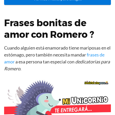
Frases bonitas de
amor con Romero ?
Cuando alguien está enamorado tiene mariposas en el
estómago, pero también necesita mandar
frases de
amor
a esa persona tan especial con
dedicatorias para
Romero
.