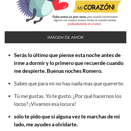
IMAGEN DE AMOR
Serás lo último que piense esta noche antes de
irme a dormir y lo primero que recuerde cuando
me despierte. Buenas noches Romero.
Sabes que para mi no hay nada mas que quererte.
Tú me gustas. Yo te gusto. ¿Por qué hacernos los
locos? ¡Vivamos esa locura!
sólo te pido que si alguna vez te marchas de mi
lado, me ayudes a olvidarte.