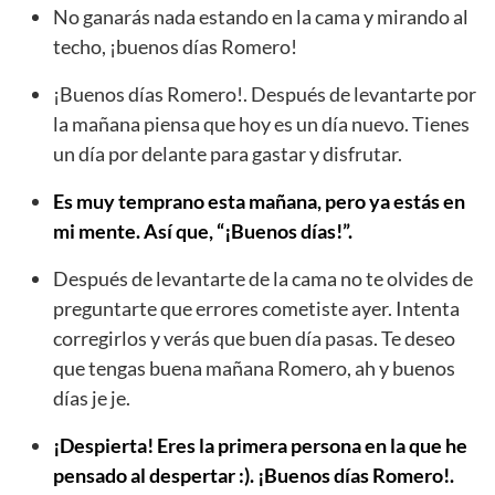
No ganarás nada estando en la cama y mirando al
techo, ¡buenos días Romero!
¡Buenos días Romero!. Después de levantarte por
la mañana piensa que hoy es un día nuevo. Tienes
un día por delante para gastar y disfrutar.
Es muy temprano esta mañana, pero ya estás en
mi mente. Así que, “¡Buenos días!”.
Después de levantarte de la cama no te olvides de
preguntarte que errores cometiste ayer. Intenta
corregirlos y verás que buen día pasas. Te deseo
que tengas buena mañana Romero, ah y buenos
días je je.
¡Despierta! Eres la primera persona en la que he
pensado al despertar :). ¡Buenos días Romero!.