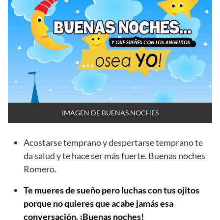
IMAGEN DE BUENAS NOCHES
Acostarse temprano y despertarse temprano te
da salud y te hace ser más fuerte. Buenas noches
Romero.
Te mueres de sueño pero luchas con tus ojitos
porque no quieres que acabe jamás esa
conversación. ¡Buenas noches!