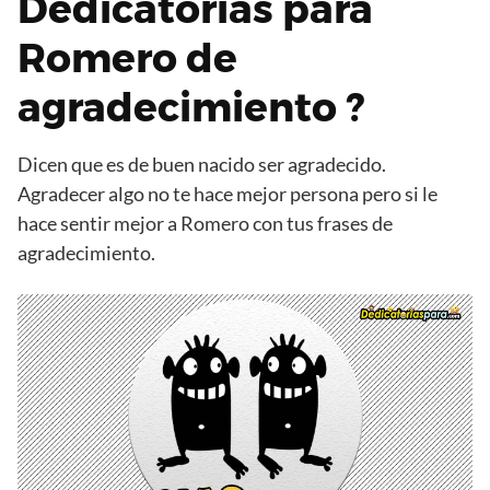
Dedicatorias para
Romero de
agradecimiento ?
Dicen que es de buen nacido ser agradecido.
Agradecer algo no te hace mejor persona pero si le
hace sentir mejor a Romero con tus frases de
agradecimiento.