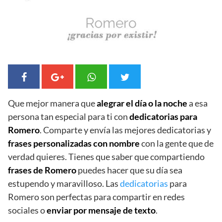
Que mejor manera que
alegrar el día o la noche
a esa
persona tan especial para ti con
dedicatorias para
Romero
. Comparte y envía las mejores dedicatorias y
frases personalizadas con nombre
con la gente que de
verdad quieres. Tienes que saber que compartiendo
frases de Romero
puedes hacer que su día sea
estupendo y maravilloso. Las
dedicatorias
para
Romero son perfectas para compartir en redes
sociales o
enviar por mensaje de texto
.