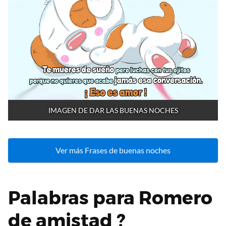
IMAGEN DE DAR LAS BUENAS NOCHES
Ver más Frases de buenas noches
Palabras para Romero
de amistad ?