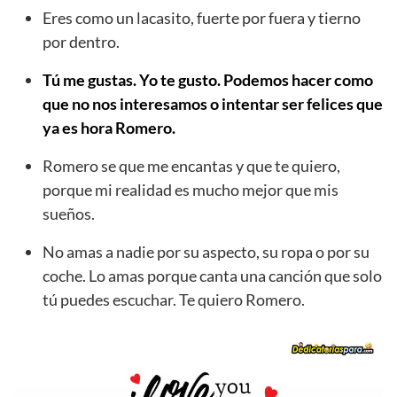
Eres como un lacasito, fuerte por fuera y tierno
por dentro.
Tú me gustas. Yo te gusto. Podemos hacer como
que no nos interesamos o intentar ser felices que
ya es hora Romero.
Romero se que me encantas y que te quiero,
porque mi realidad es mucho mejor que mis
sueños.
No amas a nadie por su aspecto, su ropa o por su
coche. Lo amas porque canta una canción que solo
tú puedes escuchar. Te quiero Romero.