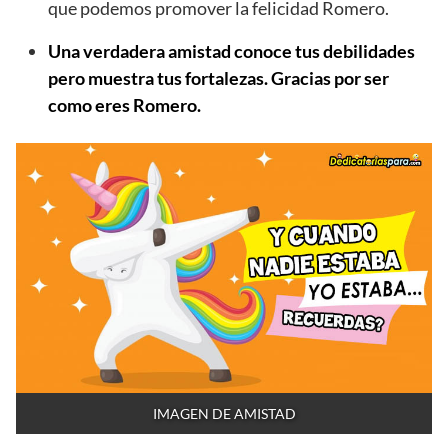
que podemos promover la felicidad Romero.
Una verdadera amistad conoce tus debilidades
pero muestra tus fortalezas. Gracias por ser
como eres Romero.
IMAGEN DE AMISTAD