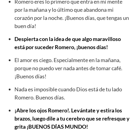
Romero eres lo primero que entra en mi mente
por la mañana y lo último que abandona mi
corazón por la noche. ¡Buenos días, que tengas un
buen día!
Despierta con la idea de que algo maravilloso
está por suceder Romero, ¡buenos días!
El amor es ciego. Especialmente en la mañana,
porque no puedo ver nada antes de tomar café.
¡Buenos días!
Nada es imposible cuando Dios está de tu lado
Romero. Buenos días.
¡Abre los ojos Romero!. Levántate y estira los
brazos, luego dile a tu cerebro que se refresque y
grita ¡BUENOS DÍAS MUNDO!