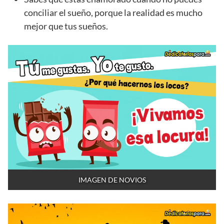
conciliar el sueño, porque la realidad es mucho
mejor que tus sueños.
IMAGEN DE NOVIOS