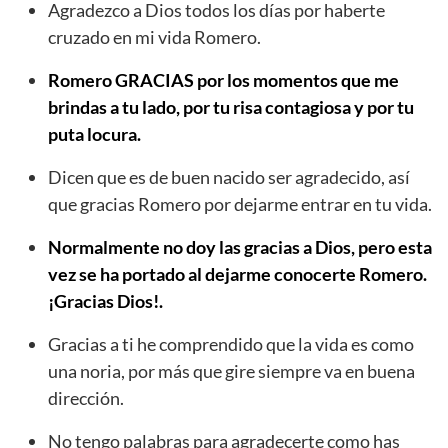
Agradezco a Dios todos los días por haberte
cruzado en mi vida Romero.
Romero GRACIAS por los momentos que me
brindas a tu lado, por tu risa contagiosa y por tu
puta locura.
Dicen que es de buen nacido ser agradecido, así
que gracias Romero por dejarme entrar en tu vida.
Normalmente no doy las gracias a Dios, pero esta
vez se ha portado al dejarme conocerte Romero.
¡Gracias Dios!.
Gracias a ti he comprendido que la vida es como
una noria, por más que gire siempre va en buena
dirección.
No tengo palabras para agradecerte como has