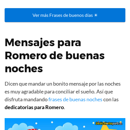
Ver más Frases de buenos días ☀
Mensajes para
Romero de buenas
noches
Dicen que mandar un bonito mensaje por las noches
es muy agradable para conciliar el sueño. Así que
disfruta mandando
frases de buenas noches
con las
dedicatorias para Romero
.