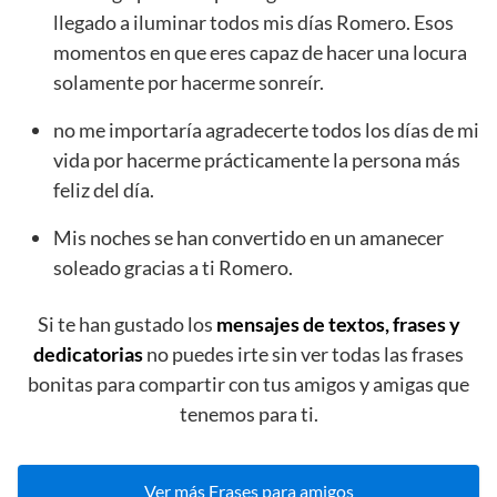
llegado a iluminar todos mis días Romero. Esos
momentos en que eres capaz de hacer una locura
solamente por hacerme sonreír.
no me importaría agradecerte todos los días de mi
vida por hacerme prácticamente la persona más
feliz del día.
Mis noches se han convertido en un amanecer
soleado gracias a ti Romero.
Si te han gustado los
mensajes de textos, frases y
dedicatorias
no puedes irte sin ver todas las frases
bonitas para compartir con tus amigos y amigas que
tenemos para ti.
Ver más Frases para amigos