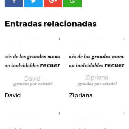
Entradas relacionadas
David
Zipriana