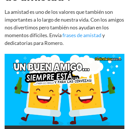
La amistad es uno de los valores que también son
importantes a lo largo de nuestra vida. Con los amigos
nos divertimos pero también nos ayudan en los
momentos difíciles. Envía
frases de amistad
y
dedicatorias para Romero.