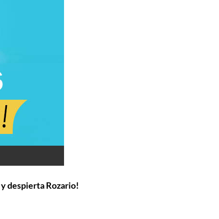
 y despierta Rozario!