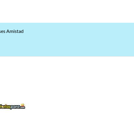
ses Amistad