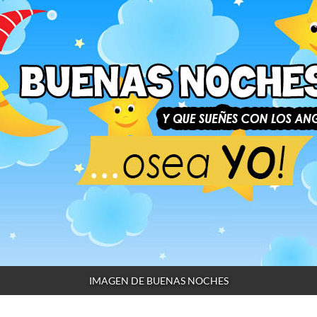
IMAGEN DE BUENAS NOCHES