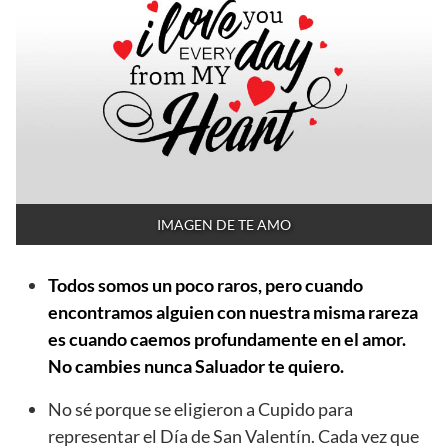
IMAGEN DE TE AMO
Todos somos un poco raros, pero cuando
encontramos alguien con nuestra misma rareza
es cuando caemos profundamente en el amor.
No cambies nunca Saluador te quiero.
No sé porque se eligieron a Cupido para
representar el Día de San Valentín. Cada vez que