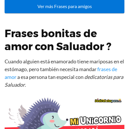
Ver más Frases para amigos
Frases bonitas de
amor con Saluador ?
Cuando alguien está enamorado tiene mariposas en el
estómago, pero también necesita mandar
frases de
amor
a esa persona tan especial con
dedicatorias para
Saluador
.