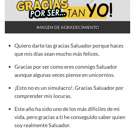
IMAGEN DE AGRADECIMIENTO
Quiero darte las gracias Saluador porque haces
que mis días sean mucho más felices.
Gracias por ser como eres conmigo Saluador
aunque algunas veces piense en unicornios.
¡Esto no es un simulacro!. Gracias Saluador por
comprender mis locuras.
Este año ha sido uno de los más difíciles de mi
vida, pero gracias a ti he conseguido saber quien
soy realmente Saluador.