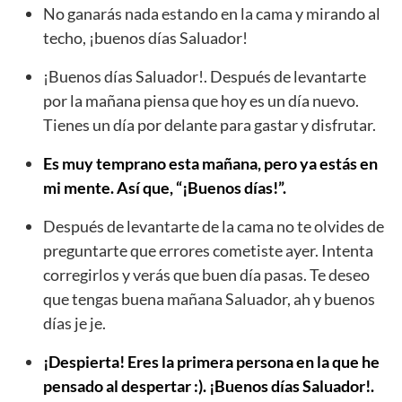
No ganarás nada estando en la cama y mirando al
techo, ¡buenos días Saluador!
¡Buenos días Saluador!. Después de levantarte
por la mañana piensa que hoy es un día nuevo.
Tienes un día por delante para gastar y disfrutar.
Es muy temprano esta mañana, pero ya estás en
mi mente. Así que, “¡Buenos días!”.
Después de levantarte de la cama no te olvides de
preguntarte que errores cometiste ayer. Intenta
corregirlos y verás que buen día pasas. Te deseo
que tengas buena mañana Saluador, ah y buenos
días je je.
¡Despierta! Eres la primera persona en la que he
pensado al despertar :). ¡Buenos días Saluador!.