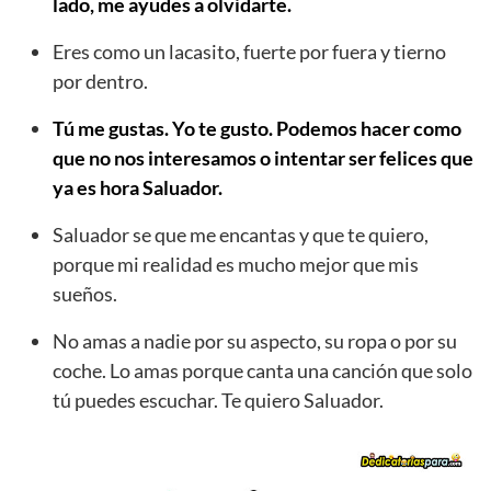
lado, me ayudes a olvidarte.
Eres como un lacasito, fuerte por fuera y tierno
por dentro.
Tú me gustas. Yo te gusto. Podemos hacer como
que no nos interesamos o intentar ser felices que
ya es hora Saluador.
Saluador se que me encantas y que te quiero,
porque mi realidad es mucho mejor que mis
sueños.
No amas a nadie por su aspecto, su ropa o por su
coche. Lo amas porque canta una canción que solo
tú puedes escuchar. Te quiero Saluador.