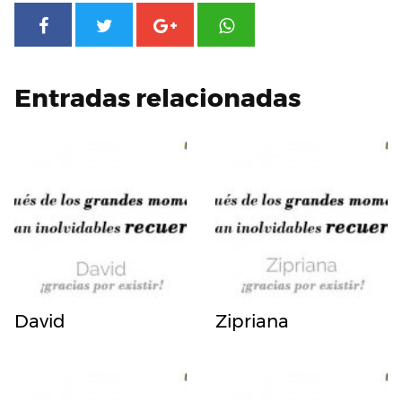
Entradas relacionadas
David
Zipriana