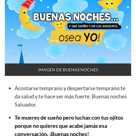
IMAGEN DE BUENAS NOCHES
Acostarse temprano y despertarse temprano te
da salud y te hace ser más fuerte. Buenas noches
Saluador.
Te mueres de sueño pero luchas con tus ojitos
porque no quieres que acabe jamás esa
conversación. ¡Buenas noches!