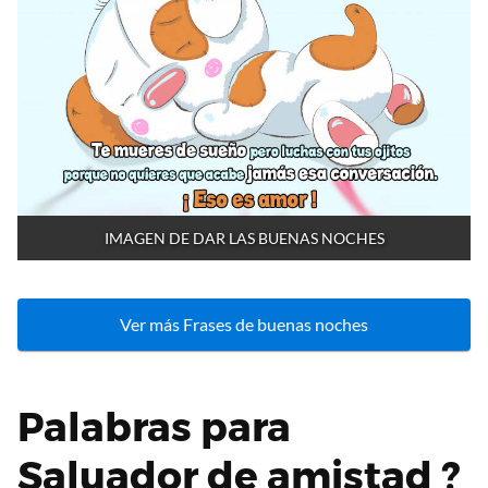
IMAGEN DE DAR LAS BUENAS NOCHES
Ver más Frases de buenas noches
Palabras para
Saluador de amistad ?