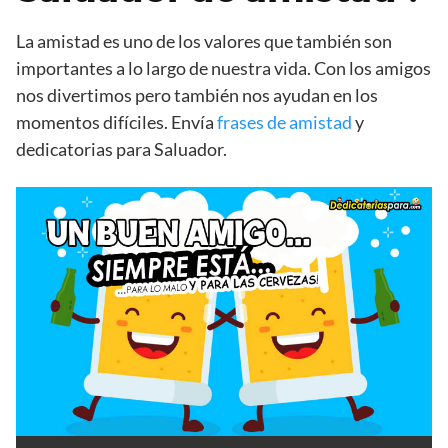
La amistad es uno de los valores que también son
importantes a lo largo de nuestra vida. Con los amigos
nos divertimos pero también nos ayudan en los
momentos difíciles. Envía
frases de amistad
y
dedicatorias para Saluador.