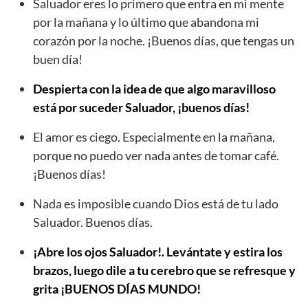
Saluador eres lo primero que entra en mi mente
por la mañana y lo último que abandona mi
corazón por la noche. ¡Buenos días, que tengas un
buen día!
Despierta con la idea de que algo maravilloso
está por suceder Saluador, ¡buenos días!
El amor es ciego. Especialmente en la mañana,
porque no puedo ver nada antes de tomar café.
¡Buenos días!
Nada es imposible cuando Dios está de tu lado
Saluador. Buenos días.
¡Abre los ojos Saluador!. Levántate y estira los
brazos, luego dile a tu cerebro que se refresque y
grita ¡BUENOS DÍAS MUNDO!