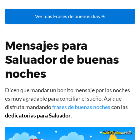
Ver más Frases de buenos días ☀
Mensajes para
Saluador de buenas
noches
Dicen que mandar un bonito mensaje por las noches
es muy agradable para conciliar el sueño. Así que
disfruta mandando
frases de buenas noches
con las
dedicatorias para Saluador
.