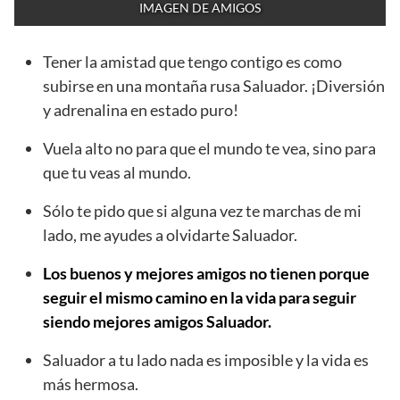
IMAGEN DE AMIGOS
Tener la amistad que tengo contigo es como
subirse en una montaña rusa Saluador. ¡Diversión
y adrenalina en estado puro!
Vuela alto no para que el mundo te vea, sino para
que tu veas al mundo.
Sólo te pido que si alguna vez te marchas de mi
lado, me ayudes a olvidarte Saluador.
Los buenos y mejores amigos no tienen porque
seguir el mismo camino en la vida para seguir
siendo mejores amigos Saluador.
Saluador a tu lado nada es imposible y la vida es
más hermosa.