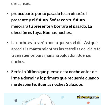
descanses.
preocuparte por tu pasado te arruinará el
presente y el futuro. Soñar con tu futuro
mejorará tu presente y borrará el pasado. La
elección es tuya. Buenas noches.
La noche es la razón por la que ves el día. Así que
aprecia la manta mientras las estrellas del cielo te
traen sueños para mañana Saluador. Buenas
noches.
Serás lo último que piense esta noche antes de
irme a dormir y lo primero que recuerde cuando
me despierte. Buenas noches Saluador.