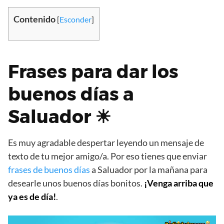
Contenido
[
Esconder
]
Frases para dar los
buenos días a
Saluador ☀
Es muy agradable despertar leyendo un mensaje de
texto de tu mejor amigo/a. Por eso tienes que enviar
frases de buenos días
a Saluador por la mañana para
desearle unos buenos días bonitos.
¡Venga arriba que
ya es de día!
.