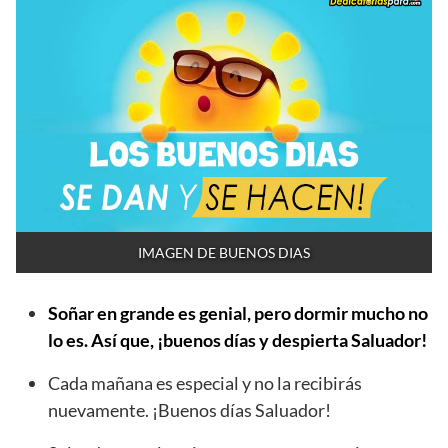
IMAGEN DE BUENOS DIAS
Soñar en grande es genial, pero dormir mucho no
lo es. Así que, ¡buenos días y despierta Saluador!
Cada mañana es especial y no la recibirás
nuevamente. ¡Buenos días Saluador!