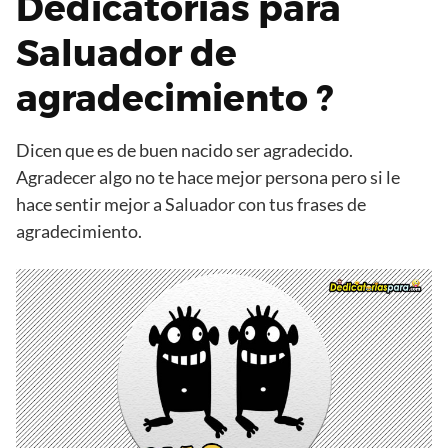
Dedicatorias para
Saluador de
agradecimiento ?
Dicen que es de buen nacido ser agradecido.
Agradecer algo no te hace mejor persona pero si le
hace sentir mejor a Saluador con tus frases de
agradecimiento.