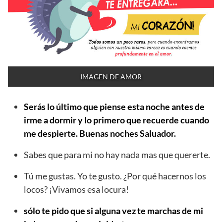
IMAGEN DE AMOR
Serás lo último que piense esta noche antes de
irme a dormir y lo primero que recuerde cuando
me despierte. Buenas noches Saluador.
Sabes que para mi no hay nada mas que quererte.
Tú me gustas. Yo te gusto. ¿Por qué hacernos los
locos? ¡Vivamos esa locura!
sólo te pido que si alguna vez te marchas de mi