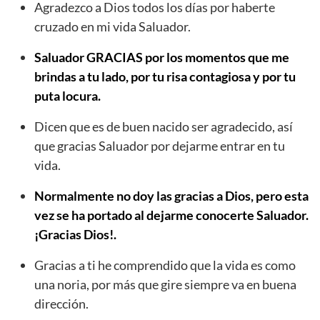
Agradezco a Dios todos los días por haberte
cruzado en mi vida Saluador.
Saluador GRACIAS por los momentos que me
brindas a tu lado, por tu risa contagiosa y por tu
puta locura.
Dicen que es de buen nacido ser agradecido, así
que gracias Saluador por dejarme entrar en tu
vida.
Normalmente no doy las gracias a Dios, pero esta
vez se ha portado al dejarme conocerte Saluador.
¡Gracias Dios!.
Gracias a ti he comprendido que la vida es como
una noria, por más que gire siempre va en buena
dirección.