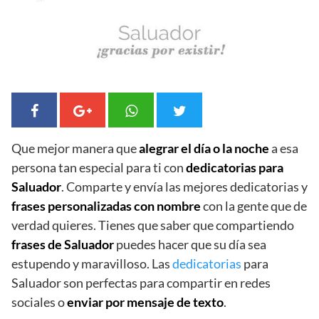
Que mejor manera que
alegrar el día o la noche
a esa
persona tan especial para ti con
dedicatorias para
Saluador
. Comparte y envía las mejores dedicatorias y
frases personalizadas con nombre
con la gente que de
verdad quieres. Tienes que saber que compartiendo
frases de Saluador
puedes hacer que su día sea
estupendo y maravilloso. Las
dedicatorias
para
Saluador son perfectas para compartir en redes
sociales o
enviar por mensaje de texto
.