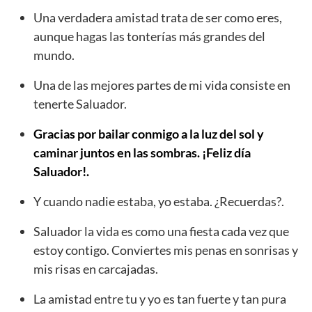
Una verdadera amistad trata de ser como eres,
aunque hagas las tonterías más grandes del
mundo.
Una de las mejores partes de mi vida consiste en
tenerte Saluador.
Gracias por bailar conmigo a la luz del sol y
caminar juntos en las sombras. ¡Feliz día
Saluador!.
Y cuando nadie estaba, yo estaba. ¿Recuerdas?.
Saluador la vida es como una fiesta cada vez que
estoy contigo. Conviertes mis penas en sonrisas y
mis risas en carcajadas.
La amistad entre tu y yo es tan fuerte y tan pura