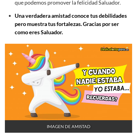
que podemos promover la felicidad Saluador.
Una verdadera amistad conoce tus debilidades
pero muestra tus fortalezas. Gracias por ser
como eres Saluador.
IMAGEN DE AMISTAD