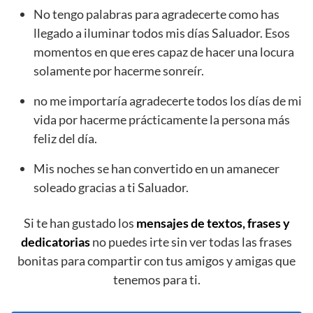
No tengo palabras para agradecerte como has
llegado a iluminar todos mis días Saluador. Esos
momentos en que eres capaz de hacer una locura
solamente por hacerme sonreír.
no me importaría agradecerte todos los días de mi
vida por hacerme prácticamente la persona más
feliz del día.
Mis noches se han convertido en un amanecer
soleado gracias a ti Saluador.
Si te han gustado los
mensajes de textos, frases y
dedicatorias
no puedes irte sin ver todas las frases
bonitas para compartir con tus amigos y amigas que
tenemos para ti.