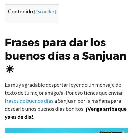
Contenido
[
Esconder
]
Frases para dar los
buenos días a Sanjuan
☀
Es muy agradable despertar leyendo un mensaje de
texto de tu mejor amigo/a. Por eso tienes que enviar
frases de buenos días
a Sanjuan por la mañana para
desearle unos buenos días bonitos.
¡Venga arriba que
ya es de día!
.