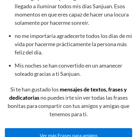
llegado a iluminar todos mis días Sanjuan. Esos
momentos en que eres capaz de hacer una locura
solamente por hacerme sonreír.
no me importaría agradecerte todos los días de mi
vida por hacerme prácticamente la persona más
feliz del día.
Mis noches se han convertido en un amanecer
soleado gracias a ti Sanjuan.
Si te han gustado los
mensajes de textos, frases y
dedicatorias
no puedes irte sin ver todas las frases
bonitas para compartir con tus amigos y amigas que
tenemos para ti.
Ver más Frases para amigos