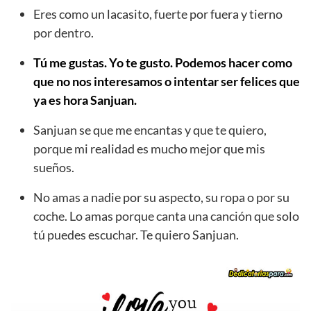
Eres como un lacasito, fuerte por fuera y tierno
por dentro.
Tú me gustas. Yo te gusto. Podemos hacer como
que no nos interesamos o intentar ser felices que
ya es hora Sanjuan.
Sanjuan se que me encantas y que te quiero,
porque mi realidad es mucho mejor que mis
sueños.
No amas a nadie por su aspecto, su ropa o por su
coche. Lo amas porque canta una canción que solo
tú puedes escuchar. Te quiero Sanjuan.