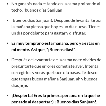
No ganarás nada estando en la cama y mirando al
techo, ¡buenos días Sanjuan!
¡Buenos días Sanjuan!. Después de levantarte por
la mañana piensa que hoy es un día nuevo. Tienes
un día por delante para gastar y disfrutar.
Es muy temprano esta mañana, pero ya estás en
mi mente. Así que, “¡Buenos días!”.
Después de levantarte de la cama no te olvides de
preguntarte que errores cometiste ayer. Intenta
corregirlos y verás que buen día pasas. Te deseo
que tengas buena mañana Sanjuan, ah y buenos
días je je.
¡Despierta! Eres la primera persona en la que he
pensado al despertar :). ¡Buenos días Sanjuan!.