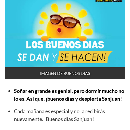
IMAGEN DE BUENOS DIAS
Soñar en grande es genial, pero dormir mucho no
lo es. Así que, ¡buenos días y despierta Sanjuan!
Cada mañana es especial y no la recibirás
nuevamente. ¡Buenos días Sanjuan!