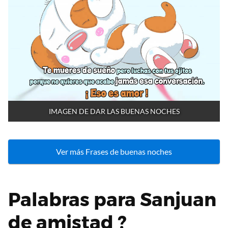
IMAGEN DE DAR LAS BUENAS NOCHES
Ver más Frases de buenas noches
Palabras para Sanjuan
de amistad ?