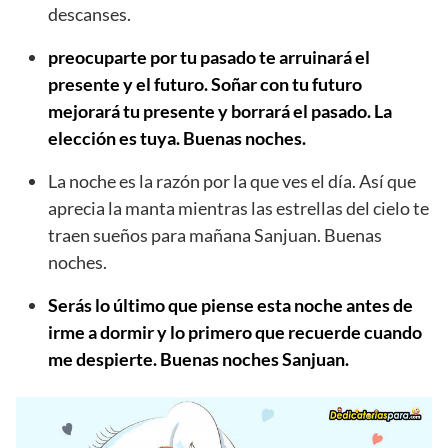
descanses.
preocuparte por tu pasado te arruinará el
presente y el futuro. Soñar con tu futuro
mejorará tu presente y borrará el pasado. La
elección es tuya. Buenas noches.
La noche es la razón por la que ves el día. Así que
aprecia la manta mientras las estrellas del cielo te
traen sueños para mañana Sanjuan. Buenas
noches.
Serás lo último que piense esta noche antes de
irme a dormir y lo primero que recuerde cuando
me despierte. Buenas noches Sanjuan.