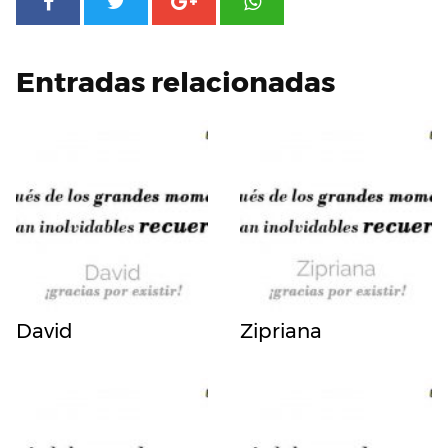
Entradas relacionadas
David
Zipriana