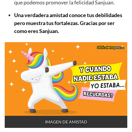
que podemos promover la felicidad Sanjuan.
Una verdadera amistad conoce tus debilidades
pero muestra tus fortalezas. Gracias por ser
como eres Sanjuan.
IMAGEN DE AMISTAD