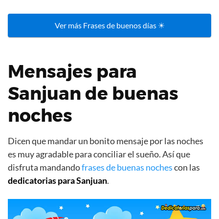
Ver más Frases de buenos días ☀
Mensajes para
Sanjuan de buenas
noches
Dicen que mandar un bonito mensaje por las noches
es muy agradable para conciliar el sueño. Así que
disfruta mandando
frases de buenas noches
con las
dedicatorias para Sanjuan
.