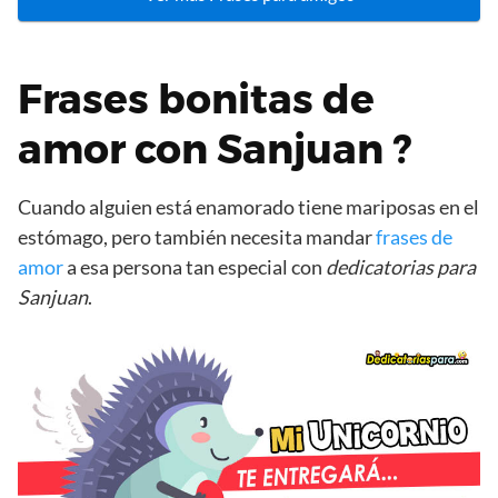
Frases bonitas de
amor con Sanjuan ?
Cuando alguien está enamorado tiene mariposas en el
estómago, pero también necesita mandar
frases de
amor
a esa persona tan especial con
dedicatorias para
Sanjuan
.