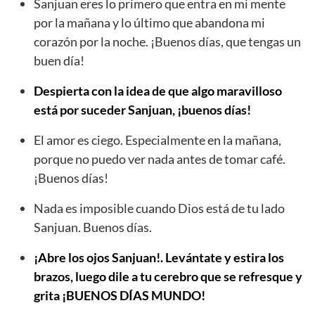
Sanjuan eres lo primero que entra en mi mente
por la mañana y lo último que abandona mi
corazón por la noche. ¡Buenos días, que tengas un
buen día!
Despierta con la idea de que algo maravilloso
está por suceder Sanjuan, ¡buenos días!
El amor es ciego. Especialmente en la mañana,
porque no puedo ver nada antes de tomar café.
¡Buenos días!
Nada es imposible cuando Dios está de tu lado
Sanjuan. Buenos días.
¡Abre los ojos Sanjuan!. Levántate y estira los
brazos, luego dile a tu cerebro que se refresque y
grita ¡BUENOS DÍAS MUNDO!