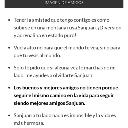
IMAGEN DE AMIGOS
Tener la amistad que tengo contigo es como
subirse en una montaña rusa Sanjuan. ¡Diversión
y adrenalina en estado puro!
Vuela alto no para que el mundo te vea, sino para
que tu veas al mundo.
Sólo te pido que si alguna vez te marchas de mi
lado, me ayudes a olvidarte Sanjuan.
Los buenos y mejores amigos no tienen porque
seguir el mismo camino en la vida para seguir
siendo mejores amigos Sanjuan.
Sanjuan a tu lado nada es imposible y la vida es
más hermosa.