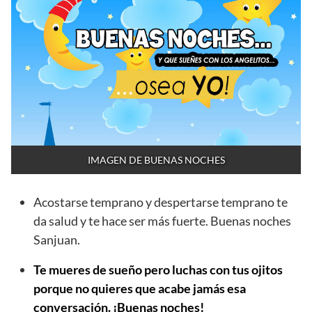
IMAGEN DE BUENAS NOCHES
Acostarse temprano y despertarse temprano te
da salud y te hace ser más fuerte. Buenas noches
Sanjuan.
Te mueres de sueño pero luchas con tus ojitos
porque no quieres que acabe jamás esa
conversación. ¡Buenas noches!