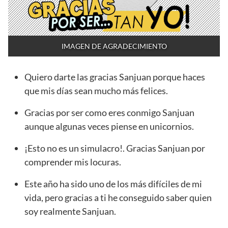
IMAGEN DE AGRADECIMIENTO
Quiero darte las gracias Sanjuan porque haces
que mis días sean mucho más felices.
Gracias por ser como eres conmigo Sanjuan
aunque algunas veces piense en unicornios.
¡Esto no es un simulacro!. Gracias Sanjuan por
comprender mis locuras.
Este año ha sido uno de los más difíciles de mi
vida, pero gracias a ti he conseguido saber quien
soy realmente Sanjuan.