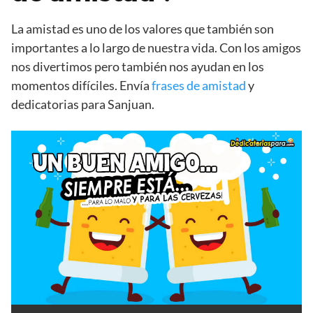
La amistad es uno de los valores que también son
importantes a lo largo de nuestra vida. Con los amigos
nos divertimos pero también nos ayudan en los
momentos difíciles. Envía
frases de amistad
y
dedicatorias para Sanjuan.