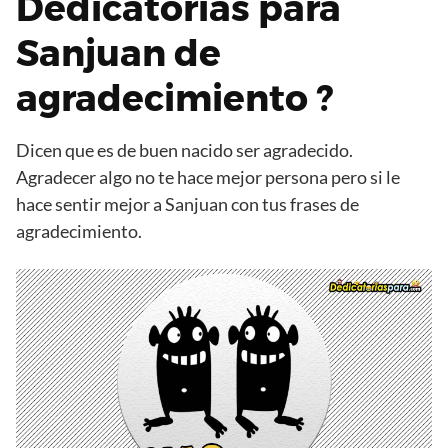
Dedicatorias para
Sanjuan de
agradecimiento ?
Dicen que es de buen nacido ser agradecido.
Agradecer algo no te hace mejor persona pero si le
hace sentir mejor a Sanjuan con tus frases de
agradecimiento.