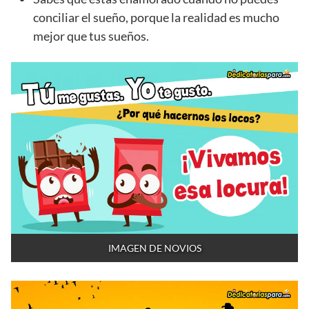
conciliar el sueño, porque la realidad es mucho
mejor que tus sueños.
IMAGEN DE NOVIOS