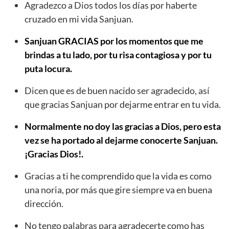
Agradezco a Dios todos los días por haberte
cruzado en mi vida Sanjuan.
Sanjuan GRACIAS por los momentos que me
brindas a tu lado, por tu risa contagiosa y por tu
puta locura.
Dicen que es de buen nacido ser agradecido, así
que gracias Sanjuan por dejarme entrar en tu vida.
Normalmente no doy las gracias a Dios, pero esta
vez se ha portado al dejarme conocerte Sanjuan.
¡Gracias Dios!.
Gracias a ti he comprendido que la vida es como
una noria, por más que gire siempre va en buena
dirección.
No tengo palabras para agradecerte como has