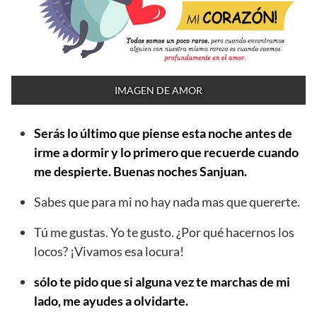
IMAGEN DE AMOR
Serás lo último que piense esta noche antes de
irme a dormir y lo primero que recuerde cuando
me despierte. Buenas noches Sanjuan.
Sabes que para mi no hay nada mas que quererte.
Tú me gustas. Yo te gusto. ¿Por qué hacernos los
locos? ¡Vivamos esa locura!
sólo te pido que si alguna vez te marchas de mi
lado, me ayudes a olvidarte.