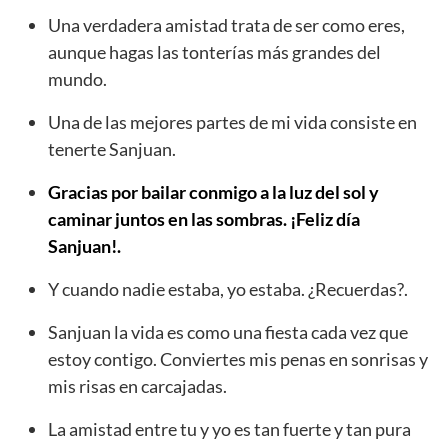
Una verdadera amistad trata de ser como eres,
aunque hagas las tonterías más grandes del
mundo.
Una de las mejores partes de mi vida consiste en
tenerte Sanjuan.
Gracias por bailar conmigo a la luz del sol y
caminar juntos en las sombras. ¡Feliz día
Sanjuan!.
Y cuando nadie estaba, yo estaba. ¿Recuerdas?.
Sanjuan la vida es como una fiesta cada vez que
estoy contigo. Conviertes mis penas en sonrisas y
mis risas en carcajadas.
La amistad entre tu y yo es tan fuerte y tan pura