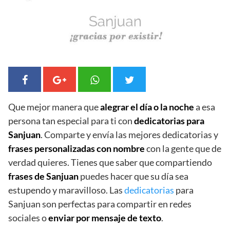
Que mejor manera que
alegrar el día o la noche
a esa
persona tan especial para ti con
dedicatorias para
Sanjuan
. Comparte y envía las mejores dedicatorias y
frases personalizadas con nombre
con la gente que de
verdad quieres. Tienes que saber que compartiendo
frases de Sanjuan
puedes hacer que su día sea
estupendo y maravilloso. Las
dedicatorias
para
Sanjuan son perfectas para compartir en redes
sociales o
enviar por mensaje de texto
.