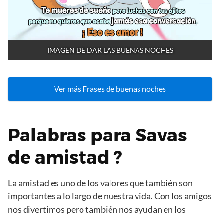
IMAGEN DE DAR LAS BUENAS NOCHES
Ver más Frases de buenas noches
Palabras para Savas
de amistad ?
La amistad es uno de los valores que también son
importantes a lo largo de nuestra vida. Con los amigos
nos divertimos pero también nos ayudan en los