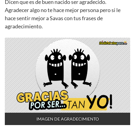
Dicen que es de buen nacido ser agradecido.
Agradecer algo no te hace mejor persona pero si le
hace sentir mejor a Savas con tus frases de
agradecimiento.
IMAGEN DE AGRADECIMIENTO