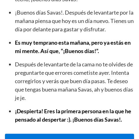
¡Buenos días Savas!. Después de levantarte por la
mañana piensa que hoy es un día nuevo. Tienes un
día por delante para gastar y disfrutar.
Es muy temprano esta mañana, pero ya estás en
mi mente. Así que, “¡Buenos días!”.
Después de levantarte de la cama no te olvides de
preguntarte que errores cometiste ayer. Intenta
corregirlos y verás que buen día pasas. Te deseo
que tengas buena mañana Savas, ah y buenos días
je je.
¡Despierta! Eres la primera persona en la que he
pensado al despertar :). ¡Buenos días Savas!.