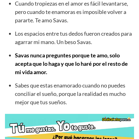
Cuando tropiezas en el amor es fácil levantarse,
pero cuando te enamoras es imposible volver a
pararte. Te amo Savas.
Los espacios entre tus dedos fueron creados para
agarrar mi mano. Un beso Savas.
Savas nunca preguntes porque te amo, solo
acepta que lo haga y que lo haré por el resto de
mi vida amor.
Sabes que estas enamorado cuando no puedes
conciliar el sueño, porque la realidad es mucho
mejor que tus sueños.