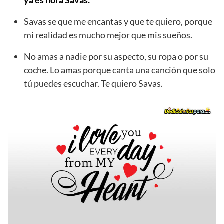
Savas se que me encantas y que te quiero, porque
mi realidad es mucho mejor que mis sueños.
No amas a nadie por su aspecto, su ropa o por su
coche. Lo amas porque canta una canción que solo
tú puedes escuchar. Te quiero Savas.