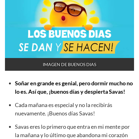
IMAGEN DE BUENOS DIAS
Soñar en grande es genial, pero dormir mucho no
lo es. Así que, ¡buenos días y despierta Savas!
Cada mañana es especial y no la recibirás
nuevamente. ¡Buenos días Savas!
Savas eres lo primero que entra en mi mente por
la mañana y lo último que abandona mi corazón