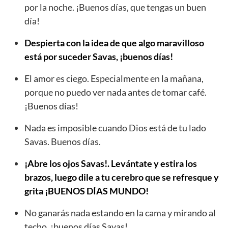
por la noche. ¡Buenos días, que tengas un buen
día!
Despierta con la idea de que algo maravilloso
está por suceder Savas, ¡buenos días!
El amor es ciego. Especialmente en la mañana,
porque no puedo ver nada antes de tomar café.
¡Buenos días!
Nada es imposible cuando Dios está de tu lado
Savas. Buenos días.
¡Abre los ojos Savas!. Levántate y estira los
brazos, luego dile a tu cerebro que se refresque y
grita ¡BUENOS DÍAS MUNDO!
No ganarás nada estando en la cama y mirando al
techo, ¡buenos días Savas!