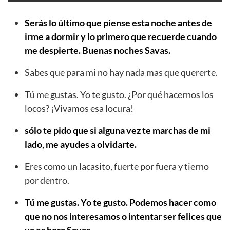
Serás lo último que piense esta noche antes de
irme a dormir y lo primero que recuerde cuando
me despierte. Buenas noches Savas.
Sabes que para mi no hay nada mas que quererte.
Tú me gustas. Yo te gusto. ¿Por qué hacernos los
locos? ¡Vivamos esa locura!
sólo te pido que si alguna vez te marchas de mi
lado, me ayudes a olvidarte.
Eres como un lacasito, fuerte por fuera y tierno
por dentro.
Tú me gustas. Yo te gusto. Podemos hacer como
que no nos interesamos o intentar ser felices que
ya es hora Savas.