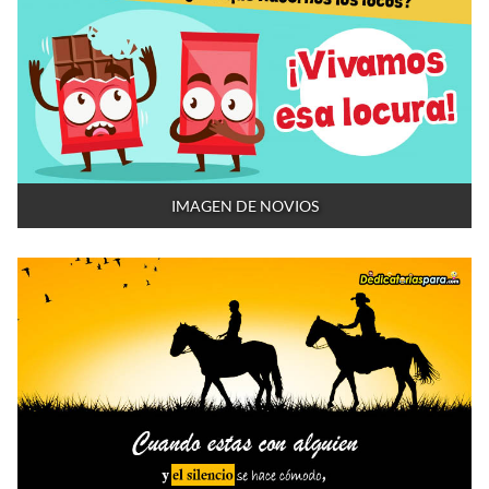
IMAGEN DE NOVIOS