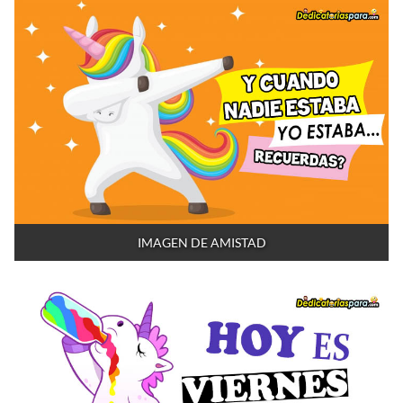
IMAGEN DE AMISTAD