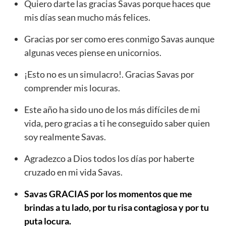
Quiero darte las gracias Savas porque haces que
mis días sean mucho más felices.
Gracias por ser como eres conmigo Savas aunque
algunas veces piense en unicornios.
¡Esto no es un simulacro!. Gracias Savas por
comprender mis locuras.
Este año ha sido uno de los más difíciles de mi
vida, pero gracias a ti he conseguido saber quien
soy realmente Savas.
Agradezco a Dios todos los días por haberte
cruzado en mi vida Savas.
Savas GRACIAS por los momentos que me
brindas a tu lado, por tu risa contagiosa y por tu
puta locura.