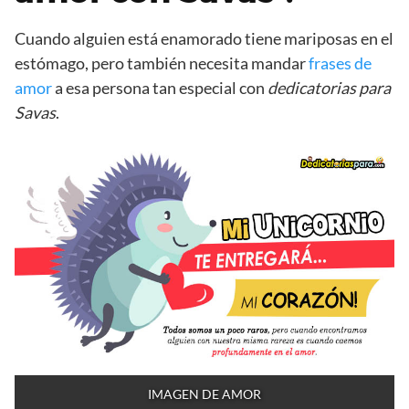
Cuando alguien está enamorado tiene mariposas en el
estómago, pero también necesita mandar
frases de
amor
a esa persona tan especial con
dedicatorias para
Savas
.
IMAGEN DE AMOR