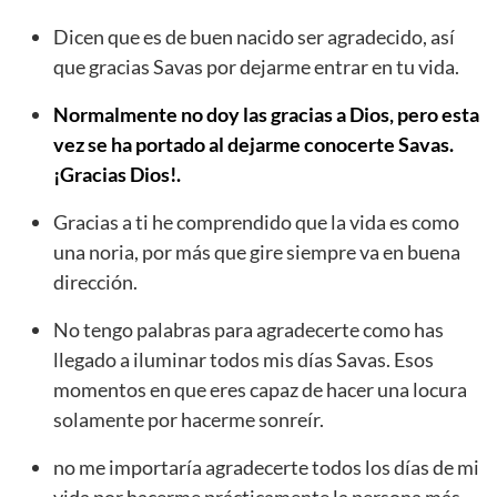
Dicen que es de buen nacido ser agradecido, así
que gracias Savas por dejarme entrar en tu vida.
Normalmente no doy las gracias a Dios, pero esta
vez se ha portado al dejarme conocerte Savas.
¡Gracias Dios!.
Gracias a ti he comprendido que la vida es como
una noria, por más que gire siempre va en buena
dirección.
No tengo palabras para agradecerte como has
llegado a iluminar todos mis días Savas. Esos
momentos en que eres capaz de hacer una locura
solamente por hacerme sonreír.
no me importaría agradecerte todos los días de mi