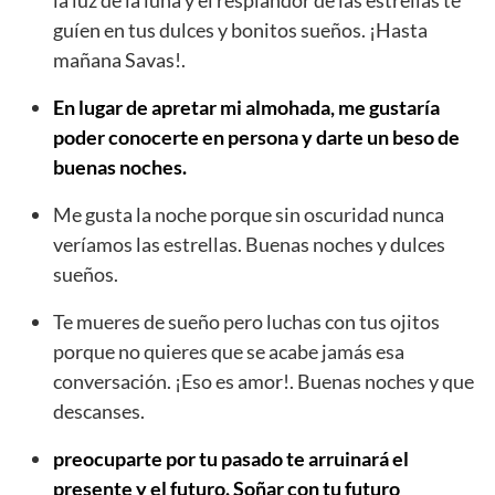
guíen en tus dulces y bonitos sueños. ¡Hasta
mañana Savas!.
En lugar de apretar mi almohada, me gustaría
poder conocerte en persona y darte un beso de
buenas noches.
Me gusta la noche porque sin oscuridad nunca
veríamos las estrellas. Buenas noches y dulces
sueños.
Te mueres de sueño pero luchas con tus ojitos
porque no quieres que se acabe jamás esa
conversación. ¡Eso es amor!. Buenas noches y que
descanses.
preocuparte por tu pasado te arruinará el
presente y el futuro. Soñar con tu futuro