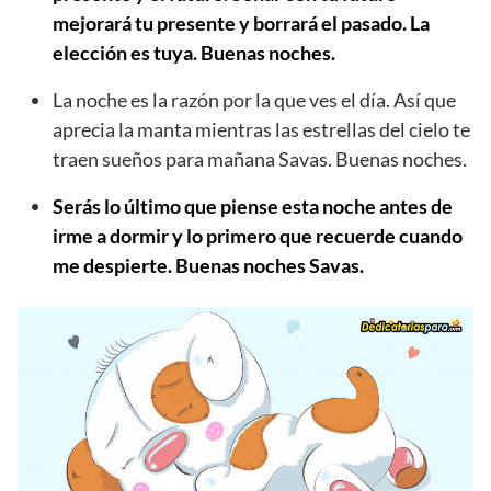
mejorará tu presente y borrará el pasado. La
elección es tuya. Buenas noches.
La noche es la razón por la que ves el día. Así que
aprecia la manta mientras las estrellas del cielo te
traen sueños para mañana Savas. Buenas noches.
Serás lo último que piense esta noche antes de
irme a dormir y lo primero que recuerde cuando
me despierte. Buenas noches Savas.