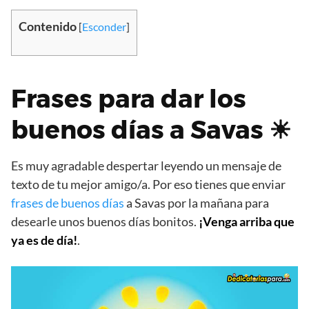
Contenido
[
Esconder
]
Frases para dar los
buenos días a Savas ☀
Es muy agradable despertar leyendo un mensaje de
texto de tu mejor amigo/a. Por eso tienes que enviar
frases de buenos días
a Savas por la mañana para
desearle unos buenos días bonitos.
¡Venga arriba que
ya es de día!
.