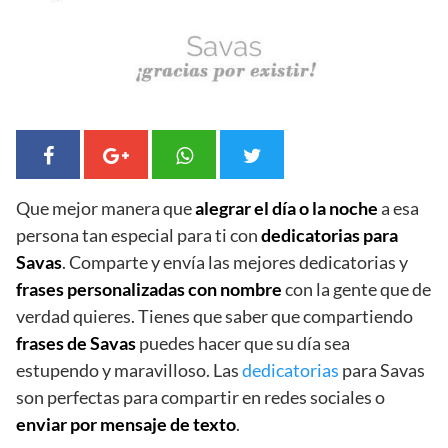
Que mejor manera que
alegrar el día o la noche
a esa
persona tan especial para ti con
dedicatorias para
Savas
. Comparte y envía las mejores dedicatorias y
frases personalizadas con nombre
con la gente que de
verdad quieres. Tienes que saber que compartiendo
frases de Savas
puedes hacer que su día sea
estupendo y maravilloso. Las
dedicatorias
para Savas
son perfectas para compartir en redes sociales o
enviar por mensaje de texto
.