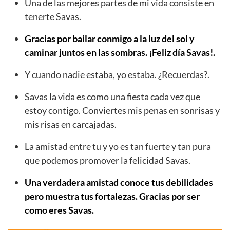
Una de las mejores partes de mi vida consiste en
tenerte Savas.
Gracias por bailar conmigo a la luz del sol y
caminar juntos en las sombras. ¡Feliz día Savas!.
Y cuando nadie estaba, yo estaba. ¿Recuerdas?.
Savas la vida es como una fiesta cada vez que
estoy contigo. Conviertes mis penas en sonrisas y
mis risas en carcajadas.
La amistad entre tu y yo es tan fuerte y tan pura
que podemos promover la felicidad Savas.
Una verdadera amistad conoce tus debilidades
pero muestra tus fortalezas. Gracias por ser
como eres Savas.