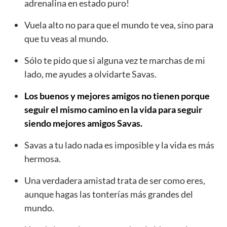
adrenalina en estado puro!
Vuela alto no para que el mundo te vea, sino para
que tu veas al mundo.
Sólo te pido que si alguna vez te marchas de mi
lado, me ayudes a olvidarte Savas.
Los buenos y mejores amigos no tienen porque
seguir el mismo camino en la vida para seguir
siendo mejores amigos Savas.
Savas a tu lado nada es imposible y la vida es más
hermosa.
Una verdadera amistad trata de ser como eres,
aunque hagas las tonterías más grandes del
mundo.