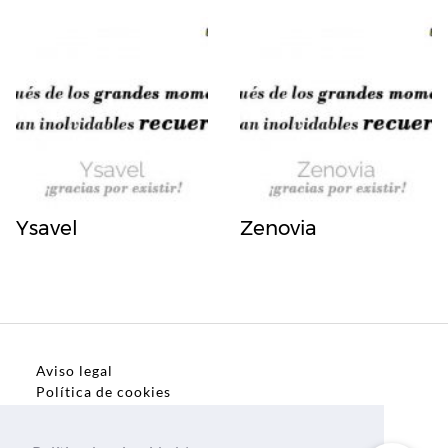
Ysavel
Zenovia
Aviso legal
Política de cookies
Política de privacidad