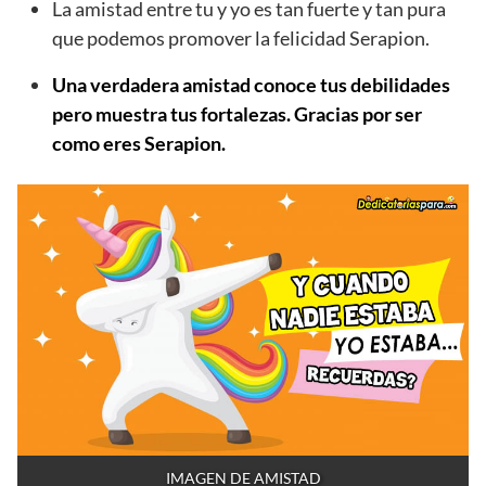
La amistad entre tu y yo es tan fuerte y tan pura
que podemos promover la felicidad Serapion.
Una verdadera amistad conoce tus debilidades
pero muestra tus fortalezas. Gracias por ser
como eres Serapion.
IMAGEN DE AMISTAD