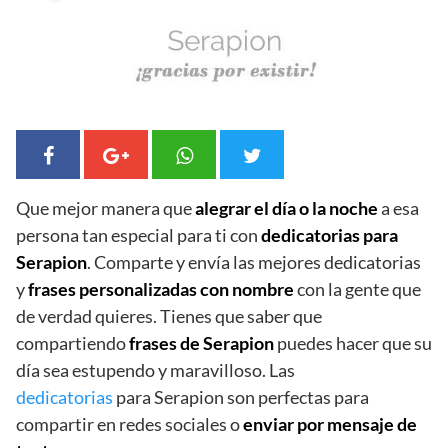
Que mejor manera que
alegrar el día o la noche
a esa
persona tan especial para ti con
dedicatorias para
Serapion
. Comparte y envía las mejores dedicatorias
y
frases personalizadas con nombre
con la gente que
de verdad quieres. Tienes que saber que
compartiendo
frases de Serapion
puedes hacer que su
día sea estupendo y maravilloso. Las
dedicatorias
para Serapion son perfectas para
compartir en redes sociales o
enviar por mensaje de