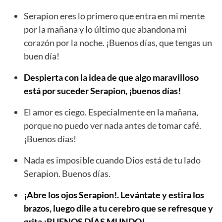
Serapion eres lo primero que entra en mi mente
por la mañana y lo último que abandona mi
corazón por la noche. ¡Buenos días, que tengas un
buen día!
Despierta con la idea de que algo maravilloso
está por suceder Serapion, ¡buenos días!
El amor es ciego. Especialmente en la mañana,
porque no puedo ver nada antes de tomar café.
¡Buenos días!
Nada es imposible cuando Dios está de tu lado
Serapion. Buenos días.
¡Abre los ojos Serapion!. Levántate y estira los
brazos, luego dile a tu cerebro que se refresque y
grita ¡BUENOS DÍAS MUNDO!