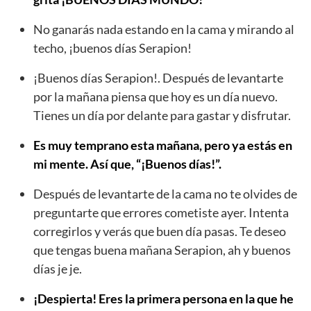
No ganarás nada estando en la cama y mirando al
techo, ¡buenos días Serapion!
¡Buenos días Serapion!. Después de levantarte
por la mañana piensa que hoy es un día nuevo.
Tienes un día por delante para gastar y disfrutar.
Es muy temprano esta mañana, pero ya estás en
mi mente. Así que, “¡Buenos días!”.
Después de levantarte de la cama no te olvides de
preguntarte que errores cometiste ayer. Intenta
corregirlos y verás que buen día pasas. Te deseo
que tengas buena mañana Serapion, ah y buenos
días je je.
¡Despierta! Eres la primera persona en la que he