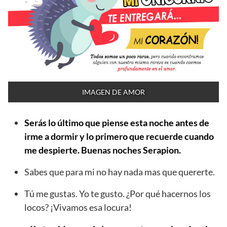
IMAGEN DE AMOR
Serás lo último que piense esta noche antes de
irme a dormir y lo primero que recuerde cuando
me despierte. Buenas noches Serapion.
Sabes que para mi no hay nada mas que quererte.
Tú me gustas. Yo te gusto. ¿Por qué hacernos los
locos? ¡Vivamos esa locura!