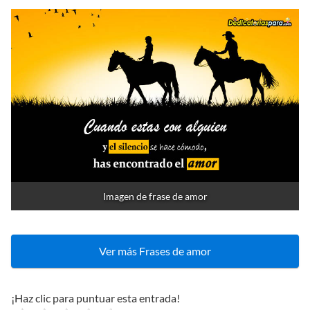
Imagen de frase de amor
Ver más Frases de amor
¡Haz clic para puntuar esta entrada!