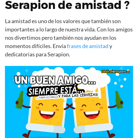
Serapion de amistad ?
La amistad es uno de los valores que también son
importantes a lo largo de nuestra vida. Con los amigos
nos divertimos pero también nos ayudan en los
momentos difíciles. Envía
frases de amistad
y
dedicatorias para Serapion.