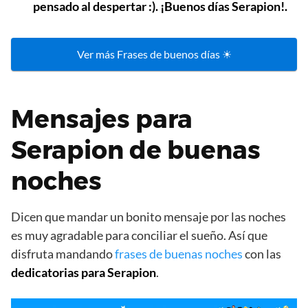
pensado al despertar :). ¡Buenos días Serapion!.
Ver más Frases de buenos días ☀
Mensajes para
Serapion de buenas
noches
Dicen que mandar un bonito mensaje por las noches
es muy agradable para conciliar el sueño. Así que
disfruta mandando
frases de buenas noches
con las
dedicatorias para Serapion
.