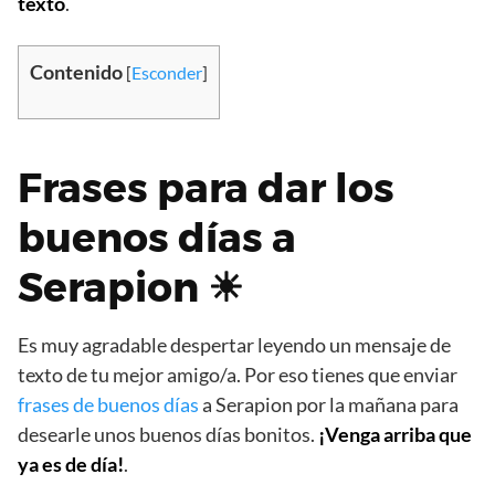
texto
.
Contenido
[
Esconder
]
Frases para dar los
buenos días a
Serapion ☀
Es muy agradable despertar leyendo un mensaje de
texto de tu mejor amigo/a. Por eso tienes que enviar
frases de buenos días
a Serapion por la mañana para
desearle unos buenos días bonitos.
¡Venga arriba que
ya es de día!
.