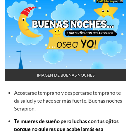
IMAGEN DE BUENAS NOCHES
Acostarse temprano y despertarse temprano te
da salud y te hace ser más fuerte. Buenas noches
Serapion.
Te mueres de sueño pero luchas con tus ojitos
porque no quieres que acabe jamás esa