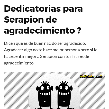
Dedicatorias para
Serapion de
agradecimiento ?
Dicen que es de buen nacido ser agradecido.
Agradecer algo no te hace mejor persona pero si le
hace sentir mejor a Serapion con tus frases de
agradecimiento.