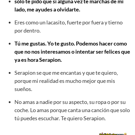
sólo te pido que si alguna vez te marchas de mi
lado, me ayudes a olvidarte.
Eres como un lacasito, fuerte por fuera y tierno
por dentro.
Tú me gustas. Yo te gusto. Podemos hacer como
que no nos interesamos o intentar ser felices que
ya es hora Serapion.
Serapion se que me encantas y que te quiero,
porque mi realidad es mucho mejor que mis
sueños.
No amas a nadie por su aspecto, su ropa o por su
coche. Lo amas porque canta una canción que solo
tú puedes escuchar. Te quiero Serapion.