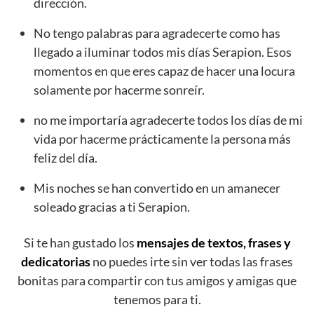
dirección.
No tengo palabras para agradecerte como has
llegado a iluminar todos mis días Serapion. Esos
momentos en que eres capaz de hacer una locura
solamente por hacerme sonreír.
no me importaría agradecerte todos los días de mi
vida por hacerme prácticamente la persona más
feliz del día.
Mis noches se han convertido en un amanecer
soleado gracias a ti Serapion.
Si te han gustado los
mensajes de textos, frases y
dedicatorias
no puedes irte sin ver todas las frases
bonitas para compartir con tus amigos y amigas que
tenemos para ti.