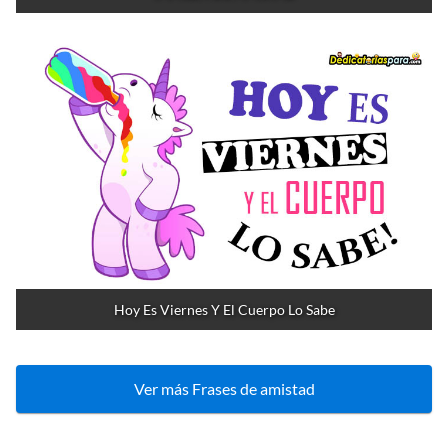
Hoy Es Viernes Y El Cuerpo Lo Sabe
Ver más Frases de amistad