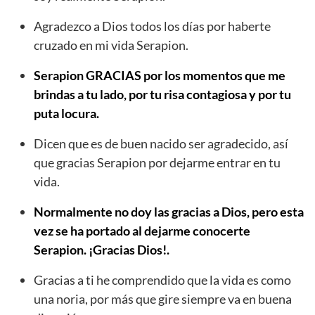
Agradezco a Dios todos los días por haberte
cruzado en mi vida Serapion.
Serapion GRACIAS por los momentos que me
brindas a tu lado, por tu risa contagiosa y por tu
puta locura.
Dicen que es de buen nacido ser agradecido, así
que gracias Serapion por dejarme entrar en tu
vida.
Normalmente no doy las gracias a Dios, pero esta
vez se ha portado al dejarme conocerte
Serapion. ¡Gracias Dios!.
Gracias a ti he comprendido que la vida es como
una noria, por más que gire siempre va en buena