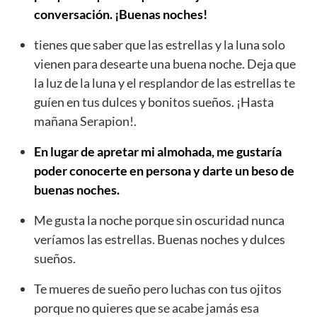
conversación. ¡Buenas noches!
tienes que saber que las estrellas y la luna solo
vienen para desearte una buena noche. Deja que
la luz de la luna y el resplandor de las estrellas te
guíen en tus dulces y bonitos sueños. ¡Hasta
mañana Serapion!.
En lugar de apretar mi almohada, me gustaría
poder conocerte en persona y darte un beso de
buenas noches.
Me gusta la noche porque sin oscuridad nunca
veríamos las estrellas. Buenas noches y dulces
sueños.
Te mueres de sueño pero luchas con tus ojitos
porque no quieres que se acabe jamás esa