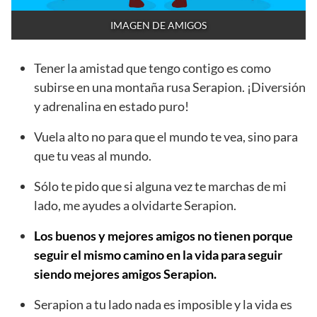
IMAGEN DE AMIGOS
Tener la amistad que tengo contigo es como
subirse en una montaña rusa Serapion. ¡Diversión
y adrenalina en estado puro!
Vuela alto no para que el mundo te vea, sino para
que tu veas al mundo.
Sólo te pido que si alguna vez te marchas de mi
lado, me ayudes a olvidarte Serapion.
Los buenos y mejores amigos no tienen porque
seguir el mismo camino en la vida para seguir
siendo mejores amigos Serapion.
Serapion a tu lado nada es imposible y la vida es