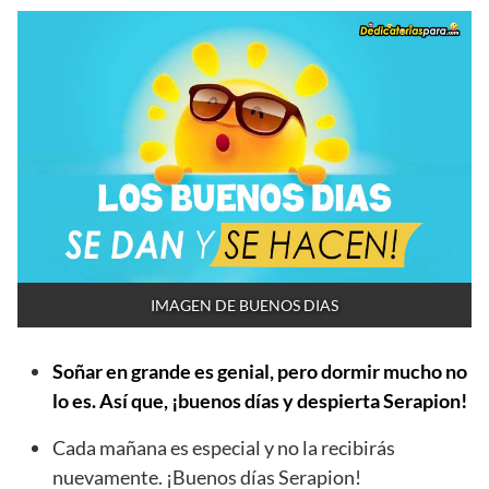
IMAGEN DE BUENOS DIAS
Soñar en grande es genial, pero dormir mucho no
lo es. Así que, ¡buenos días y despierta Serapion!
Cada mañana es especial y no la recibirás
nuevamente. ¡Buenos días Serapion!