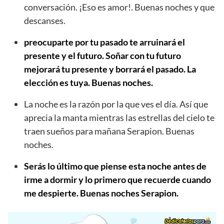
conversación. ¡Eso es amor!. Buenas noches y que
descanses.
preocuparte por tu pasado te arruinará el
presente y el futuro. Soñar con tu futuro
mejorará tu presente y borrará el pasado. La
elección es tuya. Buenas noches.
La noche es la razón por la que ves el día. Así que
aprecia la manta mientras las estrellas del cielo te
traen sueños para mañana Serapion. Buenas
noches.
Serás lo último que piense esta noche antes de
irme a dormir y lo primero que recuerde cuando
me despierte. Buenas noches Serapion.