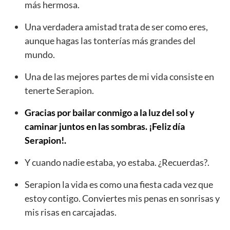
más hermosa.
Una verdadera amistad trata de ser como eres,
aunque hagas las tonterías más grandes del
mundo.
Una de las mejores partes de mi vida consiste en
tenerte Serapion.
Gracias por bailar conmigo a la luz del sol y
caminar juntos en las sombras. ¡Feliz día
Serapion!.
Y cuando nadie estaba, yo estaba. ¿Recuerdas?.
Serapion la vida es como una fiesta cada vez que
estoy contigo. Conviertes mis penas en sonrisas y
mis risas en carcajadas.