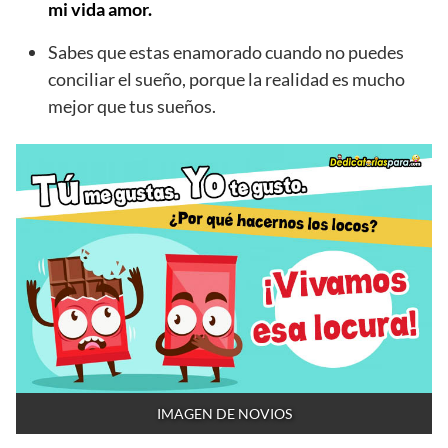
mi vida amor.
Sabes que estas enamorado cuando no puedes
conciliar el sueño, porque la realidad es mucho
mejor que tus sueños.
IMAGEN DE NOVIOS