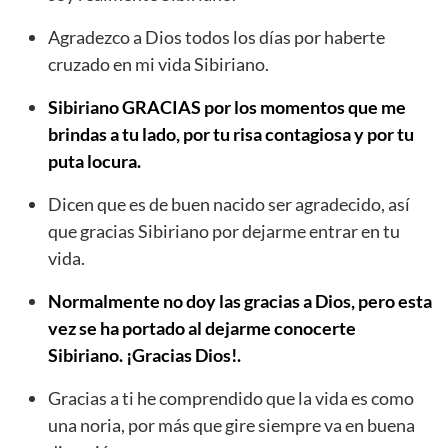
Agradezco a Dios todos los días por haberte
cruzado en mi vida Sibiriano.
Sibiriano GRACIAS por los momentos que me
brindas a tu lado, por tu risa contagiosa y por tu
puta locura.
Dicen que es de buen nacido ser agradecido, así
que gracias Sibiriano por dejarme entrar en tu
vida.
Normalmente no doy las gracias a Dios, pero esta
vez se ha portado al dejarme conocerte
Sibiriano. ¡Gracias Dios!.
Gracias a ti he comprendido que la vida es como
una noria, por más que gire siempre va en buena