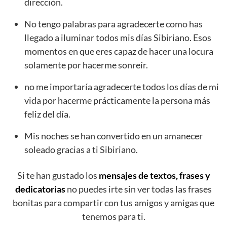
dirección.
No tengo palabras para agradecerte como has
llegado a iluminar todos mis días Sibiriano. Esos
momentos en que eres capaz de hacer una locura
solamente por hacerme sonreír.
no me importaría agradecerte todos los días de mi
vida por hacerme prácticamente la persona más
feliz del día.
Mis noches se han convertido en un amanecer
soleado gracias a ti Sibiriano.
Si te han gustado los
mensajes de textos, frases y
dedicatorias
no puedes irte sin ver todas las frases
bonitas para compartir con tus amigos y amigas que
tenemos para ti.