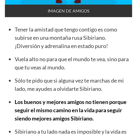
IMAGEN DE AMIGOS
Tener la amistad que tengo contigo es como
subirse en una montaña rusa Sibiriano.
¡Diversión y adrenalina en estado puro!
Vuela alto no para que el mundo te vea, sino para
que tu veas al mundo.
Sólo te pido que si alguna vez te marchas de mi
lado, me ayudes a olvidarte Sibiriano.
Los buenos y mejores amigos no tienen porque
seguir el mismo camino en la vida para seguir
siendo mejores amigos Sibiriano.
Sibiriano a tu lado nada es imposible y la vida es