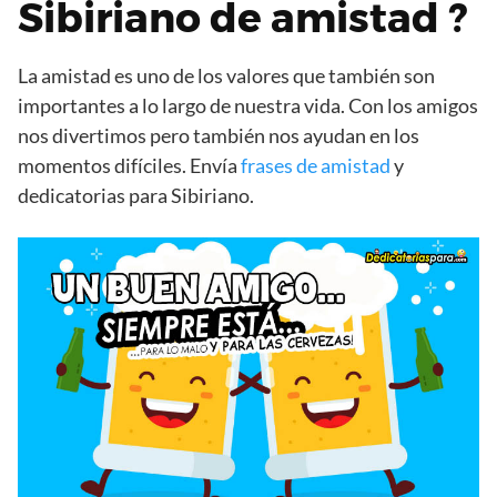
Sibiriano de amistad ?
La amistad es uno de los valores que también son
importantes a lo largo de nuestra vida. Con los amigos
nos divertimos pero también nos ayudan en los
momentos difíciles. Envía
frases de amistad
y
dedicatorias para Sibiriano.