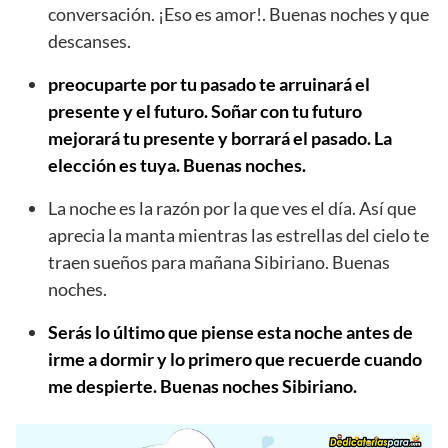
conversación. ¡Eso es amor!. Buenas noches y que
descanses.
preocuparte por tu pasado te arruinará el
presente y el futuro. Soñar con tu futuro
mejorará tu presente y borrará el pasado. La
elección es tuya. Buenas noches.
La noche es la razón por la que ves el día. Así que
aprecia la manta mientras las estrellas del cielo te
traen sueños para mañana Sibiriano. Buenas
noches.
Serás lo último que piense esta noche antes de
irme a dormir y lo primero que recuerde cuando
me despierte. Buenas noches Sibiriano.