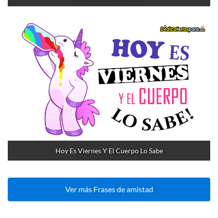
Hoy Es Viernes Y El Cuerpo Lo Sabe
Ver más Frases de amistad