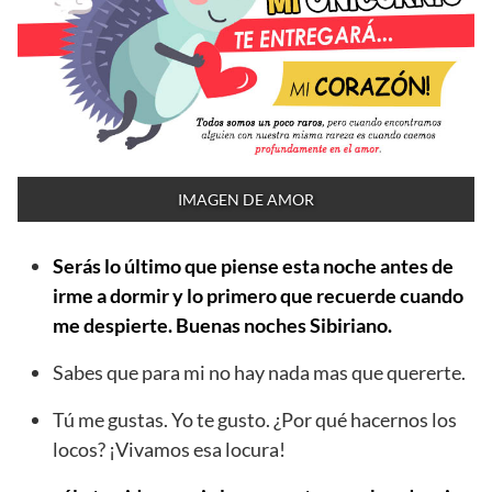
IMAGEN DE AMOR
Serás lo último que piense esta noche antes de
irme a dormir y lo primero que recuerde cuando
me despierte. Buenas noches Sibiriano.
Sabes que para mi no hay nada mas que quererte.
Tú me gustas. Yo te gusto. ¿Por qué hacernos los
locos? ¡Vivamos esa locura!