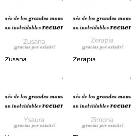
Zusana
Zerapia