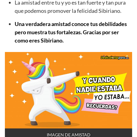
La amistad entre tu y yo es tan fuerte y tan pura
que podemos promover la felicidad Sibiriano.
Una verdadera amistad conoce tus debilidades
pero muestra tus fortalezas. Gracias por ser
como eres Sibiriano.
IMAGEN DE AMISTAD