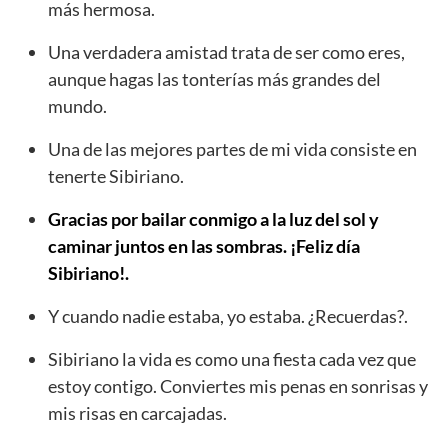
más hermosa.
Una verdadera amistad trata de ser como eres,
aunque hagas las tonterías más grandes del
mundo.
Una de las mejores partes de mi vida consiste en
tenerte Sibiriano.
Gracias por bailar conmigo a la luz del sol y
caminar juntos en las sombras. ¡Feliz día
Sibiriano!.
Y cuando nadie estaba, yo estaba. ¿Recuerdas?.
Sibiriano la vida es como una fiesta cada vez que
estoy contigo. Conviertes mis penas en sonrisas y
mis risas en carcajadas.