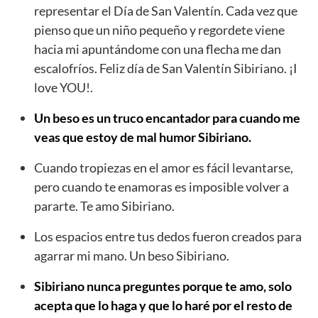
representar el Día de San Valentín. Cada vez que
pienso que un niño pequeño y regordete viene
hacia mi apuntándome con una flecha me dan
escalofríos. Feliz día de San Valentín Sibiriano. ¡I
love YOU!.
Un beso es un truco encantador para cuando me
veas que estoy de mal humor Sibiriano.
Cuando tropiezas en el amor es fácil levantarse,
pero cuando te enamoras es imposible volver a
pararte. Te amo Sibiriano.
Los espacios entre tus dedos fueron creados para
agarrar mi mano. Un beso Sibiriano.
Sibiriano nunca preguntes porque te amo, solo
acepta que lo haga y que lo haré por el resto de