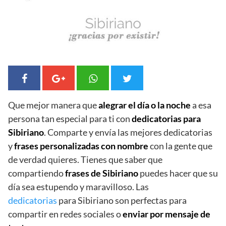
Que mejor manera que
alegrar el día o la noche
a esa
persona tan especial para ti con
dedicatorias para
Sibiriano
. Comparte y envía las mejores dedicatorias
y
frases personalizadas con nombre
con la gente que
de verdad quieres. Tienes que saber que
compartiendo
frases de Sibiriano
puedes hacer que su
día sea estupendo y maravilloso. Las
dedicatorias
para Sibiriano son perfectas para
compartir en redes sociales o
enviar por mensaje de