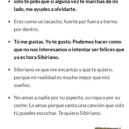
sólo te pido que si alguna vez te marchas de mi
lado, me ayudes a olvidarte.
Eres como un lacasito, fuerte por fuera y tierno
por dentro.
Tú me gustas. Yo te gusto. Podemos hacer como
que no nos interesamos o intentar ser felices que
ya es hora Sibiriano.
Sibiriano se que me encantas y que te quiero,
porque mi realidad es mucho mejor que mis
sueños.
No amas a nadie por su aspecto, su ropa o por su
coche. Lo amas porque canta una canción que solo
tú puedes escuchar. Te quiero Sibiriano.