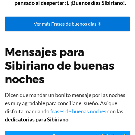
pensado al despertar :). ¡Buenos días Sibiriano!.
Ver más Frases de buenos días ☀
Mensajes para
Sibiriano de buenas
noches
Dicen que mandar un bonito mensaje por las noches
es muy agradable para conciliar el sueño. Así que
disfruta mandando
frases de buenas noches
con las
dedicatorias para Sibiriano
.