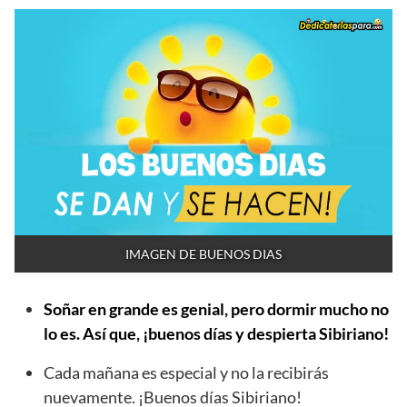
IMAGEN DE BUENOS DIAS
Soñar en grande es genial, pero dormir mucho no
lo es. Así que, ¡buenos días y despierta Sibiriano!
Cada mañana es especial y no la recibirás
nuevamente. ¡Buenos días Sibiriano!