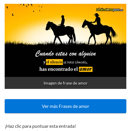
Imagen de frase de amor
Ver más Frases de amor
¡Haz clic para puntuar esta entrada!