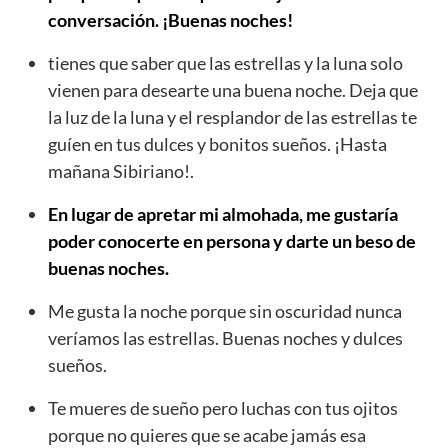
conversación. ¡Buenas noches!
tienes que saber que las estrellas y la luna solo
vienen para desearte una buena noche. Deja que
la luz de la luna y el resplandor de las estrellas te
guíen en tus dulces y bonitos sueños. ¡Hasta
mañana Sibiriano!.
En lugar de apretar mi almohada, me gustaría
poder conocerte en persona y darte un beso de
buenas noches.
Me gusta la noche porque sin oscuridad nunca
veríamos las estrellas. Buenas noches y dulces
sueños.
Te mueres de sueño pero luchas con tus ojitos
porque no quieres que se acabe jamás esa