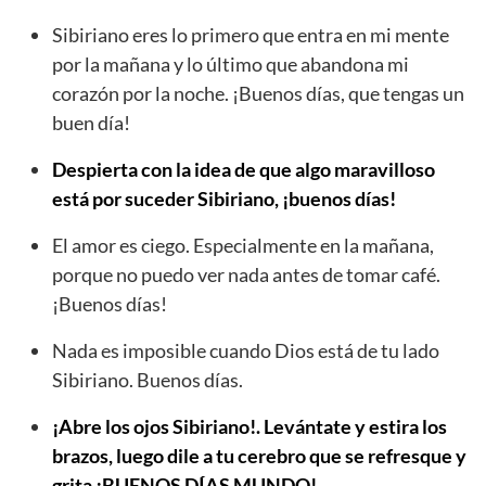
Sibiriano eres lo primero que entra en mi mente
por la mañana y lo último que abandona mi
corazón por la noche. ¡Buenos días, que tengas un
buen día!
Despierta con la idea de que algo maravilloso
está por suceder Sibiriano, ¡buenos días!
El amor es ciego. Especialmente en la mañana,
porque no puedo ver nada antes de tomar café.
¡Buenos días!
Nada es imposible cuando Dios está de tu lado
Sibiriano. Buenos días.
¡Abre los ojos Sibiriano!. Levántate y estira los
brazos, luego dile a tu cerebro que se refresque y
grita ¡BUENOS DÍAS MUNDO!