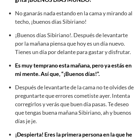
No ganarás nada estando en la cama y mirando al
techo, ¡buenos días Sibiriano!
¡Buenos días Sibiriano!. Después de levantarte
por la mañana piensa que hoy es un día nuevo.
Tienes un día por delante para gastar y disfrutar.
Es muy temprano esta mañana, pero ya estás en
mi mente. Así que, “¡Buenos días!”.
Después de levantarte de la cama no te olvides de
preguntarte que errores cometiste ayer. Intenta
corregirlos y verás que buen día pasas. Te deseo
que tengas buena mañana Sibiriano, ah y buenos
días je je.
¡Despierta! Eres la primera persona en la que he