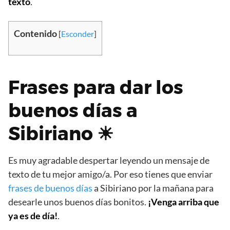
texto
.
Contenido
[
Esconder
]
Frases para dar los
buenos días a
Sibiriano ☀
Es muy agradable despertar leyendo un mensaje de
texto de tu mejor amigo/a. Por eso tienes que enviar
frases de buenos días
a Sibiriano por la mañana para
desearle unos buenos días bonitos.
¡Venga arriba que
ya es de día!
.