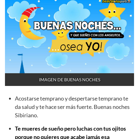
IMAGEN DE BUENAS NOCHES
Acostarse temprano y despertarse temprano te
da salud y te hace ser más fuerte. Buenas noches
Sibiriano.
Te mueres de sueño pero luchas con tus ojitos
porque no quieres que acabe jamás esa