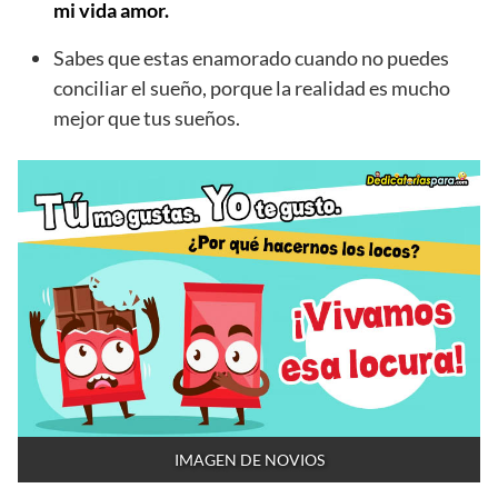
mi vida amor.
Sabes que estas enamorado cuando no puedes
conciliar el sueño, porque la realidad es mucho
mejor que tus sueños.
IMAGEN DE NOVIOS