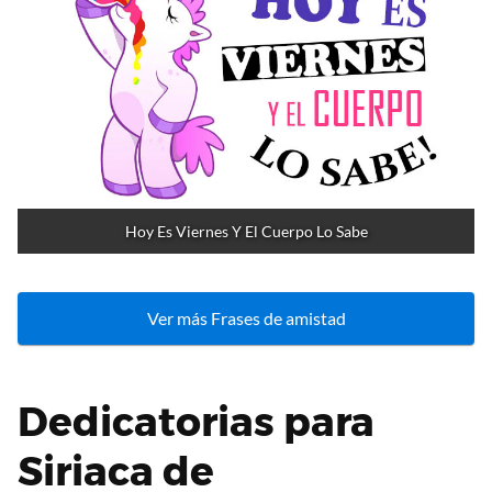
Hoy Es Viernes Y El Cuerpo Lo Sabe
Ver más Frases de amistad
Dedicatorias para
Siriaca de