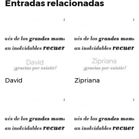
Entradas relacionadas
David
Zipriana