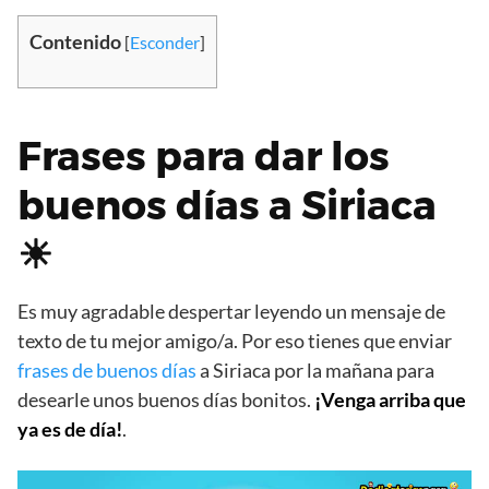
Contenido
[
Esconder
]
Frases para dar los
buenos días a Siriaca
☀
Es muy agradable despertar leyendo un mensaje de
texto de tu mejor amigo/a. Por eso tienes que enviar
frases de buenos días
a Siriaca por la mañana para
desearle unos buenos días bonitos.
¡Venga arriba que
ya es de día!
.