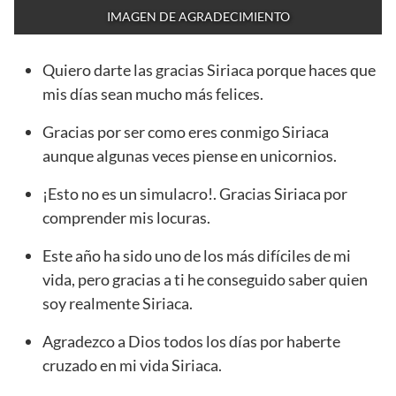
IMAGEN DE AGRADECIMIENTO
Quiero darte las gracias Siriaca porque haces que
mis días sean mucho más felices.
Gracias por ser como eres conmigo Siriaca
aunque algunas veces piense en unicornios.
¡Esto no es un simulacro!. Gracias Siriaca por
comprender mis locuras.
Este año ha sido uno de los más difíciles de mi
vida, pero gracias a ti he conseguido saber quien
soy realmente Siriaca.
Agradezco a Dios todos los días por haberte
cruzado en mi vida Siriaca.