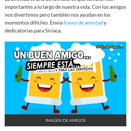
importantes a lo largo de nuestra vida. Con los amigos
nos divertimos pero también nos ayudan en los
momentos difíciles. Envía
frases de amistad
y
dedicatorias para Siriaca.
IMAGEN DE AMIGOS