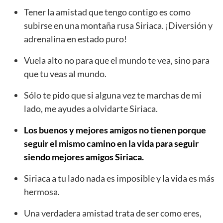
Tener la amistad que tengo contigo es como
subirse en una montaña rusa Siriaca. ¡Diversión y
adrenalina en estado puro!
Vuela alto no para que el mundo te vea, sino para
que tu veas al mundo.
Sólo te pido que si alguna vez te marchas de mi
lado, me ayudes a olvidarte Siriaca.
Los buenos y mejores amigos no tienen porque
seguir el mismo camino en la vida para seguir
siendo mejores amigos Siriaca.
Siriaca a tu lado nada es imposible y la vida es más
hermosa.
Una verdadera amistad trata de ser como eres,