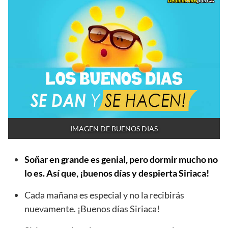
IMAGEN DE BUENOS DIAS
Soñar en grande es genial, pero dormir mucho no
lo es. Así que, ¡buenos días y despierta Siriaca!
Cada mañana es especial y no la recibirás
nuevamente. ¡Buenos días Siriaca!