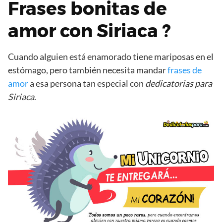
Frases bonitas de
amor con Siriaca ?
Cuando alguien está enamorado tiene mariposas en el
estómago, pero también necesita mandar
frases de
amor
a esa persona tan especial con
dedicatorias para
Siriaca
.