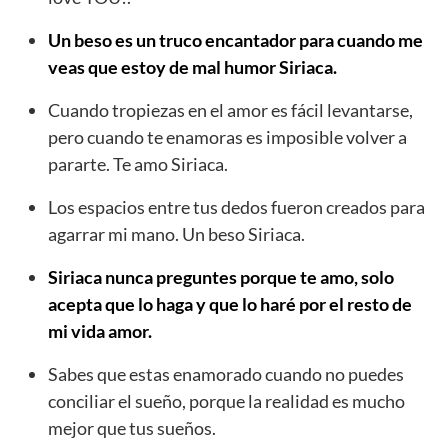
Un beso es un truco encantador para cuando me
veas que estoy de mal humor Siriaca.
Cuando tropiezas en el amor es fácil levantarse,
pero cuando te enamoras es imposible volver a
pararte. Te amo Siriaca.
Los espacios entre tus dedos fueron creados para
agarrar mi mano. Un beso Siriaca.
Siriaca nunca preguntes porque te amo, solo
acepta que lo haga y que lo haré por el resto de
mi vida amor.
Sabes que estas enamorado cuando no puedes
conciliar el sueño, porque la realidad es mucho
mejor que tus sueños.