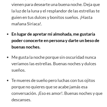
vienen para desearte una buena noche. Deja que
la luz de la luna y el resplandor de las estrellas te
guíen en tus dulces y bonitos sueños. ¡Hasta
mañana Siriaca!.
En lugar de apretar mi almohada, me gustaría
poder conocerte en persona y darte un beso de
buenas noches.
Me gusta la noche porque sin oscuridad nunca
veríamos las estrellas. Buenas noches y dulces
sueños.
Te mueres de sueño pero luchas con tus ojitos
porque no quieres que se acabe jamás esa
conversación. ¡Eso es amor!. Buenas noches y que
descanses.