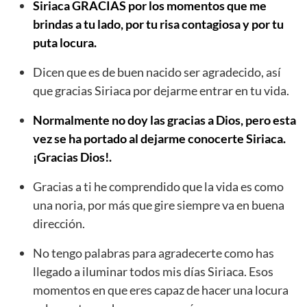
Siriaca GRACIAS por los momentos que me
brindas a tu lado, por tu risa contagiosa y por tu
puta locura.
Dicen que es de buen nacido ser agradecido, así
que gracias Siriaca por dejarme entrar en tu vida.
Normalmente no doy las gracias a Dios, pero esta
vez se ha portado al dejarme conocerte Siriaca.
¡Gracias Dios!.
Gracias a ti he comprendido que la vida es como
una noria, por más que gire siempre va en buena
dirección.
No tengo palabras para agradecerte como has
llegado a iluminar todos mis días Siriaca. Esos
momentos en que eres capaz de hacer una locura