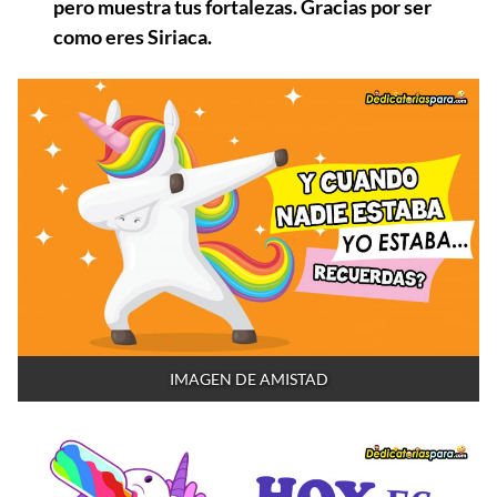
pero muestra tus fortalezas. Gracias por ser
como eres Siriaca.
IMAGEN DE AMISTAD