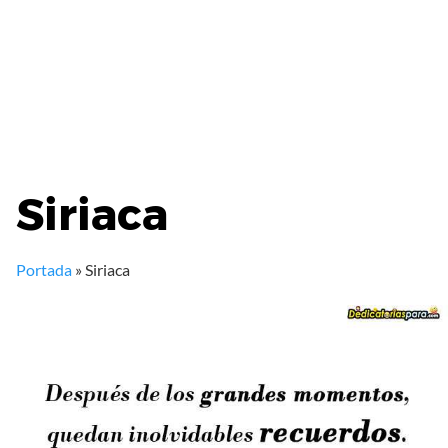
Siriaca
Portada
»
Siriaca