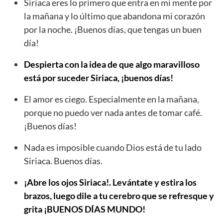
Siriaca eres lo primero que entra en mi mente por
la mañana y lo último que abandona mi corazón
por la noche. ¡Buenos días, que tengas un buen
día!
Despierta con la idea de que algo maravilloso
está por suceder Siriaca, ¡buenos días!
El amor es ciego. Especialmente en la mañana,
porque no puedo ver nada antes de tomar café.
¡Buenos días!
Nada es imposible cuando Dios está de tu lado
Siriaca. Buenos días.
¡Abre los ojos Siriaca!. Levántate y estira los
brazos, luego dile a tu cerebro que se refresque y
grita ¡BUENOS DÍAS MUNDO!