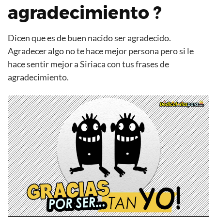
agradecimiento ?
Dicen que es de buen nacido ser agradecido.
Agradecer algo no te hace mejor persona pero si le
hace sentir mejor a Siriaca con tus frases de
agradecimiento.