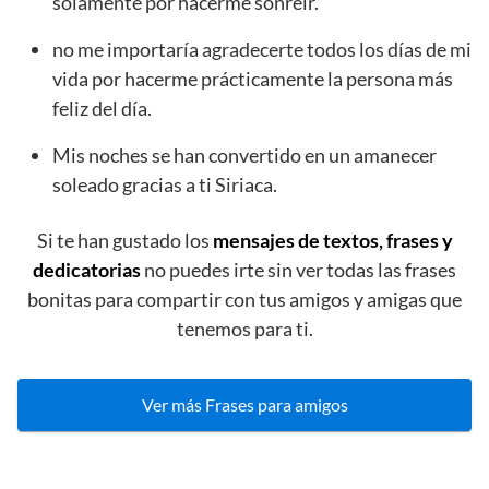
solamente por hacerme sonreír.
no me importaría agradecerte todos los días de mi
vida por hacerme prácticamente la persona más
feliz del día.
Mis noches se han convertido en un amanecer
soleado gracias a ti Siriaca.
Si te han gustado los
mensajes de textos, frases y
dedicatorias
no puedes irte sin ver todas las frases
bonitas para compartir con tus amigos y amigas que
tenemos para ti.
Ver más Frases para amigos