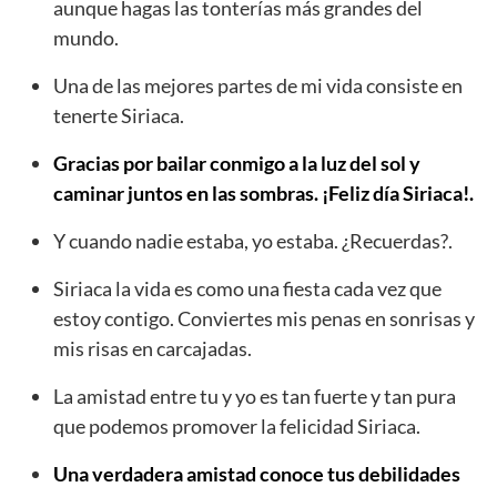
aunque hagas las tonterías más grandes del
mundo.
Una de las mejores partes de mi vida consiste en
tenerte Siriaca.
Gracias por bailar conmigo a la luz del sol y
caminar juntos en las sombras. ¡Feliz día Siriaca!.
Y cuando nadie estaba, yo estaba. ¿Recuerdas?.
Siriaca la vida es como una fiesta cada vez que
estoy contigo. Conviertes mis penas en sonrisas y
mis risas en carcajadas.
La amistad entre tu y yo es tan fuerte y tan pura
que podemos promover la felicidad Siriaca.
Una verdadera amistad conoce tus debilidades