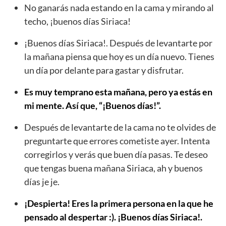
No ganarás nada estando en la cama y mirando al
techo, ¡buenos días Siriaca!
¡Buenos días Siriaca!. Después de levantarte por
la mañana piensa que hoy es un día nuevo. Tienes
un día por delante para gastar y disfrutar.
Es muy temprano esta mañana, pero ya estás en
mi mente. Así que, “¡Buenos días!”.
Después de levantarte de la cama no te olvides de
preguntarte que errores cometiste ayer. Intenta
corregirlos y verás que buen día pasas. Te deseo
que tengas buena mañana Siriaca, ah y buenos
días je je.
¡Despierta! Eres la primera persona en la que he
pensado al despertar :). ¡Buenos días Siriaca!.