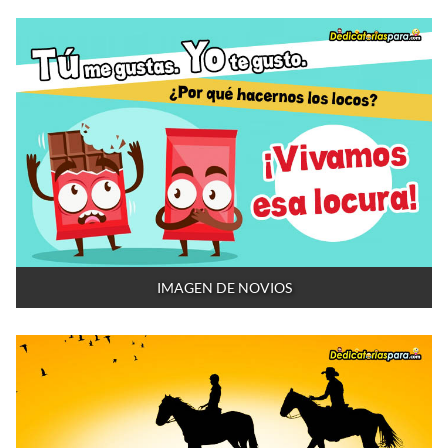
IMAGEN DE NOVIOS