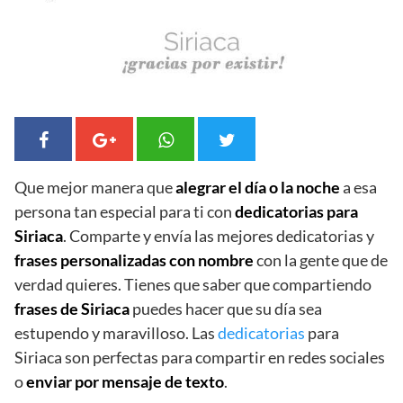
Que mejor manera que
alegrar el día o la noche
a esa
persona tan especial para ti con
dedicatorias para
Siriaca
. Comparte y envía las mejores dedicatorias y
frases personalizadas con nombre
con la gente que de
verdad quieres. Tienes que saber que compartiendo
frases de Siriaca
puedes hacer que su día sea
estupendo y maravilloso. Las
dedicatorias
para
Siriaca son perfectas para compartir en redes sociales
o
enviar por mensaje de texto
.