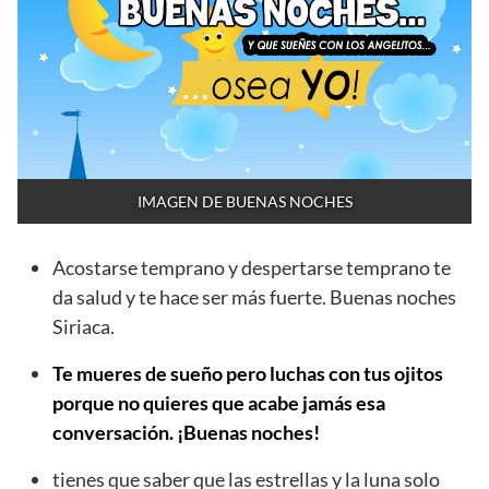
IMAGEN DE BUENAS NOCHES
Acostarse temprano y despertarse temprano te
da salud y te hace ser más fuerte. Buenas noches
Siriaca.
Te mueres de sueño pero luchas con tus ojitos
porque no quieres que acabe jamás esa
conversación. ¡Buenas noches!
tienes que saber que las estrellas y la luna solo