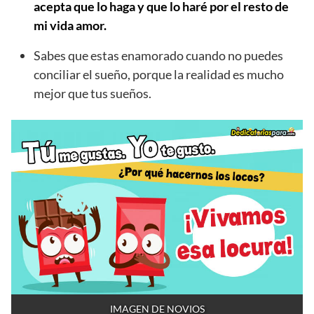
acepta que lo haga y que lo haré por el resto de
mi vida amor.
Sabes que estas enamorado cuando no puedes
conciliar el sueño, porque la realidad es mucho
mejor que tus sueños.
IMAGEN DE NOVIOS