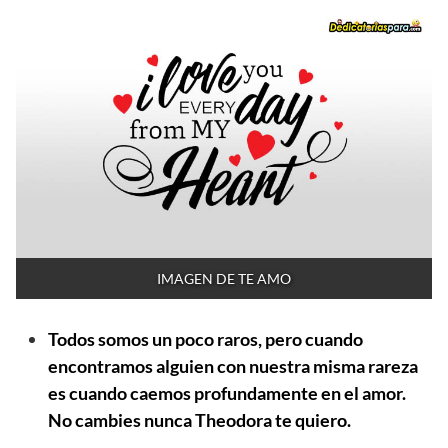
IMAGEN DE TE AMO
Todos somos un poco raros, pero cuando
encontramos alguien con nuestra misma rareza
es cuando caemos profundamente en el amor.
No cambies nunca Theodora te quiero.