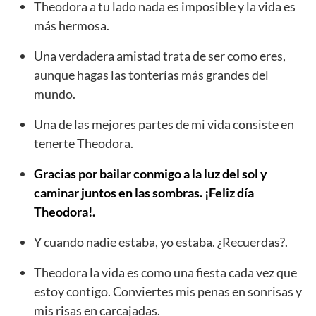
Theodora a tu lado nada es imposible y la vida es
más hermosa.
Una verdadera amistad trata de ser como eres,
aunque hagas las tonterías más grandes del
mundo.
Una de las mejores partes de mi vida consiste en
tenerte Theodora.
Gracias por bailar conmigo a la luz del sol y
caminar juntos en las sombras. ¡Feliz día
Theodora!.
Y cuando nadie estaba, yo estaba. ¿Recuerdas?.
Theodora la vida es como una fiesta cada vez que
estoy contigo. Conviertes mis penas en sonrisas y
mis risas en carcajadas.