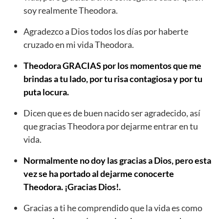
soy realmente Theodora.
Agradezco a Dios todos los días por haberte
cruzado en mi vida Theodora.
Theodora GRACIAS por los momentos que me
brindas a tu lado, por tu risa contagiosa y por tu
puta locura.
Dicen que es de buen nacido ser agradecido, así
que gracias Theodora por dejarme entrar en tu
vida.
Normalmente no doy las gracias a Dios, pero esta
vez se ha portado al dejarme conocerte
Theodora. ¡Gracias Dios!.
Gracias a ti he comprendido que la vida es como