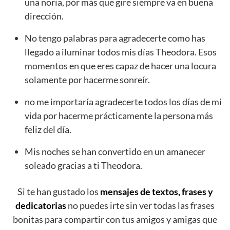
una noria, por más que gire siempre va en buena
dirección.
No tengo palabras para agradecerte como has
llegado a iluminar todos mis días Theodora. Esos
momentos en que eres capaz de hacer una locura
solamente por hacerme sonreír.
no me importaría agradecerte todos los días de mi
vida por hacerme prácticamente la persona más
feliz del día.
Mis noches se han convertido en un amanecer
soleado gracias a ti Theodora.
Si te han gustado los
mensajes de textos, frases y
dedicatorias
no puedes irte sin ver todas las frases
bonitas para compartir con tus amigos y amigas que