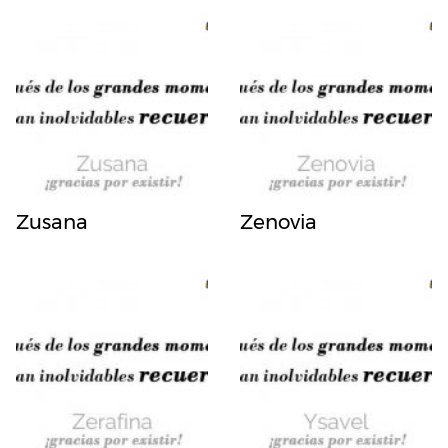
Zusana
Zenovia