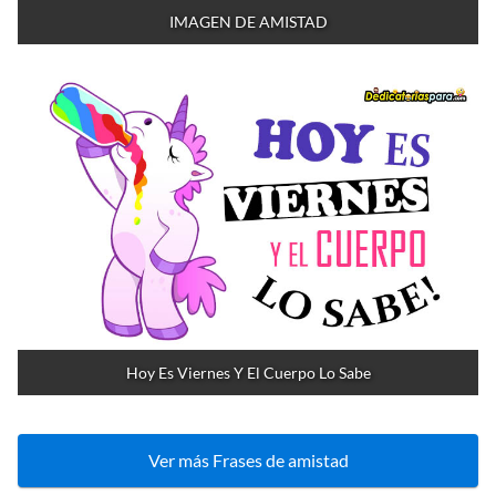
IMAGEN DE AMISTAD
Hoy Es Viernes Y El Cuerpo Lo Sabe
Ver más Frases de amistad