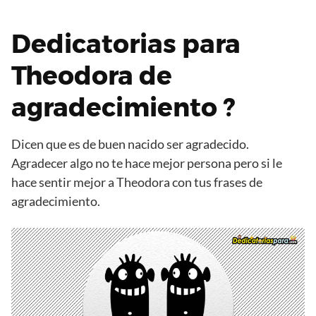
Dedicatorias para
Theodora de
agradecimiento ?
Dicen que es de buen nacido ser agradecido.
Agradecer algo no te hace mejor persona pero si le
hace sentir mejor a Theodora con tus frases de
agradecimiento.