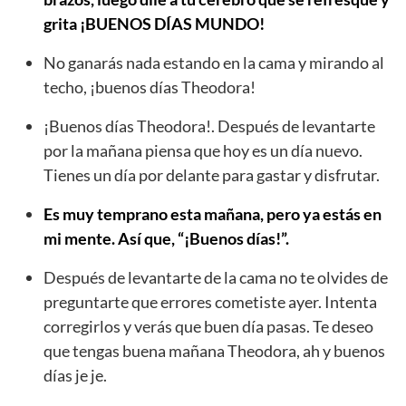
grita ¡BUENOS DÍAS MUNDO!
No ganarás nada estando en la cama y mirando al
techo, ¡buenos días Theodora!
¡Buenos días Theodora!. Después de levantarte
por la mañana piensa que hoy es un día nuevo.
Tienes un día por delante para gastar y disfrutar.
Es muy temprano esta mañana, pero ya estás en
mi mente. Así que, “¡Buenos días!”.
Después de levantarte de la cama no te olvides de
preguntarte que errores cometiste ayer. Intenta
corregirlos y verás que buen día pasas. Te deseo
que tengas buena mañana Theodora, ah y buenos
días je je.