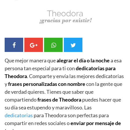
Que mejor manera que
alegrar el día o la noche
a esa
persona tan especial para ti con
dedicatorias para
Theodora
. Comparte y envía las mejores dedicatorias
y
frases personalizadas con nombre
con la gente que
de verdad quieres. Tienes que saber que
compartiendo
frases de Theodora
puedes hacer que
su día sea estupendo y maravilloso. Las
dedicatorias
para Theodora son perfectas para
compartir en redes sociales o
enviar por mensaje de