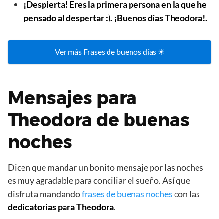
¡Despierta! Eres la primera persona en la que he
pensado al despertar :). ¡Buenos días Theodora!.
Ver más Frases de buenos días ☀
Mensajes para
Theodora de buenas
noches
Dicen que mandar un bonito mensaje por las noches
es muy agradable para conciliar el sueño. Así que
disfruta mandando
frases de buenas noches
con las
dedicatorias para Theodora
.