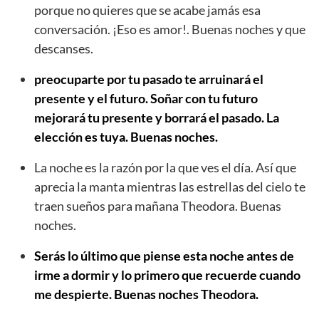
porque no quieres que se acabe jamás esa
conversación. ¡Eso es amor!. Buenas noches y que
descanses.
preocuparte por tu pasado te arruinará el
presente y el futuro. Soñar con tu futuro
mejorará tu presente y borrará el pasado. La
elección es tuya. Buenas noches.
La noche es la razón por la que ves el día. Así que
aprecia la manta mientras las estrellas del cielo te
traen sueños para mañana Theodora. Buenas
noches.
Serás lo último que piense esta noche antes de
irme a dormir y lo primero que recuerde cuando
me despierte. Buenas noches Theodora.