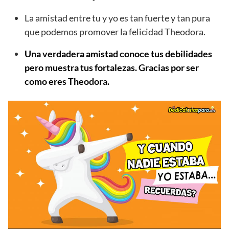
La amistad entre tu y yo es tan fuerte y tan pura
que podemos promover la felicidad Theodora.
Una verdadera amistad conoce tus debilidades
pero muestra tus fortalezas. Gracias por ser
como eres Theodora.