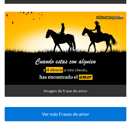
Imagen de frase de amor
Ver más Frases de amor