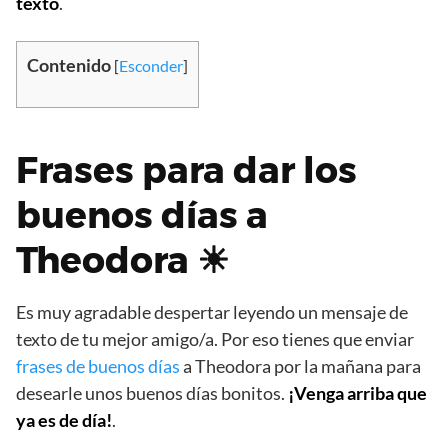
texto
.
Contenido
[
Esconder
]
Frases para dar los
buenos días a
Theodora ☀
Es muy agradable despertar leyendo un mensaje de
texto de tu mejor amigo/a. Por eso tienes que enviar
frases de buenos días
a Theodora por la mañana para
desearle unos buenos días bonitos.
¡Venga arriba que
ya es de día!
.