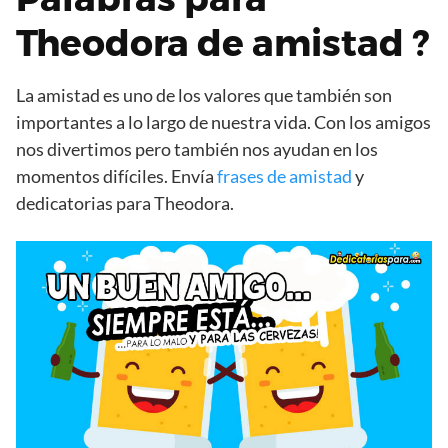
Theodora de amistad ?
La amistad es uno de los valores que también son
importantes a lo largo de nuestra vida. Con los amigos
nos divertimos pero también nos ayudan en los
momentos difíciles. Envía
frases de amistad
y
dedicatorias para Theodora.