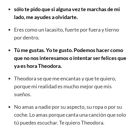
sólo te pido que si alguna vez te marchas de mi
lado, me ayudes a olvidarte.
Eres como un lacasito, fuerte por fuera y tierno
por dentro.
Tú me gustas. Yo te gusto. Podemos hacer como
que no nos interesamos o intentar ser felices que
ya es hora Theodora.
Theodora se que me encantas y que te quiero,
porque mi realidad es mucho mejor que mis
sueños.
No amas a nadie por su aspecto, su ropa o por su
coche. Lo amas porque canta una canción que solo
tú puedes escuchar. Te quiero Theodora.