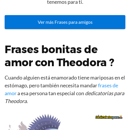
tenemos para ti.
Ver más Frases para amigos
Frases bonitas de
amor con Theodora ?
Cuando alguien está enamorado tiene mariposas en el
estómago, pero también necesita mandar
frases de
amor
a esa persona tan especial con
dedicatorias para
Theodora
.