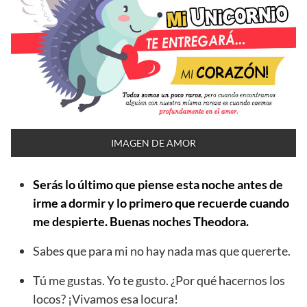
IMAGEN DE AMOR
Serás lo último que piense esta noche antes de
irme a dormir y lo primero que recuerde cuando
me despierte. Buenas noches Theodora.
Sabes que para mi no hay nada mas que quererte.
Tú me gustas. Yo te gusto. ¿Por qué hacernos los
locos? ¡Vivamos esa locura!