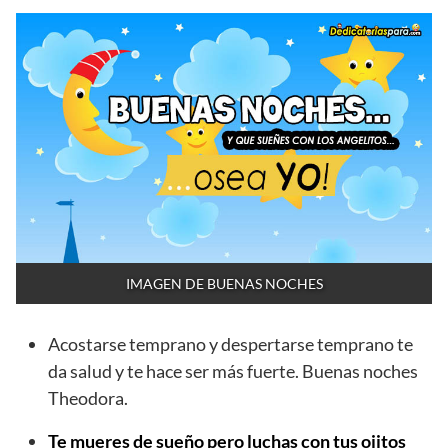
IMAGEN DE BUENAS NOCHES
Acostarse temprano y despertarse temprano te
da salud y te hace ser más fuerte. Buenas noches
Theodora.
Te mueres de sueño pero luchas con tus ojitos