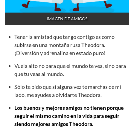
IMAGEN DE AMIGOS
Tener la amistad que tengo contigo es como
subirse en una montaña rusa Theodora.
¡Diversión y adrenalina en estado puro!
Vuela alto no para que el mundo te vea, sino para
que tu veas al mundo.
Sólo te pido que si alguna vez te marchas de mi
lado, me ayudes a olvidarte Theodora.
Los buenos y mejores amigos no tienen porque
seguir el mismo camino en la vida para seguir
siendo mejores amigos Theodora.