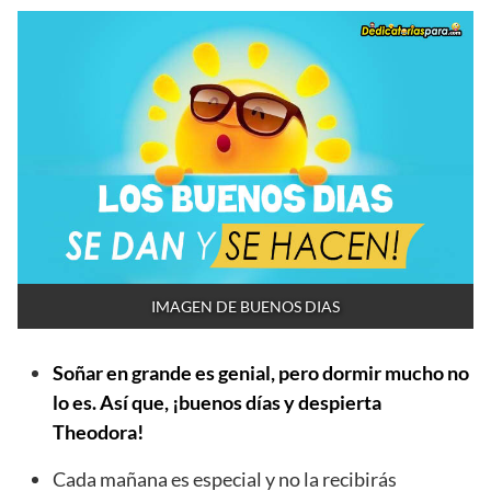
IMAGEN DE BUENOS DIAS
Soñar en grande es genial, pero dormir mucho no
lo es. Así que, ¡buenos días y despierta
Theodora!
Cada mañana es especial y no la recibirás