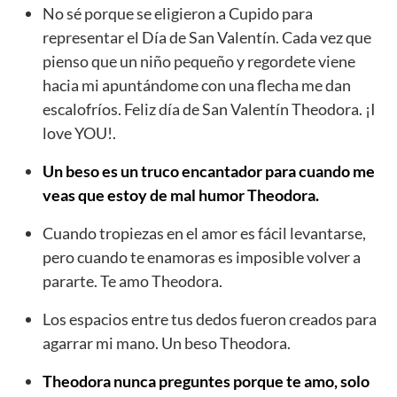
No sé porque se eligieron a Cupido para
representar el Día de San Valentín. Cada vez que
pienso que un niño pequeño y regordete viene
hacia mi apuntándome con una flecha me dan
escalofríos. Feliz día de San Valentín Theodora. ¡I
love YOU!.
Un beso es un truco encantador para cuando me
veas que estoy de mal humor Theodora.
Cuando tropiezas en el amor es fácil levantarse,
pero cuando te enamoras es imposible volver a
pararte. Te amo Theodora.
Los espacios entre tus dedos fueron creados para
agarrar mi mano. Un beso Theodora.
Theodora nunca preguntes porque te amo, solo