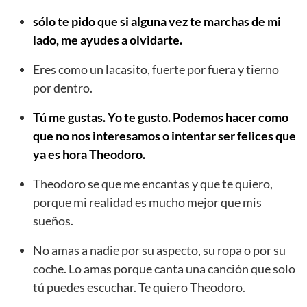
sólo te pido que si alguna vez te marchas de mi
lado, me ayudes a olvidarte.
Eres como un lacasito, fuerte por fuera y tierno
por dentro.
Tú me gustas. Yo te gusto. Podemos hacer como
que no nos interesamos o intentar ser felices que
ya es hora Theodoro.
Theodoro se que me encantas y que te quiero,
porque mi realidad es mucho mejor que mis
sueños.
No amas a nadie por su aspecto, su ropa o por su
coche. Lo amas porque canta una canción que solo
tú puedes escuchar. Te quiero Theodoro.