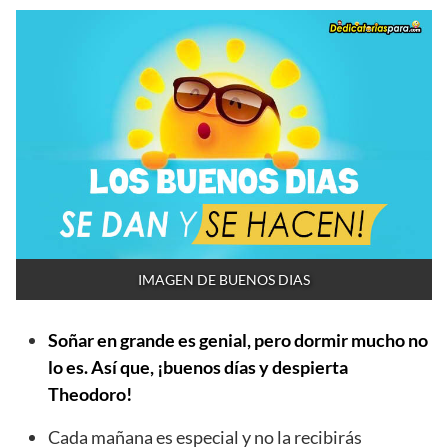
IMAGEN DE BUENOS DIAS
Soñar en grande es genial, pero dormir mucho no
lo es. Así que, ¡buenos días y despierta
Theodoro!
Cada mañana es especial y no la recibirás