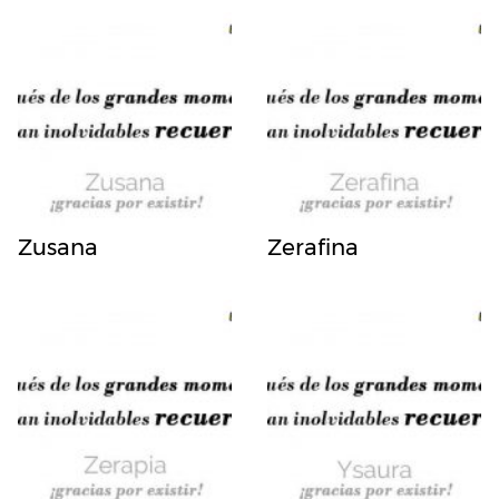
Zusana
Zerafina