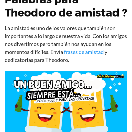
Theodoro de amistad ?
La amistad es uno de los valores que también son
importantes a lo largo de nuestra vida. Con los amigos
nos divertimos pero también nos ayudan en los
momentos difíciles. Envía
frases de amistad
y
dedicatorias para Theodoro.