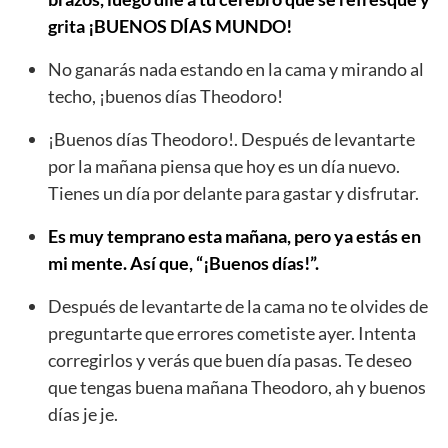
grita ¡BUENOS DÍAS MUNDO!
No ganarás nada estando en la cama y mirando al
techo, ¡buenos días Theodoro!
¡Buenos días Theodoro!. Después de levantarte
por la mañana piensa que hoy es un día nuevo.
Tienes un día por delante para gastar y disfrutar.
Es muy temprano esta mañana, pero ya estás en
mi mente. Así que, “¡Buenos días!”.
Después de levantarte de la cama no te olvides de
preguntarte que errores cometiste ayer. Intenta
corregirlos y verás que buen día pasas. Te deseo
que tengas buena mañana Theodoro, ah y buenos
días je je.