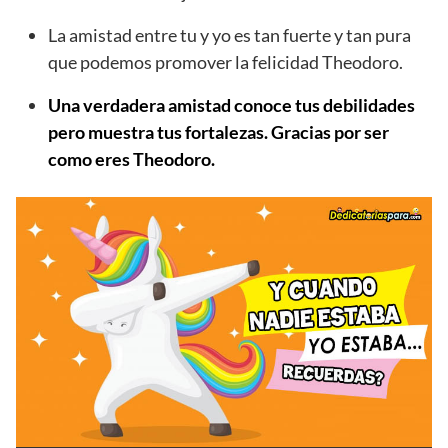
La amistad entre tu y yo es tan fuerte y tan pura
que podemos promover la felicidad Theodoro.
Una verdadera amistad conoce tus debilidades
pero muestra tus fortalezas. Gracias por ser
como eres Theodoro.