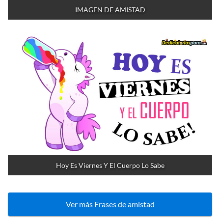
IMAGEN DE AMISTAD
Hoy Es Viernes Y El Cuerpo Lo Sabe
Ver más Frases de amistad