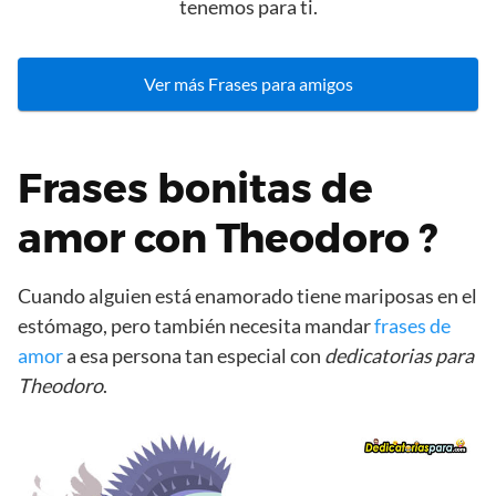
tenemos para ti.
Ver más Frases para amigos
Frases bonitas de
amor con Theodoro ?
Cuando alguien está enamorado tiene mariposas en el
estómago, pero también necesita mandar
frases de
amor
a esa persona tan especial con
dedicatorias para
Theodoro
.