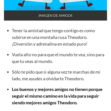
IMAGEN DE AMIGOS
Tener la amistad que tengo contigo es como
subirse en una montaña rusa Theodoro.
¡Diversión y adrenalina en estado puro!
Vuela alto no para que el mundo te vea, sino para
que tu veas al mundo.
Sólo te pido que si alguna vez te marchas de mi
lado, me ayudes a olvidarte Theodoro.
Los buenos y mejores amigos no tienen porque
seguir el mismo camino en la vida para seguir
siendo mejores amigos Theodoro.