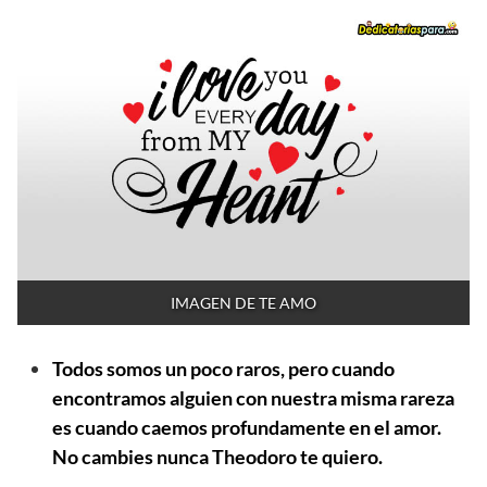
IMAGEN DE TE AMO
Todos somos un poco raros, pero cuando
encontramos alguien con nuestra misma rareza
es cuando caemos profundamente en el amor.
No cambies nunca Theodoro te quiero.