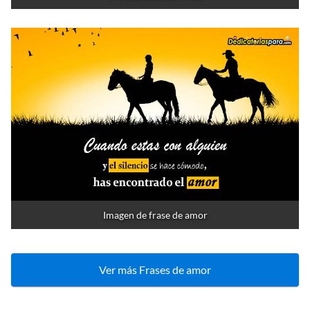
Imagen de frase de amor
Ver más Frases de amor