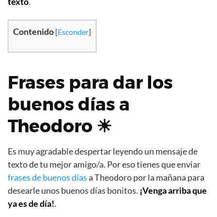
texto
.
Contenido
[
Esconder
]
Frases para dar los
buenos días a
Theodoro ☀
Es muy agradable despertar leyendo un mensaje de
texto de tu mejor amigo/a. Por eso tienes que enviar
frases de buenos días
a Theodoro por la mañana para
desearle unos buenos días bonitos.
¡Venga arriba que
ya es de día!
.