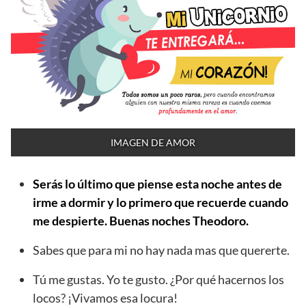
IMAGEN DE AMOR
Serás lo último que piense esta noche antes de
irme a dormir y lo primero que recuerde cuando
me despierte. Buenas noches Theodoro.
Sabes que para mi no hay nada mas que quererte.
Tú me gustas. Yo te gusto. ¿Por qué hacernos los
locos? ¡Vivamos esa locura!