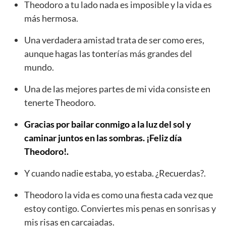
Theodoro a tu lado nada es imposible y la vida es
más hermosa.
Una verdadera amistad trata de ser como eres,
aunque hagas las tonterías más grandes del
mundo.
Una de las mejores partes de mi vida consiste en
tenerte Theodoro.
Gracias por bailar conmigo a la luz del sol y
caminar juntos en las sombras. ¡Feliz día
Theodoro!.
Y cuando nadie estaba, yo estaba. ¿Recuerdas?.
Theodoro la vida es como una fiesta cada vez que
estoy contigo. Conviertes mis penas en sonrisas y
mis risas en carcajadas.