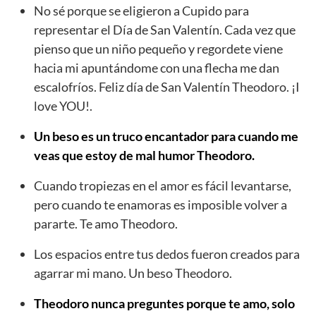
No sé porque se eligieron a Cupido para
representar el Día de San Valentín. Cada vez que
pienso que un niño pequeño y regordete viene
hacia mi apuntándome con una flecha me dan
escalofríos. Feliz día de San Valentín Theodoro. ¡I
love YOU!.
Un beso es un truco encantador para cuando me
veas que estoy de mal humor Theodoro.
Cuando tropiezas en el amor es fácil levantarse,
pero cuando te enamoras es imposible volver a
pararte. Te amo Theodoro.
Los espacios entre tus dedos fueron creados para
agarrar mi mano. Un beso Theodoro.
Theodoro nunca preguntes porque te amo, solo