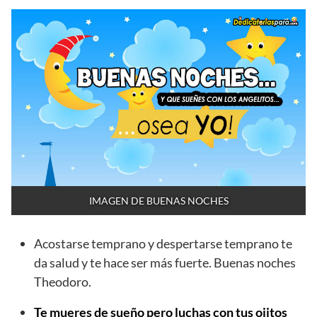
IMAGEN DE BUENAS NOCHES
Acostarse temprano y despertarse temprano te
da salud y te hace ser más fuerte. Buenas noches
Theodoro.
Te mueres de sueño pero luchas con tus ojitos