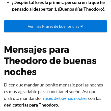
¡Despierta! Eres la primera persona en la que he
pensado al despertar :). ¡Buenos días Theodoro!.
Ver más Frases de buenos días ☀
Mensajes para
Theodoro de buenas
noches
Dicen que mandar un bonito mensaje por las noches
es muy agradable para conciliar el sueño. Así que
disfruta mandando
frases de buenas noches
con las
dedicatorias para Theodoro
.