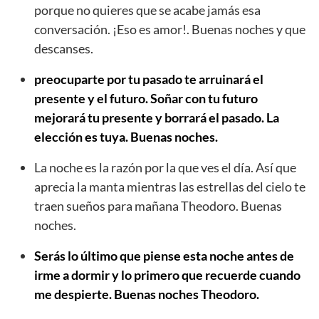
porque no quieres que se acabe jamás esa
conversación. ¡Eso es amor!. Buenas noches y que
descanses.
preocuparte por tu pasado te arruinará el
presente y el futuro. Soñar con tu futuro
mejorará tu presente y borrará el pasado. La
elección es tuya. Buenas noches.
La noche es la razón por la que ves el día. Así que
aprecia la manta mientras las estrellas del cielo te
traen sueños para mañana Theodoro. Buenas
noches.
Serás lo último que piense esta noche antes de
irme a dormir y lo primero que recuerde cuando
me despierte. Buenas noches Theodoro.