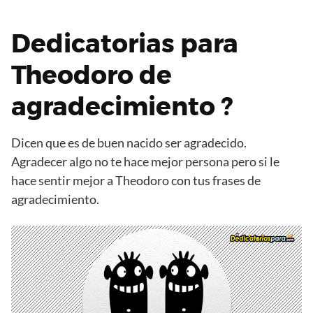
Dedicatorias para
Theodoro de
agradecimiento ?
Dicen que es de buen nacido ser agradecido.
Agradecer algo no te hace mejor persona pero si le
hace sentir mejor a Theodoro con tus frases de
agradecimiento.