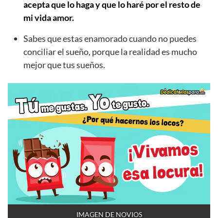
acepta que lo haga y que lo haré por el resto de
mi vida amor.
Sabes que estas enamorado cuando no puedes
conciliar el sueño, porque la realidad es mucho
mejor que tus sueños.
IMAGEN DE NOVIOS