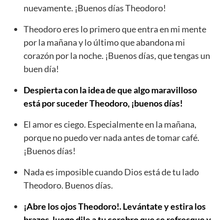
nuevamente. ¡Buenos días Theodoro!
Theodoro eres lo primero que entra en mi mente
por la mañana y lo último que abandona mi
corazón por la noche. ¡Buenos días, que tengas un
buen día!
Despierta con la idea de que algo maravilloso
está por suceder Theodoro, ¡buenos días!
El amor es ciego. Especialmente en la mañana,
porque no puedo ver nada antes de tomar café.
¡Buenos días!
Nada es imposible cuando Dios está de tu lado
Theodoro. Buenos días.
¡Abre los ojos Theodoro!. Levántate y estira los
brazos, luego dile a tu cerebro que se refresque y