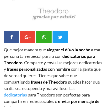
Que mejor manera que
alegrar el día o la noche
a esa
persona tan especial para ti con
dedicatorias para
Theodoro
. Comparte y envía las mejores dedicatorias
y
frases personalizadas con nombre
con la gente que
de verdad quieres. Tienes que saber que
compartiendo
frases de Theodoro
puedes hacer que
su día sea estupendo y maravilloso. Las
dedicatorias
para Theodoro son perfectas para
compartir en redes sociales o
enviar por mensaje de