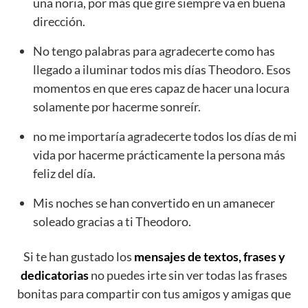
una noria, por más que gire siempre va en buena
dirección.
No tengo palabras para agradecerte como has
llegado a iluminar todos mis días Theodoro. Esos
momentos en que eres capaz de hacer una locura
solamente por hacerme sonreír.
no me importaría agradecerte todos los días de mi
vida por hacerme prácticamente la persona más
feliz del día.
Mis noches se han convertido en un amanecer
soleado gracias a ti Theodoro.
Si te han gustado los
mensajes de textos, frases y
dedicatorias
no puedes irte sin ver todas las frases
bonitas para compartir con tus amigos y amigas que