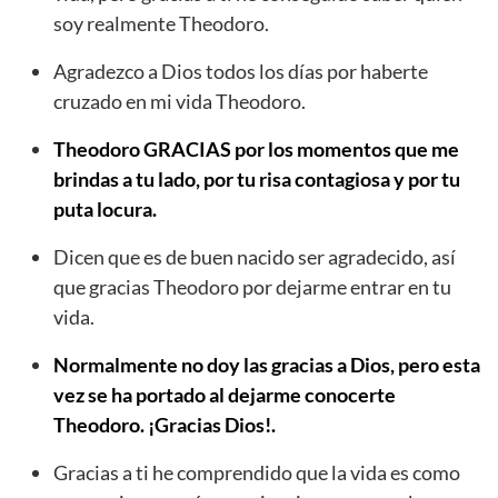
soy realmente Theodoro.
Agradezco a Dios todos los días por haberte
cruzado en mi vida Theodoro.
Theodoro GRACIAS por los momentos que me
brindas a tu lado, por tu risa contagiosa y por tu
puta locura.
Dicen que es de buen nacido ser agradecido, así
que gracias Theodoro por dejarme entrar en tu
vida.
Normalmente no doy las gracias a Dios, pero esta
vez se ha portado al dejarme conocerte
Theodoro. ¡Gracias Dios!.
Gracias a ti he comprendido que la vida es como