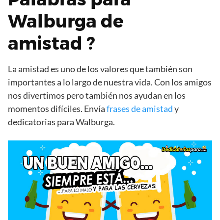
Walburga de
amistad ?
La amistad es uno de los valores que también son
importantes a lo largo de nuestra vida. Con los amigos
nos divertimos pero también nos ayudan en los
momentos difíciles. Envía
frases de amistad
y
dedicatorias para Walburga.