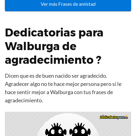
Ver más Frases de amistad
Dedicatorias para
Walburga de
agradecimiento ?
Dicen que es de buen nacido ser agradecido.
Agradecer algo no te hace mejor persona pero si le
hace sentir mejor a Walburga con tus frases de
agradecimiento.