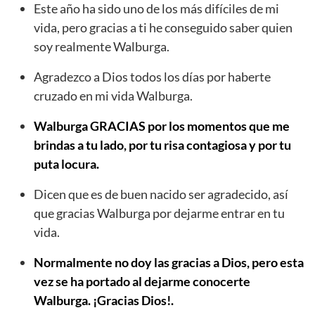
Este año ha sido uno de los más difíciles de mi
vida, pero gracias a ti he conseguido saber quien
soy realmente Walburga.
Agradezco a Dios todos los días por haberte
cruzado en mi vida Walburga.
Walburga GRACIAS por los momentos que me
brindas a tu lado, por tu risa contagiosa y por tu
puta locura.
Dicen que es de buen nacido ser agradecido, así
que gracias Walburga por dejarme entrar en tu
vida.
Normalmente no doy las gracias a Dios, pero esta
vez se ha portado al dejarme conocerte
Walburga. ¡Gracias Dios!.