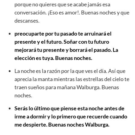
porque no quieres que se acabe jamás esa
conversación. ¡Eso es amor!. Buenas noches y que
descanses.
preocuparte por tu pasado te arruinará el
presente y el futuro. Soñar con tu futuro
mejorará tu presente y borrará el pasado. La
elección es tuya. Buenas noches.
La noche es la razón por la que ves el día. Así que
aprecia la manta mientras las estrellas del cielo te
traen sueños para mañana Walburga. Buenas
noches.
Serás lo último que piense esta noche antes de
irme a dormir y lo primero que recuerde cuando
me despierte. Buenas noches Walburga.