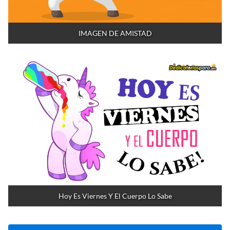
IMAGEN DE AMISTAD
Hoy Es Viernes Y El Cuerpo Lo Sabe