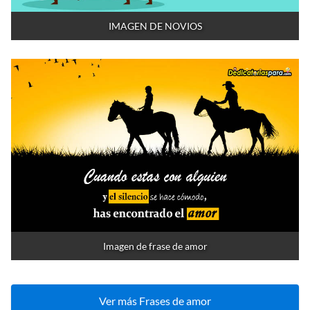
IMAGEN DE NOVIOS
Imagen de frase de amor
Ver más Frases de amor