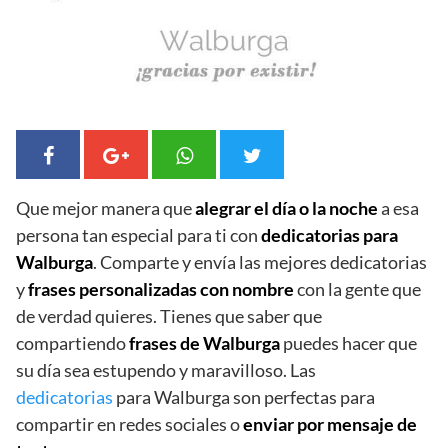
Que mejor manera que
alegrar el día o la noche
a esa
persona tan especial para ti con
dedicatorias para
Walburga
. Comparte y envía las mejores dedicatorias
y
frases personalizadas con nombre
con la gente que
de verdad quieres. Tienes que saber que
compartiendo
frases de Walburga
puedes hacer que
su día sea estupendo y maravilloso. Las
dedicatorias
para Walburga son perfectas para
compartir en redes sociales o
enviar por mensaje de