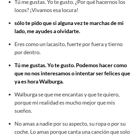
Tú me gustas. Yo te gusto. ¿Por qué hacernos los
locos? ¡Vivamos esa locura!
sólo te pido que si alguna vez te marchas de mi
lado, me ayudes a olvidarte.
Eres como un lacasito, fuerte por fuera y tierno
por dentro.
Tú me gustas. Yo te gusto. Podemos hacer como
que no nos interesamos o intentar ser felices que
ya es hora Walburga.
Walburga se que me encantas y que te quiero,
porque mi realidad es mucho mejor que mis
sueños.
No amas a nadie por su aspecto, su ropa o por su
coche. Lo amas porque canta una canción que solo