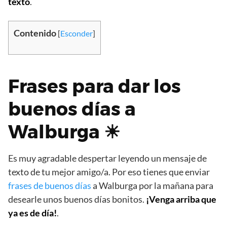
texto
.
Contenido
[
Esconder
]
Frases para dar los
buenos días a
Walburga ☀
Es muy agradable despertar leyendo un mensaje de
texto de tu mejor amigo/a. Por eso tienes que enviar
frases de buenos días
a Walburga por la mañana para
desearle unos buenos días bonitos.
¡Venga arriba que
ya es de día!
.