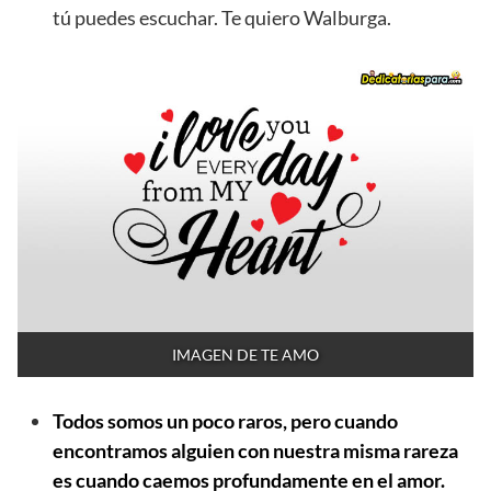
tú puedes escuchar. Te quiero Walburga.
IMAGEN DE TE AMO
Todos somos un poco raros, pero cuando
encontramos alguien con nuestra misma rareza
es cuando caemos profundamente en el amor.