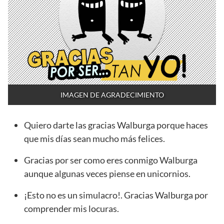
IMAGEN DE AGRADECIMIENTO
Quiero darte las gracias Walburga porque haces
que mis días sean mucho más felices.
Gracias por ser como eres conmigo Walburga
aunque algunas veces piense en unicornios.
¡Esto no es un simulacro!. Gracias Walburga por
comprender mis locuras.