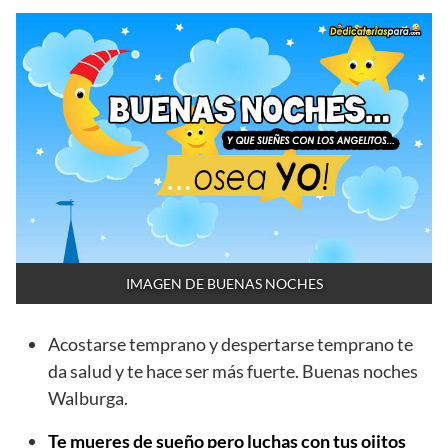
IMAGEN DE BUENAS NOCHES
Acostarse temprano y despertarse temprano te
da salud y te hace ser más fuerte. Buenas noches
Walburga.
Te mueres de sueño pero luchas con tus ojitos