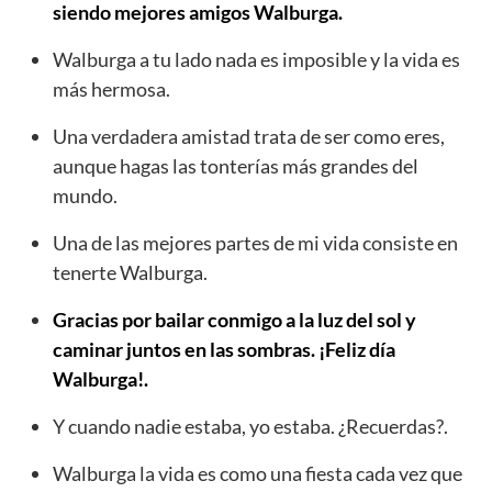
siendo mejores amigos Walburga.
Walburga a tu lado nada es imposible y la vida es
más hermosa.
Una verdadera amistad trata de ser como eres,
aunque hagas las tonterías más grandes del
mundo.
Una de las mejores partes de mi vida consiste en
tenerte Walburga.
Gracias por bailar conmigo a la luz del sol y
caminar juntos en las sombras. ¡Feliz día
Walburga!.
Y cuando nadie estaba, yo estaba. ¿Recuerdas?.
Walburga la vida es como una fiesta cada vez que