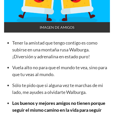
IMAGEN DE AMIGOS
Tener la amistad que tengo contigo es como
subirse en una montaña rusa Walburga.
¡Diversión y adrenalina en estado puro!
Vuela alto no para que el mundo te vea, sino para
que tu veas al mundo.
Sólo te pido que si alguna vez te marchas de mi
lado, me ayudes a olvidarte Walburga.
Los buenos y mejores amigos no tienen porque
seguir el mismo camino en la vida para seguir