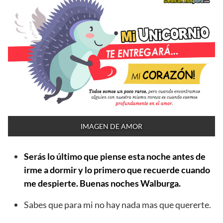
IMAGEN DE AMOR
Serás lo último que piense esta noche antes de
irme a dormir y lo primero que recuerde cuando
me despierte. Buenas noches Walburga.
Sabes que para mi no hay nada mas que quererte.