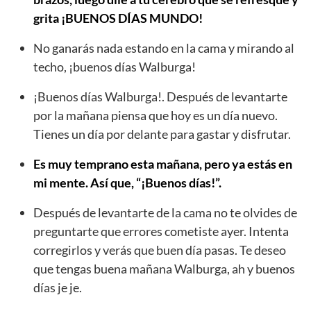
grita ¡BUENOS DÍAS MUNDO!
No ganarás nada estando en la cama y mirando al
techo, ¡buenos días Walburga!
¡Buenos días Walburga!. Después de levantarte
por la mañana piensa que hoy es un día nuevo.
Tienes un día por delante para gastar y disfrutar.
Es muy temprano esta mañana, pero ya estás en
mi mente. Así que, “¡Buenos días!”.
Después de levantarte de la cama no te olvides de
preguntarte que errores cometiste ayer. Intenta
corregirlos y verás que buen día pasas. Te deseo
que tengas buena mañana Walburga, ah y buenos
días je je.