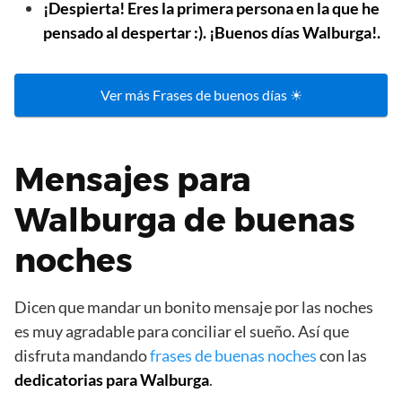
¡Despierta! Eres la primera persona en la que he
pensado al despertar :). ¡Buenos días Walburga!.
Ver más Frases de buenos días ☀
Mensajes para
Walburga de buenas
noches
Dicen que mandar un bonito mensaje por las noches
es muy agradable para conciliar el sueño. Así que
disfruta mandando
frases de buenas noches
con las
dedicatorias para Walburga
.