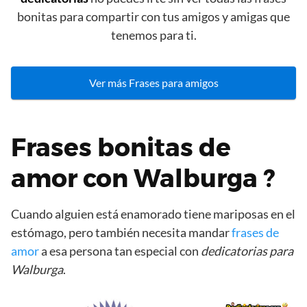
bonitas para compartir con tus amigos y amigas que
tenemos para ti.
Ver más Frases para amigos
Frases bonitas de
amor con Walburga ?
Cuando alguien está enamorado tiene mariposas en el
estómago, pero también necesita mandar
frases de
amor
a esa persona tan especial con
dedicatorias para
Walburga
.