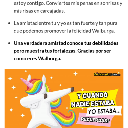
estoy contigo. Conviertes mis penas en sonrisas y
mis risas en carcajadas.
La amistad entre tu y yo es tan fuerte y tan pura
que podemos promover la felicidad Walburga.
Una verdadera amistad conoce tus debilidades
pero muestra tus fortalezas. Gracias por ser
como eres Walburga.