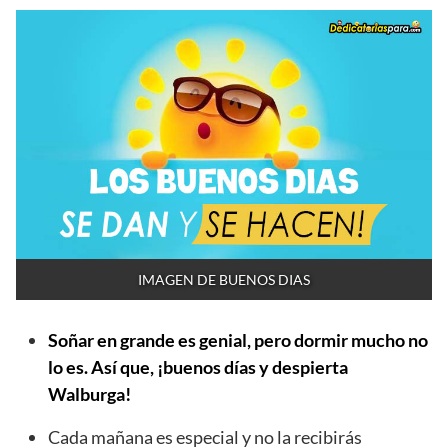
IMAGEN DE BUENOS DIAS
Soñar en grande es genial, pero dormir mucho no
lo es. Así que, ¡buenos días y despierta
Walburga!
Cada mañana es especial y no la recibirás