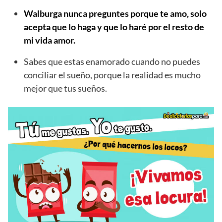
Walburga nunca preguntes porque te amo, solo
acepta que lo haga y que lo haré por el resto de
mi vida amor.
Sabes que estas enamorado cuando no puedes
conciliar el sueño, porque la realidad es mucho
mejor que tus sueños.