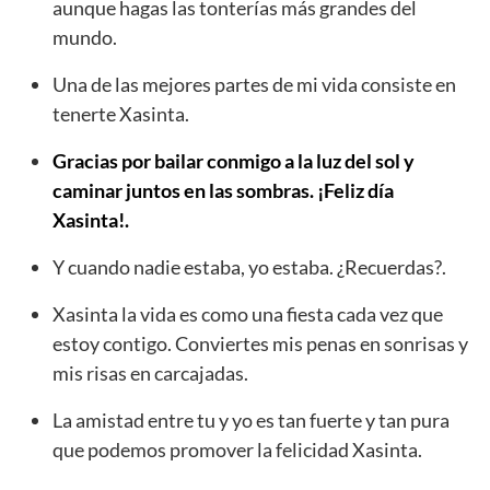
aunque hagas las tonterías más grandes del
mundo.
Una de las mejores partes de mi vida consiste en
tenerte Xasinta.
Gracias por bailar conmigo a la luz del sol y
caminar juntos en las sombras. ¡Feliz día
Xasinta!.
Y cuando nadie estaba, yo estaba. ¿Recuerdas?.
Xasinta la vida es como una fiesta cada vez que
estoy contigo. Conviertes mis penas en sonrisas y
mis risas en carcajadas.
La amistad entre tu y yo es tan fuerte y tan pura
que podemos promover la felicidad Xasinta.