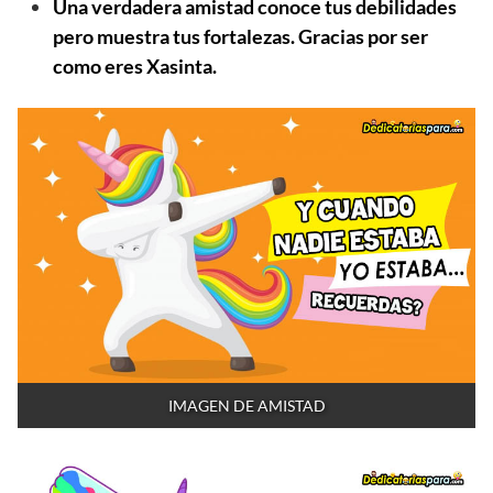
Una verdadera amistad conoce tus debilidades
pero muestra tus fortalezas. Gracias por ser
como eres Xasinta.
IMAGEN DE AMISTAD