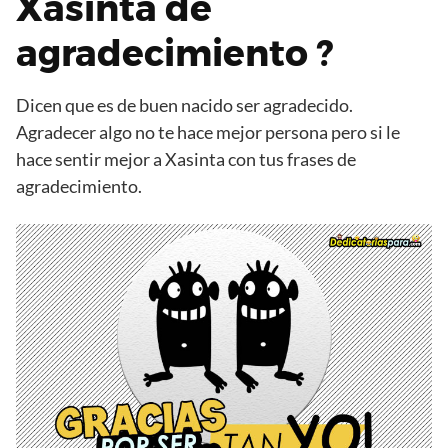
Xasinta de
agradecimiento ?
Dicen que es de buen nacido ser agradecido.
Agradecer algo no te hace mejor persona pero si le
hace sentir mejor a Xasinta con tus frases de
agradecimiento.