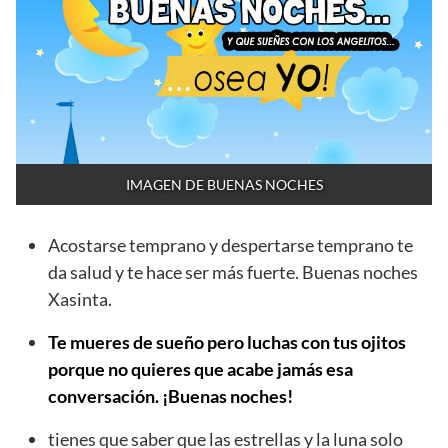
IMAGEN DE BUENAS NOCHES
Acostarse temprano y despertarse temprano te
da salud y te hace ser más fuerte. Buenas noches
Xasinta.
Te mueres de sueño pero luchas con tus ojitos
porque no quieres que acabe jamás esa
conversación. ¡Buenas noches!
tienes que saber que las estrellas y la luna solo