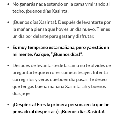
No ganarás nada estando en la cama y mirando al
techo, ¡buenos días Xasinta!
¡Buenos días Xasinta!. Después de levantarte por
la mañana piensa que hoy es un día nuevo. Tienes
un día por delante para gastar y disfrutar.
Es muy temprano esta mañana, pero ya estás en
mi mente. Así que, “¡Buenos días!”.
Después de levantarte de la cama no te olvides de
preguntarte que errores cometiste ayer. Intenta
corregirlos y verás que buen día pasas. Te deseo
que tengas buena mañana Xasinta, ah y buenos
días je je.
¡Despierta! Eres la primera persona en la que he
pensado al despertar :). ¡Buenos días Xasinta!.