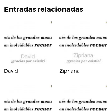
Entradas relacionadas
David
Zipriana