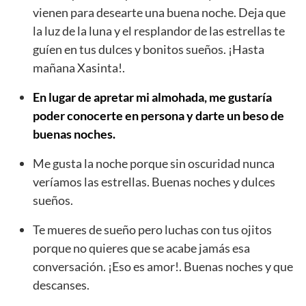
vienen para desearte una buena noche. Deja que
la luz de la luna y el resplandor de las estrellas te
guíen en tus dulces y bonitos sueños. ¡Hasta
mañana Xasinta!.
En lugar de apretar mi almohada, me gustaría
poder conocerte en persona y darte un beso de
buenas noches.
Me gusta la noche porque sin oscuridad nunca
veríamos las estrellas. Buenas noches y dulces
sueños.
Te mueres de sueño pero luchas con tus ojitos
porque no quieres que se acabe jamás esa
conversación. ¡Eso es amor!. Buenas noches y que
descanses.