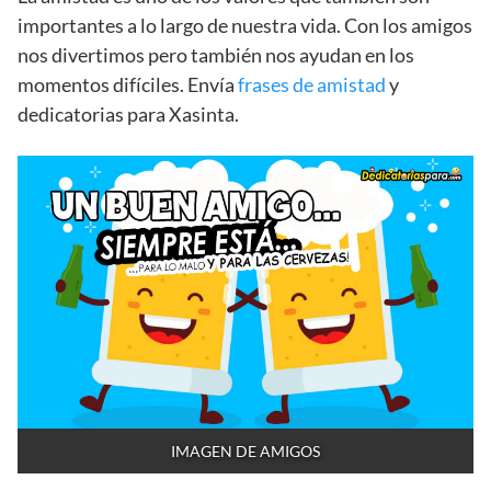
importantes a lo largo de nuestra vida. Con los amigos
nos divertimos pero también nos ayudan en los
momentos difíciles. Envía
frases de amistad
y
dedicatorias para Xasinta.
IMAGEN DE AMIGOS