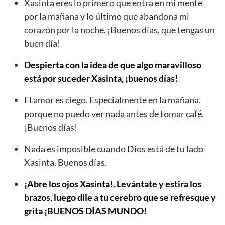
Xasinta eres lo primero que entra en mi mente
por la mañana y lo último que abandona mi
corazón por la noche. ¡Buenos días, que tengas un
buen día!
Despierta con la idea de que algo maravilloso
está por suceder Xasinta, ¡buenos días!
El amor es ciego. Especialmente en la mañana,
porque no puedo ver nada antes de tomar café.
¡Buenos días!
Nada es imposible cuando Dios está de tu lado
Xasinta. Buenos días.
¡Abre los ojos Xasinta!. Levántate y estira los
brazos, luego dile a tu cerebro que se refresque y
grita ¡BUENOS DÍAS MUNDO!