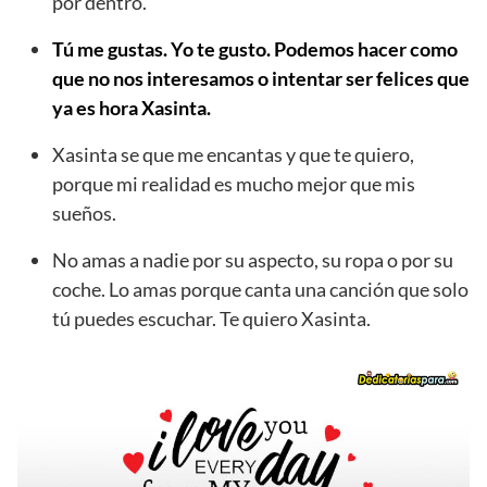
por dentro.
Tú me gustas. Yo te gusto. Podemos hacer como
que no nos interesamos o intentar ser felices que
ya es hora Xasinta.
Xasinta se que me encantas y que te quiero,
porque mi realidad es mucho mejor que mis
sueños.
No amas a nadie por su aspecto, su ropa o por su
coche. Lo amas porque canta una canción que solo
tú puedes escuchar. Te quiero Xasinta.