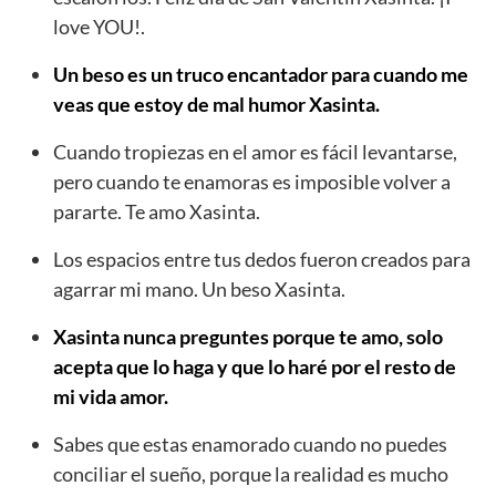
love YOU!.
Un beso es un truco encantador para cuando me
veas que estoy de mal humor Xasinta.
Cuando tropiezas en el amor es fácil levantarse,
pero cuando te enamoras es imposible volver a
pararte. Te amo Xasinta.
Los espacios entre tus dedos fueron creados para
agarrar mi mano. Un beso Xasinta.
Xasinta nunca preguntes porque te amo, solo
acepta que lo haga y que lo haré por el resto de
mi vida amor.
Sabes que estas enamorado cuando no puedes
conciliar el sueño, porque la realidad es mucho