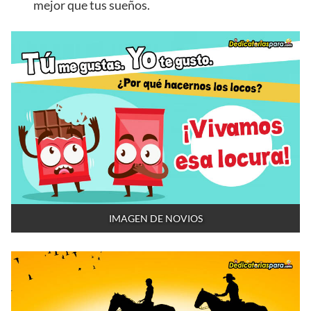
mejor que tus sueños.
IMAGEN DE NOVIOS