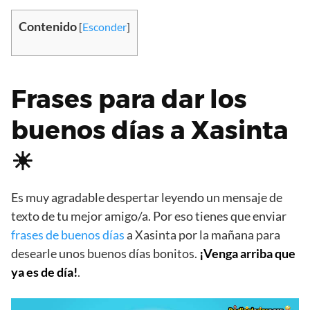
Contenido
[
Esconder
]
Frases para dar los
buenos días a Xasinta
☀
Es muy agradable despertar leyendo un mensaje de
texto de tu mejor amigo/a. Por eso tienes que enviar
frases de buenos días
a Xasinta por la mañana para
desearle unos buenos días bonitos.
¡Venga arriba que
ya es de día!
.