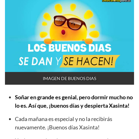
IMAGEN DE BUENOS DIAS
Soñar en grande es genial, pero dormir mucho no
lo es. Así que, ¡buenos días y despierta Xasinta!
Cada mañana es especial y no la recibirás
nuevamente. ¡Buenos días Xasinta!