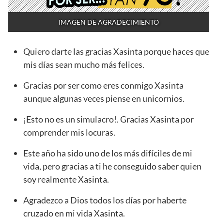
IMAGEN DE AGRADECIMIENTO
Quiero darte las gracias Xasinta porque haces que
mis días sean mucho más felices.
Gracias por ser como eres conmigo Xasinta
aunque algunas veces piense en unicornios.
¡Esto no es un simulacro!. Gracias Xasinta por
comprender mis locuras.
Este año ha sido uno de los más difíciles de mi
vida, pero gracias a ti he conseguido saber quien
soy realmente Xasinta.
Agradezco a Dios todos los días por haberte
cruzado en mi vida Xasinta.