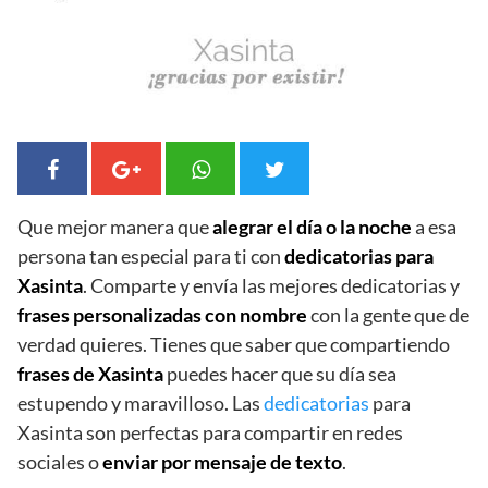
Que mejor manera que
alegrar el día o la noche
a esa
persona tan especial para ti con
dedicatorias para
Xasinta
. Comparte y envía las mejores dedicatorias y
frases personalizadas con nombre
con la gente que de
verdad quieres. Tienes que saber que compartiendo
frases de Xasinta
puedes hacer que su día sea
estupendo y maravilloso. Las
dedicatorias
para
Xasinta son perfectas para compartir en redes
sociales o
enviar por mensaje de texto
.