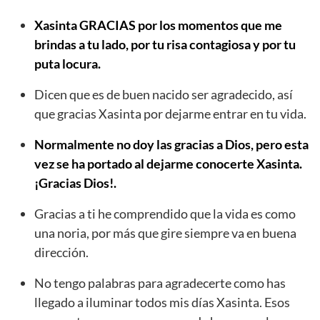
Xasinta GRACIAS por los momentos que me
brindas a tu lado, por tu risa contagiosa y por tu
puta locura.
Dicen que es de buen nacido ser agradecido, así
que gracias Xasinta por dejarme entrar en tu vida.
Normalmente no doy las gracias a Dios, pero esta
vez se ha portado al dejarme conocerte Xasinta.
¡Gracias Dios!.
Gracias a ti he comprendido que la vida es como
una noria, por más que gire siempre va en buena
dirección.
No tengo palabras para agradecerte como has
llegado a iluminar todos mis días Xasinta. Esos