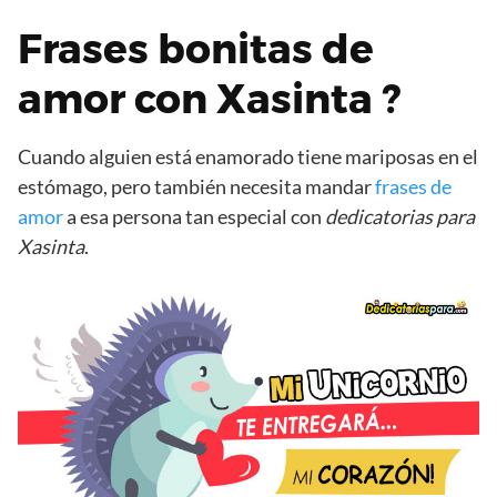
Frases bonitas de
amor con Xasinta ?
Cuando alguien está enamorado tiene mariposas en el
estómago, pero también necesita mandar
frases de
amor
a esa persona tan especial con
dedicatorias para
Xasinta
.