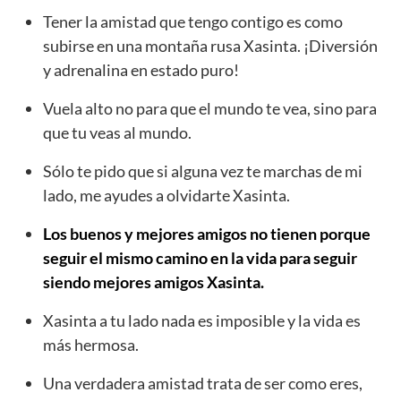
Tener la amistad que tengo contigo es como
subirse en una montaña rusa Xasinta. ¡Diversión
y adrenalina en estado puro!
Vuela alto no para que el mundo te vea, sino para
que tu veas al mundo.
Sólo te pido que si alguna vez te marchas de mi
lado, me ayudes a olvidarte Xasinta.
Los buenos y mejores amigos no tienen porque
seguir el mismo camino en la vida para seguir
siendo mejores amigos Xasinta.
Xasinta a tu lado nada es imposible y la vida es
más hermosa.
Una verdadera amistad trata de ser como eres,